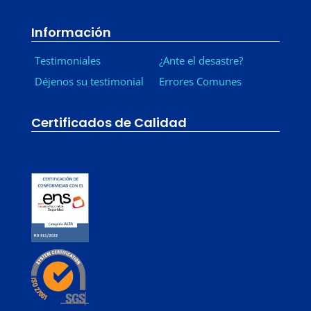
Información
Testimoniales
¿Ante el desastre?
Déjenos su testimonial
Errores Comunes
Certificados de Calidad