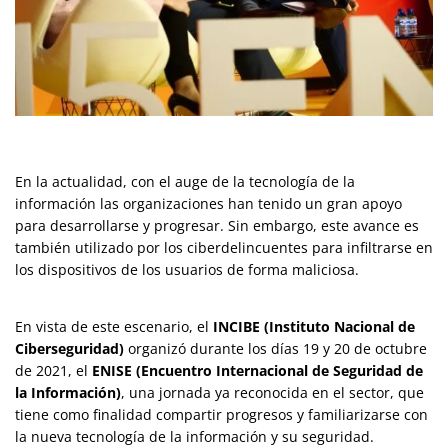
En la actualidad, con el auge de la tecnología de la
información las organizaciones han tenido un gran apoyo
para desarrollarse y progresar. Sin embargo, este avance es
también utilizado por los ciberdelincuentes para infiltrarse en
los dispositivos de los usuarios de forma maliciosa.
En vista de este escenario, el
INCIBE (
Instituto Nacional de
Ciberseguridad)
organizó durante los días 19 y 20 de octubre
de 2021, el
ENISE (Encuentro Internacional de Seguridad de
la Información)
, una jornada ya reconocida en el sector, que
tiene como finalidad compartir progresos y familiarizarse con
la nueva tecnología de la información y su seguridad.