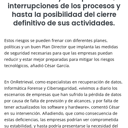
interrupciones de los procesos y
hasta la posibilidad del cierre
definitivo de sus actividades.
Estos riesgos se pueden frenar con diferentes planes,
políticas y un buen Plan Director que implanta las medidas
de seguridad necesarias para que las empresas puedan
reducir y estar mejor preparadas para mitigar los riesgos
tecnológicos, añadió César García.
En OnRetrieval, como especialistas en recuperación de datos,
Informática Forense y Ciberseguridad, «vivimos a diario los
escenarios de empresas que han sufrido la pérdida de datos
por causa de falta de previsión y de alcances, y por falta de
tener actualizados los software y hardware», comentó César
en su intervención. Añadiendo, que como consecuencia de
estas deficiencias, las empresas podrían ver comprometida
su estabilidad, y hasta podría presentarse la necesidad del