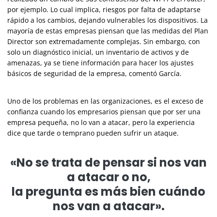
por ejemplo. Lo cual implica, riesgos por falta de adaptarse
rápido a los cambios, dejando vulnerables los dispositivos. La
mayoría de estas empresas piensan que las medidas del Plan
Director son extremadamente complejas. Sin embargo, con
solo un diagnóstico inicial, un inventario de activos y de
amenazas, ya se tiene información para hacer los ajustes
básicos de seguridad de la empresa, comentó García.
Uno de los problemas en las organizaciones, es el exceso de
confianza cuando los empresarios piensan que por ser una
empresa pequeña, no lo van a atacar, pero la experiencia
dice que tarde o temprano pueden sufrir un ataque.
«No se trata de pensar si nos van
a atacar o no,
la pregunta es más bien cuándo
nos van a atacar».