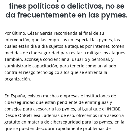
fines políticos o delictivos, no se
da frecuentemente en las pymes.
Por último, César García recomienda al final de su
intervención, que las empresas en especial las pymes, las
cuales están día a día sujetos a ataques por internet, tomen
medidas de ciberseguridad para evitar o mitigar los ataques.
También, aconseja concienciar al usuario y personal, y
suministrarle capacitación, para tenerlo como un aliado
contra el riesgo tecnológico a los que se enfrenta la
organización.
En España, existen muchas empresas e instituciones de
ciberseguridad que están pendiente de emitir guías y
consejos para asesorar a las pymes, al igual que el INCIBE.
Desde OnRetrieval, además de eso, ofrecemos una asesoría
gratuito en materia de ciberseguridad para las pymes, en la
que se pueden descubrir rápidamente problemas de