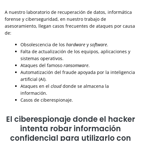
A nuestro laboratorio de recuperación de datos, informática
forense y ciberseguridad, en nuestro trabajo de
asesoramiento, llegan casos frecuentes de ataques por causa
de:
Obsolescencia de los
hardware
y
software
.
Falta de actualización de los equipos, aplicaciones y
sistemas operativos.
Ataques del famoso
ransomware
.
Automatización del fraude apoyada por la inteligencia
artificial (AI).
Ataques en el
cloud
donde se almacena la
información.
Casos de ciberespionaje.
El ciberespionaje donde el hacker
intenta robar información
confidencial para utilizarlo con