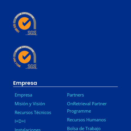
Empresa
Empresa
Partners
Misión y Visión
OnRetrieval Partner
Programme
Recursos Técnicos
Recursos Humanos
I+D+I
Bolsa de Trabajo
Instalaciones