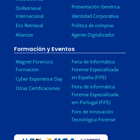
Presentación Genérica
OnRetrieval
Internacional
Identidad Corporativa
Eco Retrieval
Política de compras
Alianzas
Agente Digitalizador
Formación y Eventos
Magnet Forensics
Feria de Informática
Formación
Forense Especializada
en España (FiFE)
Cyber Experience Day
Feira de Informática
Otras Certificaciones
Forense Especializada
em Portugal (FiFE)
Foro de Innovación
Tecnológica Forense