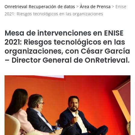
Onretrieval Recuperación de datos
>
Área de Prensa
>
Enise
2021: Riesgos tecnológicos en las organizaciones
Mesa de intervenciones en ENISE
2021: Riesgos tecnológicos en las
organizaciones, con César García
– Director General de OnRetrieval.