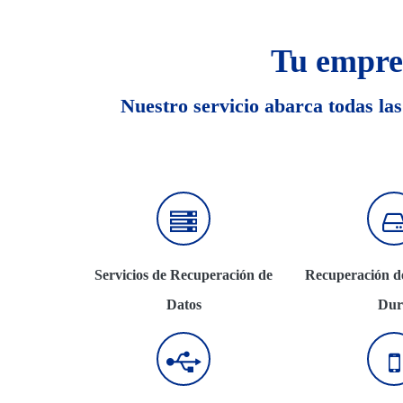
Tu empre
Nuestro servicio abarca todas las
Servicios de Recuperación de
Recuperación d
Datos
Dur