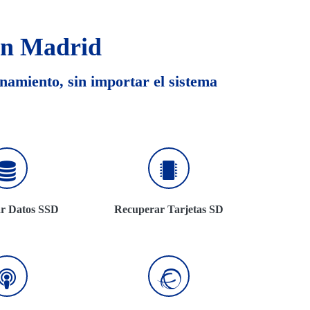
en Madrid
enamiento, sin importar el sistema
r Datos SSD
Recuperar Tarjetas SD