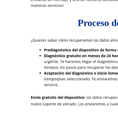
nuestros servicios!
Proceso d
¿Quieres saber cómo recuperamos los datos alma
Prediagnóstico del dispositivo de forma
Diagnóstico gratuito en menos de 24 ho
urgente.
Te haremos llegar el diagnóstico
tiempos, los pasos para recuperar los dat
Aceptación del diagnóstico e inicio inme
tiempo/plan seleccionado. Te enviaremos e
servicio.
Envío gratuito del dispositivo:
los datos recuper
nuevo soporte de volcado. Los enviaremos a cual