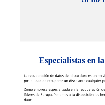
Especialistas en l
La recuperación de datos del disco duro es un serv
posibilidad de recuperar un disco ante cualquier 
Como empresa especializada en la recuperación d
líderes de Europa. Ponemos a tu disposición las h
datos.