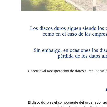
Los discos duros siguen siendo los d
como en el caso de las empres
Sin embargo, en ocasiones los dis
pérdida de los datos al
Onretrieval Recuperación de datos
>
Recuperació
El disco duro es el componente del ordenador qu