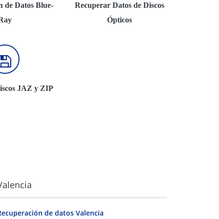
 de Datos Blue-
Recuperar Datos de Discos
Ray
Ópticos
iscos JAZ y ZIP
Valencia
Recuperación de datos Valencia