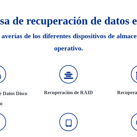
sa de recuperación de datos 
 averías de los diferentes dispositivos de almac
operativo.
Recuperación de RAID
Recupera
e Datos Disco
o