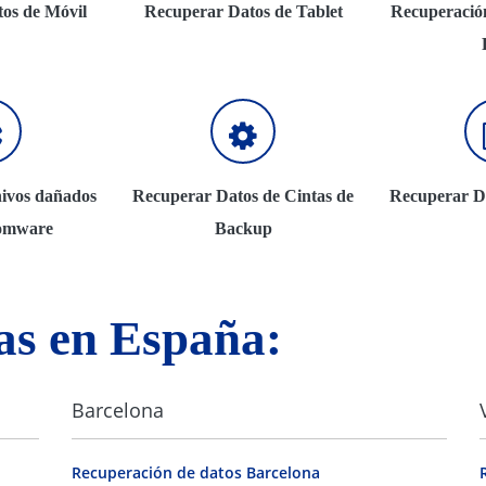
os de Móvil
Recuperar Datos de Tablet
Recuperación
ivos dañados
Recuperar Datos de Cintas de
Recuperar D
omware
Backup
as en España:
Barcelona
Recuperación de datos Barcelona