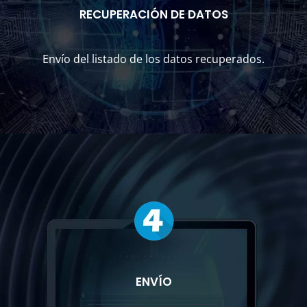
RECUPERACIÓN DE DATOS
Envío del listado de los datos recuperados.
ENVÍO