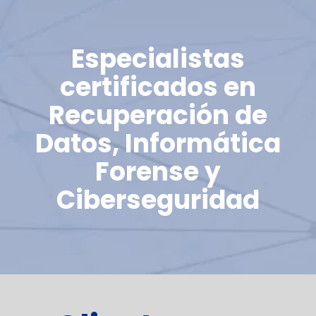
Especialistas
certificados en
Recuperación de
Datos, Informática
Forense y
Ciberseguridad