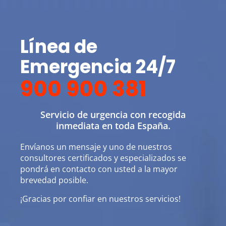
Línea de
Emergencia 24/7
900 900 381
Servicio de urgencia con recogida
inmediata en toda España.
Envíanos un mensaje y uno de nuestros
consultores certificados y especializados se
pondrá en contacto con usted a la mayor
brevedad posible.
¡Gracias por confiar en nuestros servicios!