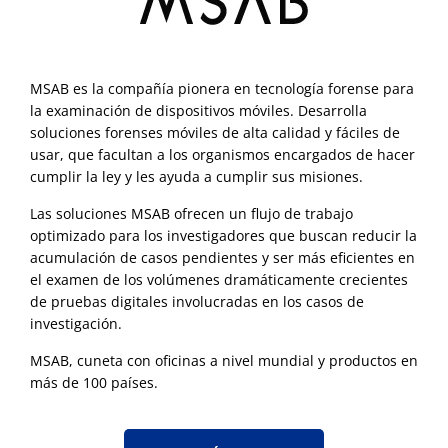
MSAB es la compañía pionera en tecnología forense para
la examinación de dispositivos móviles. Desarrolla
soluciones forenses móviles de alta calidad y fáciles de
usar, que facultan a los organismos encargados de hacer
cumplir la ley y les ayuda a cumplir sus misiones.
Las soluciones MSAB ofrecen un flujo de trabajo
optimizado para los investigadores que buscan reducir la
acumulación de casos pendientes y ser más eficientes en
el examen de los volúmenes dramáticamente crecientes
de pruebas digitales involucradas en los casos de
investigación.
MSAB, cuneta con oficinas a nivel mundial y productos en
más de 100 países.