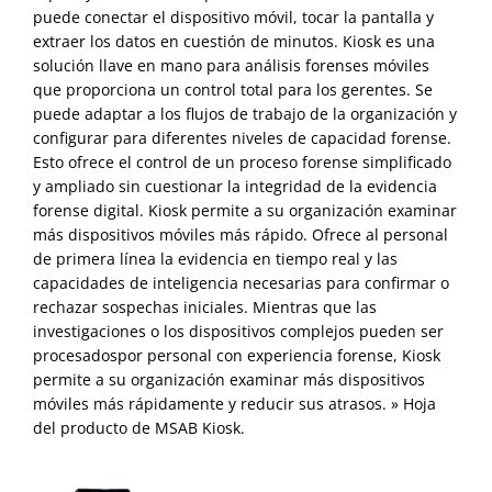
puede conectar el dispositivo móvil, tocar la pantalla y
extraer los datos en cuestión de minutos. Kiosk es una
solución llave en mano para análisis forenses móviles
que proporciona un control total para los gerentes. Se
puede adaptar a los flujos de trabajo de la organización y
configurar para diferentes niveles de capacidad forense.
Esto ofrece el control de un proceso forense simplificado
y ampliado sin cuestionar la integridad de la evidencia
forense digital. Kiosk permite a su organización examinar
más dispositivos móviles más rápido. Ofrece al personal
de primera línea la evidencia en tiempo real y las
capacidades de inteligencia necesarias para confirmar o
rechazar sospechas iniciales. Mientras que las
investigaciones o los dispositivos complejos pueden ser
procesados​por personal con experiencia forense, Kiosk
permite a su organización examinar más dispositivos
móviles más rápidamente y reducir sus atrasos. » Hoja
del producto de MSAB Kiosk.