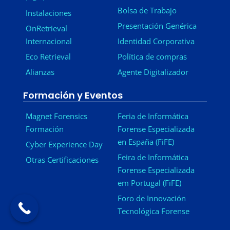
Bolsa de Trabajo
Instalaciones
Presentación Genérica
OnRetrieval
Internacional
Identidad Corporativa
Eco Retrieval
Política de compras
Alianzas
Agente Digitalizador
Formación y Eventos
Magnet Forensics
Feria de Informática
Formación
Forense Especializada
en España (FiFE)
Cyber Experience Day
Feira de Informática
Otras Certificaciones
Forense Especializada
em Portugal (FiFE)
Foro de Innovación
Tecnológica Forense