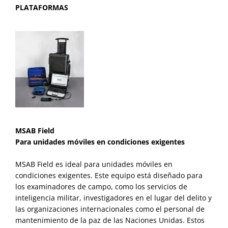
PLATAFORMAS
MSAB Field
Para unidades móviles en condiciones exigentes
MSAB Field es ideal para unidades móviles en
condiciones exigentes. Este equipo está diseñado para
los examinadores de campo, como los servicios de
inteligencia militar, investigadores en el lugar del delito y
las organizaciones internacionales como el personal de
mantenimiento de la paz de las Naciones Unidas. Estos