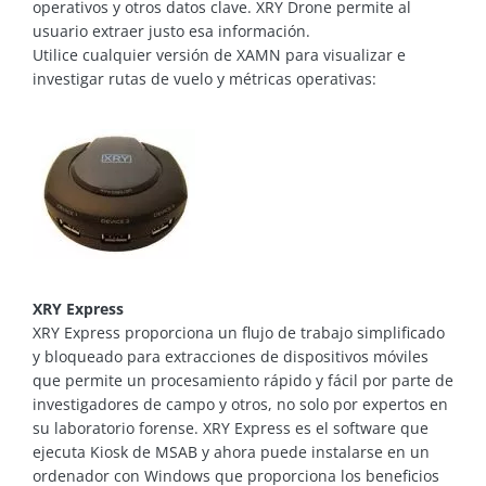
operativos y otros datos clave. XRY Drone permite al
usuario extraer justo esa información.
Utilice cualquier versión de XAMN para visualizar e
investigar rutas de vuelo y métricas operativas:
XRY Express
XRY Express proporciona un flujo de trabajo simplificado
y bloqueado para extracciones de dispositivos móviles
que permite un procesamiento rápido y fácil por parte de
investigadores de campo y otros, no solo por expertos en
su laboratorio forense. XRY Express es el software que
ejecuta Kiosk de MSAB y ahora puede instalarse en un
ordenador con Windows que proporciona los beneficios