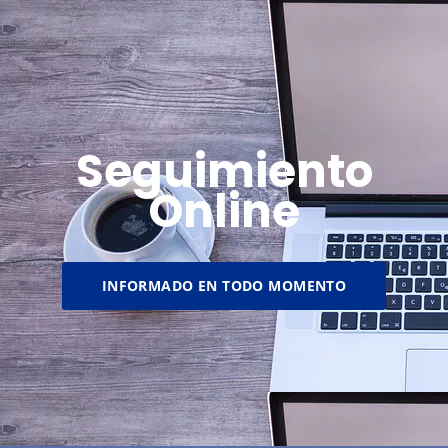
Seguimiento
Online
INFORMADO EN TODO MOMENTO