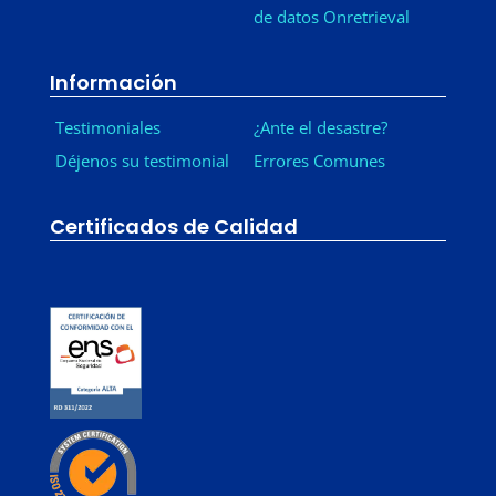
de datos Onretrieval
Información
Testimoniales
¿Ante el desastre?
Déjenos su testimonial
Errores Comunes
Certificados de Calidad