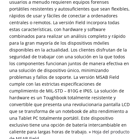
usuarios a menudo requieren equipos forenses
portátiles resistentes y autosuficientes que sean flexibles,
rápidos de usar y fáciles de conectar a ordenadores
centrales o remotos. La versión Field incorpora todas
estas características, con hardware y software
combinados para realizar un análisis completo y rápido
para la gran mayoría de los dispositivos móviles
disponibles en la actualidad. Los clientes disfrutan de la
seguridad de trabajar con una solución en la que todos
los componentes funcionan juntos de manera efectiva en
una solución de dispositivo único, minimizando
problemas y fallos de soporte. La versión MSAB Field
cumple con las estrictas especificaciones de
cumplimiento de MIL-STD – 810G e IP65. La solución de
hardware es un Toughbook totalmente resistente y
convertible que presenta una revolucionaria pantalla LCD
que se transforma de un notebook de alto rendimiento a
una Tablet PC totalmente portátil. Este dispositivo
exclusivo tiene una opción de batería intercambiable en
caliente para largas horas de trabajo. »
Hoja del producto
de MSAB Field