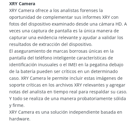
XRY Camera
XRY Camera ofrece a los analistas forenses la
oportunidad de complementar sus informes XRY con
fotos del dispositivo examinado desde una cámara HD. A
veces una captura de pantalla es la única manera de
capturar una evidencia relevante y ayudar a validar los
resultados de extracción del dispositivo.
El aseguramiento de marcas borrosas únicas en la
pantalla del teléfono inteligente características de
identificación inusuales o el IMEI en la pegatina debajo
de la batería pueden ser críticos en un determinado
caso. XRY Camera le permite incluir estas imágenes de
soporte críticas en los archivos XRY relevantes y agregar
notas del analista en tiempo real para respaldar su caso.
Y todo se realiza de una manera probatoriamente sólida
y firme.
XRY Camera es una solución independiente basada en
hardware.