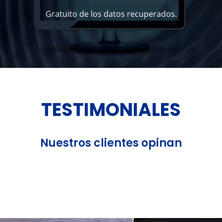
Gratuito de los datos recuperados.
TESTIMONIALES
Nuestros clientes opinan