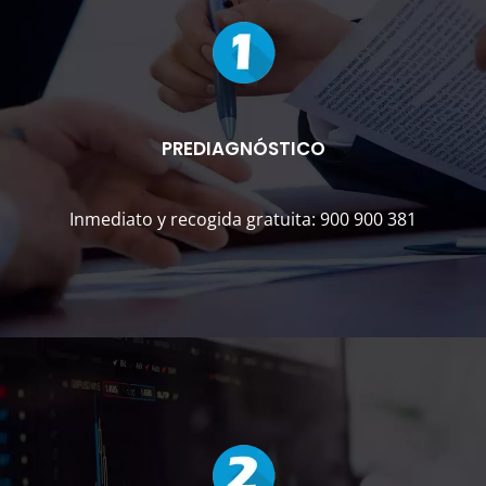
PREDIAGNÓSTICO
Inmediato y recogida gratuita: 900 900 381