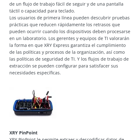
de un flujo de trabajo fácil de seguir y de una pantalla
táctil o capacidad para teclado.
Los usuarios de primera línea pueden descubrir pruebas
prácticas que reducen rápidamente los retrasos que
pueden ocurrir cuando los dispositivos deben procesarse
en un laboratorio. Los gerentes y equipos de TI valorarán
la forma en que XRY Express garantiza el cumplimiento
de las políticas y procesos de la organización, así como
las políticas de seguridad de TI. Y los flujos de trabajo de
extracción se pueden configurar para satisfacer sus
necesidades específicas.
XRY PinPoint
XRY PinPoint le permite extraer y descodificar datos de