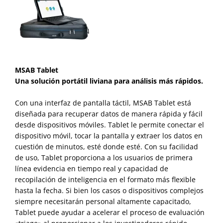
MSAB Tablet
Una solución portátil liviana para análisis más rápidos.
Con una interfaz de pantalla táctil, MSAB Tablet está
diseñada para recuperar datos de manera rápida y fácil
desde dispositivos móviles. Tablet le permite conectar el
dispositivo móvil, tocar la pantalla y extraer los datos en
cuestión de minutos, esté donde esté. Con su facilidad
de uso, Tablet proporciona a los usuarios de primera
línea evidencia en tiempo real y capacidad de
recopilación de inteligencia en el formato más flexible
hasta la fecha. Si bien los casos o dispositivos complejos
siempre necesitarán personal altamente capacitado,
Tablet puede ayudar a acelerar el proceso de evaluación