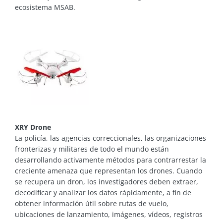
ecosistema MSAB.
XRY Drone
La policía, las agencias correccionales, las organizaciones
fronterizas y militares de todo el mundo están
desarrollando activamente métodos para contrarrestar la
creciente amenaza que representan los drones. Cuando
se recupera un dron, los investigadores deben extraer,
decodificar y analizar los datos rápidamente, a fin de
obtener información útil sobre rutas de vuelo,
ubicaciones de lanzamiento, imágenes, vídeos, registros