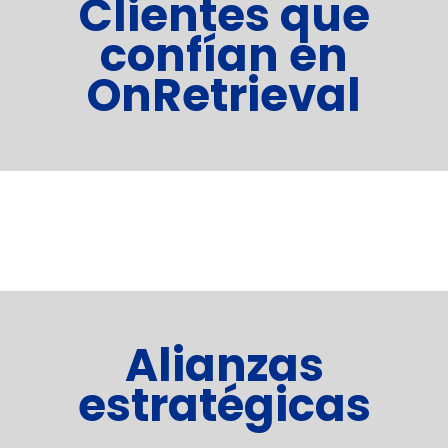
Clientes que
confían en
OnRetrieval
Alianzas
estratégicas