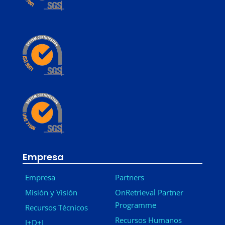
Empresa
Empresa
Partners
Misión y Visión
OnRetrieval Partner
Programme
Recursos Técnicos
Recursos Humanos
I+D+I