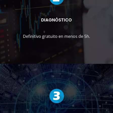
DIAGNÓSTICO
Definitivo gratuito en menos de 5h.