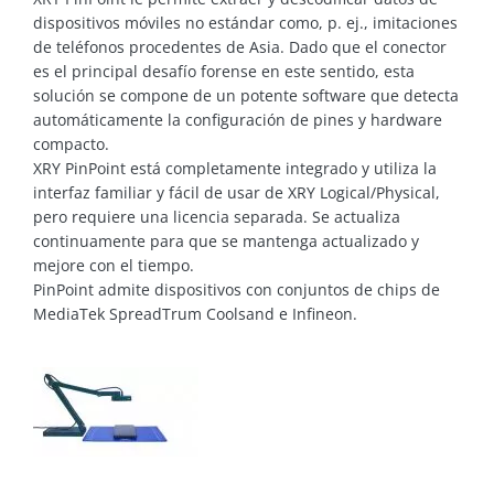
dispositivos móviles no estándar como, p. ej., imitaciones
de teléfonos procedentes de Asia. Dado que el conector
es el principal desafío forense en este sentido, esta
solución se compone de un potente software que detecta
automáticamente la configuración de pines y hardware
compacto.
XRY PinPoint está completamente integrado y utiliza la
interfaz familiar y fácil de usar de XRY Logical/Physical,
pero requiere una licencia separada. Se actualiza
continuamente para que se mantenga actualizado y
mejore con el tiempo.
PinPoint admite dispositivos con conjuntos de chips de
MediaTek SpreadTrum Coolsand e Infineon.