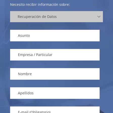
Necesito recibir información sobre: