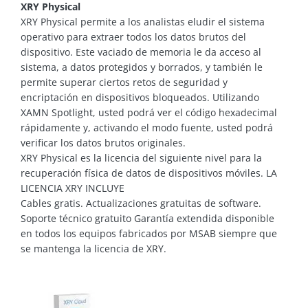
XRY Physical
XRY Physical permite a los analistas eludir el sistema
operativo para extraer todos los datos brutos del
dispositivo. Este vaciado de memoria le da acceso al
sistema, a datos protegidos y borrados, y también le
permite superar ciertos retos de seguridad y
encriptación en dispositivos bloqueados. Utilizando
XAMN Spotlight, usted podrá ver el código hexadecimal
rápidamente y, activando el modo fuente, usted podrá
verificar los datos brutos originales.
XRY Physical es la licencia del siguiente nivel para la
recuperación física de datos de dispositivos móviles. LA
LICENCIA XRY INCLUYE
Cables gratis. Actualizaciones gratuitas de software.
Soporte técnico gratuito Garantía extendida disponible
en todos los equipos fabricados por MSAB siempre que
se mantenga la licencia de XRY.