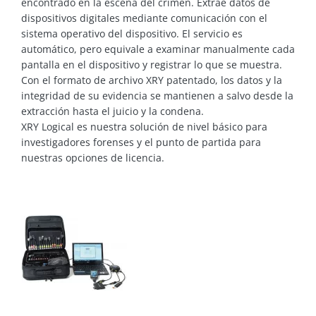
encontrado en la escena del crimen. Extrae datos de
dispositivos digitales mediante comunicación con el
sistema operativo del dispositivo. El servicio es
automático, pero equivale a examinar manualmente cada
pantalla en el dispositivo y registrar lo que se muestra.
Con el formato de archivo XRY patentado, los datos y la
integridad de su evidencia se mantienen a salvo desde la
extracción hasta el juicio y la condena.
XRY Logical es nuestra solución de nivel básico para
investigadores forenses y el punto de partida para
nuestras opciones de licencia.