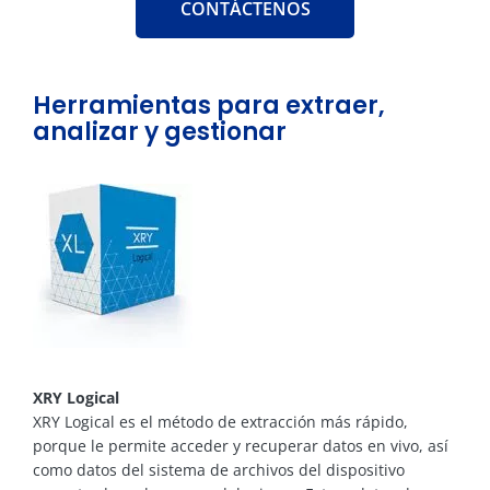
CONTÁCTENOS
Herramientas para extraer,
analizar y gestionar
XRY Logical
XRY Logical es el método de extracción más rápido,
porque le permite acceder y recuperar datos en vivo, así
como datos del sistema de archivos del dispositivo