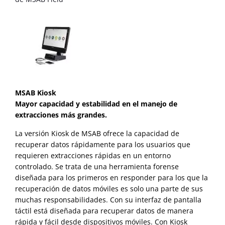
MSAB Kiosk
Mayor capacidad y estabilidad en el manejo de
extracciones más grandes.
La versión Kiosk de MSAB ofrece la capacidad de
recuperar datos rápidamente para los usuarios que
requieren extracciones rápidas en un entorno
controlado. Se trata de una herramienta forense
diseñada para los primeros en responder para los que la
recuperación de datos móviles es solo una parte de sus
muchas responsabilidades. Con su interfaz de pantalla
táctil está diseñada para recuperar datos de manera
rápida y fácil desde dispositivos móviles. Con Kiosk