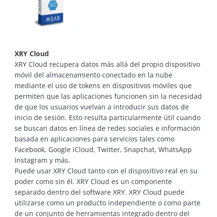
XRY Cloud
XRY Cloud recupera datos más allá del propio dispositivo
móvil del almacenamiento conectado en la nube
mediante el uso de tokens en dispositivos móviles que
permiten que las aplicaciones funcionen sin la necesidad
de que los usuarios vuelvan a introducir sus datos de
inicio de sesión. Esto resulta particularmente útil cuando
se buscan datos en línea de redes sociales e información
basada en aplicaciones para servicios tales como
Facebook, Google iCloud, Twitter, Snapchat, WhatsApp
Instagram y más.
Puede usar XRY Cloud tanto con el dispositivo real en su
poder como sin él. XRY Cloud es un componente
separado dentro del software XRY. XRY Cloud puede
utilizarse como un producto independiente o como parte
de un conjunto de herramientas integrado dentro del