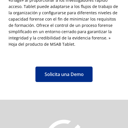
«triage» al proporcionar a los investigadores rápido
acceso. Tablet puede adaptarse a los flujos de trabajo de
la organización y configurarse para diferentes niveles de
capacidad forense con el fin de minimizar los requisitos
de formación. Ofrece el control de un proceso forense
simplificado en un entorno cerrado para garantizar la
integridad y la credibilidad de la evidencia forense. »
Hoja del producto de MSAB Tablet.
Solicita una Demo