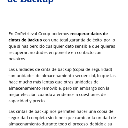
En OnRetrieval Group podemos
recuperar datos de
cintas de Backup
con una total garantía de éxito, por lo
que si has perdido cualquier dato sensible que quieras
recuperar, no dudes en ponerte en contacto con
nosotros.
Las unidades de cinta de backup (copia de seguridad)
son unidades de almacenamiento secuencial, lo que las
hace mucho más lentas que otras unidades de
almacenamiento removible, pero sin embargo son la
mejor elección cuando atendemos a cuestiones de
capacidad y precio.
Las cintas de backup nos permiten hacer una copia de
seguridad completa sin tener que cambiar la unidad de
almacenamiento durante todo el proceso, debido a su