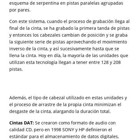
esquema de serpentina en pistas paralelas agrupadas
por pares.
Con este sistema, cuando el proceso de grabación llega al
final de la cinta, se ha grabado la primera tanda de pistas
y entonces los cabezales cambian de posición y se graba
la siguiente serie de pistas aprovechando el movimiento
inverso de la cinta, y así sucesivamente hasta que se
llena la cinta. Hoy en día, la mayoría de las unidades que
utilizan esta tecnología llegan a tener entre 128 y 208
pistas.
Además, el tipo de cabezal utilizado en estas unidades y
el proceso de arrastre de la propia cinta minimizan el
desgaste de la cinta, alargando la duración total.
Cintas DAT:
Se crearon como formato de audio con
calidad CD, pero en 1998 SONY y HP definieron el
estándar para el almacenamiento de datos digitales,