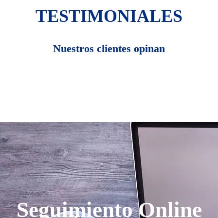
TESTIMONIALES
Nuestros clientes opinan
Seguimiento Online