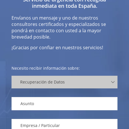
inmediata en toda España.
Envíanos un mensaje y uno de nuestros
consultores certificados y especializados se
pondrá en contacto con usted a la mayor
brevedad posible.
¡Gracias por confiar en nuestros servicios!
Necesito recibir información sobre: