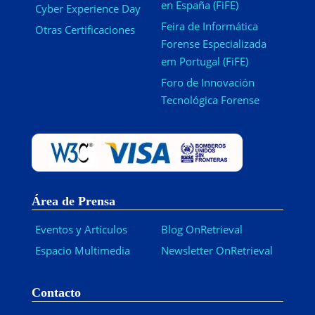
en España (FiFE)
Cyber Experience Day
Feira de Informática
Otras Certificaciones
Forense Especializada
em Portugal (FiFE)
Foro de Innovación
Tecnológica Forense
Área de Prensa
Eventos y Artículos
Blog OnRetrieval
Espacio Multimedia
Newsletter OnRetrieval
-
Contacto