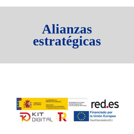
Alianzas
estratégicas