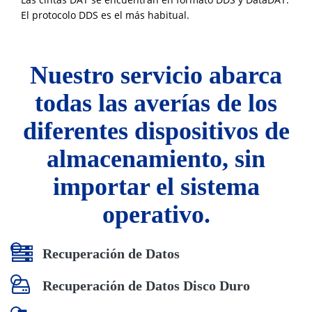
El protocolo DDS es el más habitual.
Nuestro servicio abarca
todas las averías de los
diferentes dispositivos de
almacenamiento, sin
importar el sistema
operativo.
Recuperación de Datos
Recuperación de Datos Disco Duro