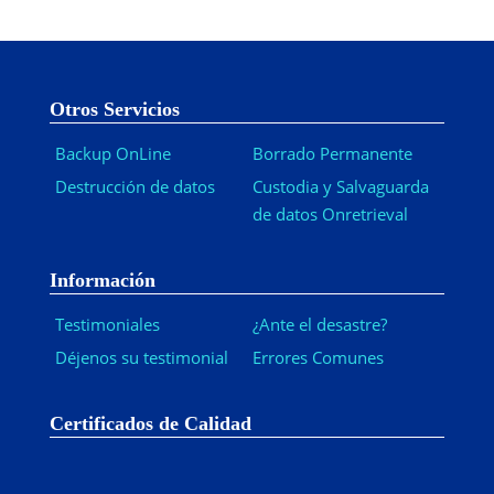
Otros Servicios
Backup OnLine
Borrado Permanente
Destrucción de datos
Custodia y Salvaguarda
de datos Onretrieval
Información
Testimoniales
¿Ante el desastre?
Déjenos su testimonial
Errores Comunes
Certificados de Calidad