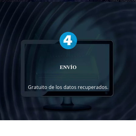
ENVÍO
Gratuito de los datos recuperados.