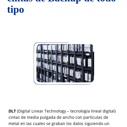
tipo
DLT
(Digital Linear Technology – tecnología lineal digital)
cintas de media pulgada de ancho con partículas de
metal en las cuales se graban los datos siguiendo un