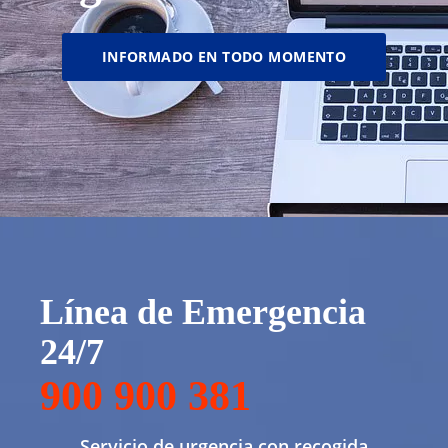
INFORMADO EN TODO MOMENTO
Línea de Emergencia
24/7
900 900 381
Servicio de urgencia con recogida