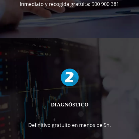
Inmediato y recogida gratuita: 900 900 381
DIAGNÓSTICO
Definitivo gratuito en menos de 5h.