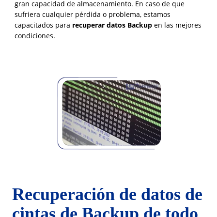
gran capacidad de almacenamiento. En caso de que
sufriera cualquier pérdida o problema, estamos
capacitados para
recuperar datos Backup
en las mejores
condiciones.
Recuperación de datos de
cintas de Backup de todo