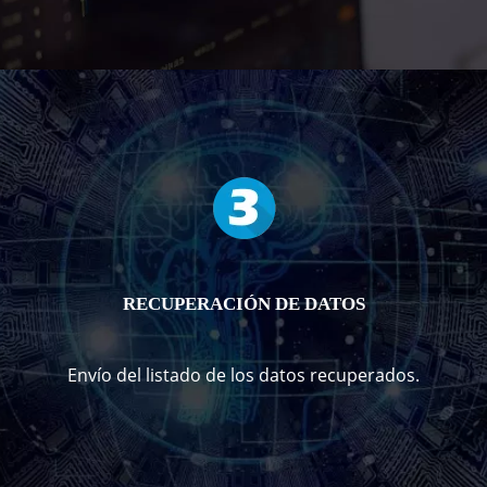
RECUPERACIÓN DE DATOS
Envío del listado de los datos recuperados.