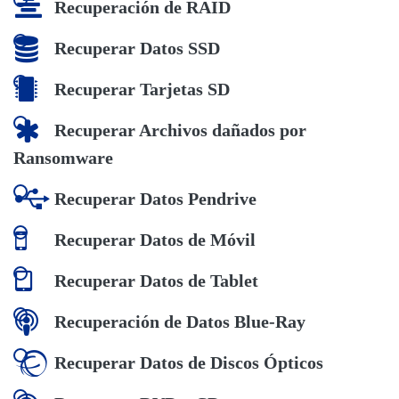
Recuperación de RAID
Recuperar Datos SSD
Recuperar Tarjetas SD
Recuperar Archivos dañados por
Ransomware
Recuperar Datos Pendrive
Recuperar Datos de Móvil
Recuperar Datos de Tablet
Recuperación de Datos Blue-Ray
Recuperar Datos de Discos Ópticos