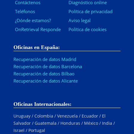
Contáctenos
Diagnóstico online
Teléfonos
Política de privacidad
¿Dónde estamos?
Aviso legal
OnRetrieval Responde
Política de cookies
Oficinas en España:
Recuperación de datos Madrid
Recuperación de datos Barcelona
Recuperación de datos Bilbao
Recuperación de datos Alicante
Oficinas Internacionales:
Uruguay / Colombia / Venezuela / Ecuador / El
Salvador / Guatemala / Honduras / México / India /
Israel / Portugal