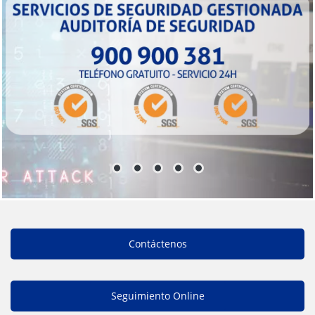
Contáctenos
Seguimiento Online