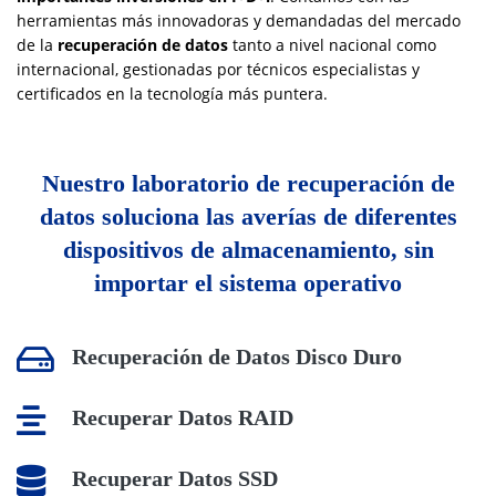
herramientas más innovadoras y demandadas del mercado
de la
recuperación de datos
tanto a nivel nacional como
internacional, gestionadas por técnicos especialistas y
certificados en la tecnología más puntera.
Nuestro laboratorio de recuperación de
datos soluciona las averías de diferentes
dispositivos de almacenamiento, sin
importar el sistema operativo
Recuperación de Datos Disco Duro
Recuperar Datos RAID
Recuperar Datos SSD