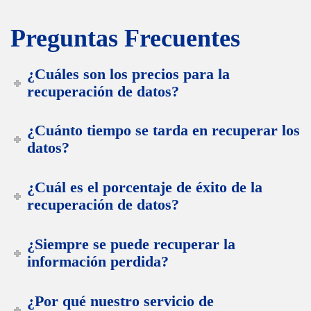
Preguntas Frecuentes
¿Cuáles son los precios para la
recuperación de datos?
¿Cuánto tiempo se tarda en recuperar los
datos?
¿Cuál es el porcentaje de éxito de la
recuperación de datos?
¿Siempre se puede recuperar la
información perdida?
¿Por qué nuestro servicio de