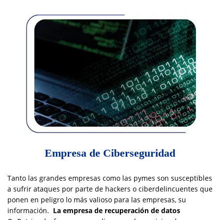
Empresa de Ciberseguridad
Tanto las grandes empresas como las pymes son susceptibles
a sufrir ataques por parte de hackers o ciberdelincuentes que
ponen en peligro lo más valioso para las empresas, su
información.
La empresa de recuperación de datos