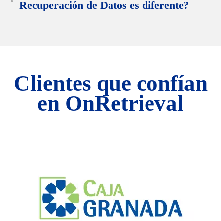
Recuperación de Datos es diferente?
Clientes que confían
en OnRetrieval