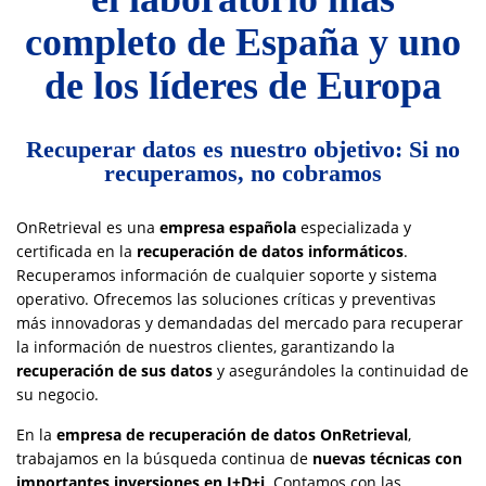
completo de España y uno
de los líderes de Europa
Recuperar datos es nuestro objetivo: Si no
recuperamos, no cobramos
OnRetrieval es una
empresa española
especializada y
certificada en la
recuperación de datos informáticos
.
Recuperamos información de cualquier soporte y sistema
operativo. Ofrecemos las soluciones críticas y preventivas
más innovadoras y demandadas del mercado para recuperar
la información de nuestros clientes, garantizando la
recuperación de sus datos
y asegurándoles la continuidad de
su negocio.
En la
empresa de recuperación de datos OnRetrieval
,
trabajamos en la búsqueda continua de
nuevas técnicas con
importantes inversiones en I+D+i
. Contamos con las