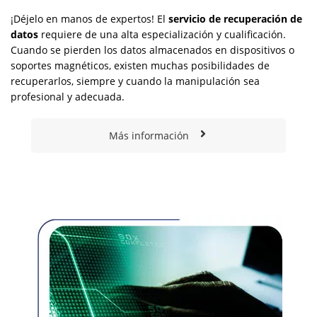
¡Déjelo en manos de expertos! El
servicio de recuperación de
datos
requiere de una alta especialización y cualificación.
Cuando se pierden los datos almacenados en dispositivos o
soportes magnéticos, existen muchas posibilidades de
recuperarlos, siempre y cuando la manipulación sea
profesional y adecuada.
Más información