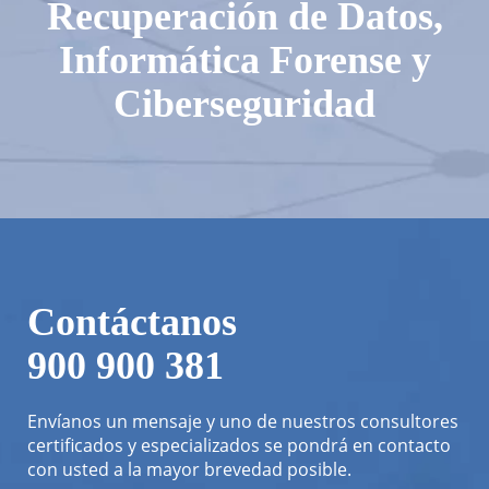
Recuperación de Datos,
Informática Forense y
Ciberseguridad
Contáctanos
900 900 381
Envíanos un mensaje y uno de nuestros consultores
certificados y especializados se pondrá en contacto
con usted a la mayor brevedad posible.