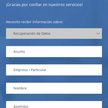
¡Gracias por confiar en nuestros servicios!
Necesito recibir información sobre: