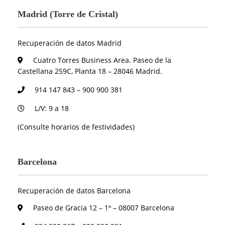
Madrid (Torre de Cristal)
Recuperación de datos Madrid
Cuatro Torres Business Area. Paseo de la
Castellana 259C, Planta 18 – 28046 Madrid.
914 147 843 – 900 900 381
L/V: 9 a 18
(Consulte horarios de festividades)
Barcelona
Recuperación de datos Barcelona
Paseo de Gracia 12 – 1º – 08007 Barcelona