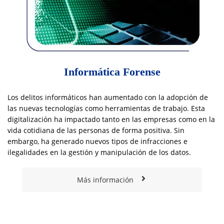
Informática Forense
Los delitos informáticos han aumentado con la adopción de
las nuevas tecnologías como herramientas de trabajo. Esta
digitalización ha impactado tanto en las empresas como en la
vida cotidiana de las personas de forma positiva. Sin
embargo, ha generado nuevos tipos de infracciones e
ilegalidades en la gestión y manipulación de los datos.
Más información