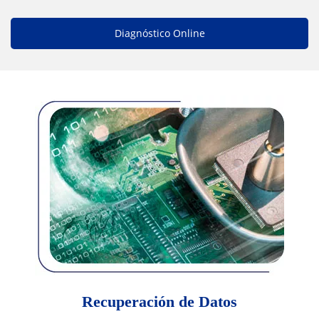
Diagnóstico Online
Recuperación de Datos