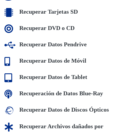
Recuperar Tarjetas SD
Recuperar DVD o CD
Recuperar Datos Pendrive
Recuperar Datos de Móvil
Recuperar Datos de Tablet
Recuperación de Datos Blue-Ray
Recuperar Datos de Discos Ópticos
Recuperar Archivos dañados por