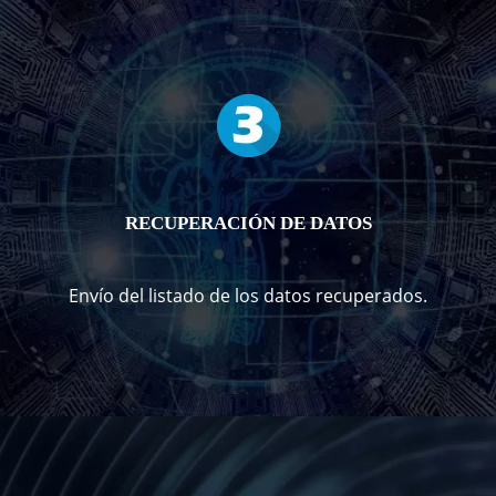
RECUPERACIÓN DE DATOS
Envío del listado de los datos recuperados.