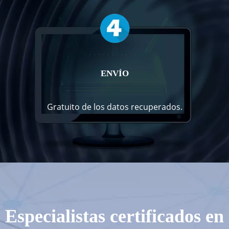
ENVÍO
Gratuito de los datos recuperados.
Especialistas certificados en