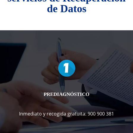
de Datos
PREDIAGNÓSTICO
Inmediato y recogida gratuita: 900 900 381