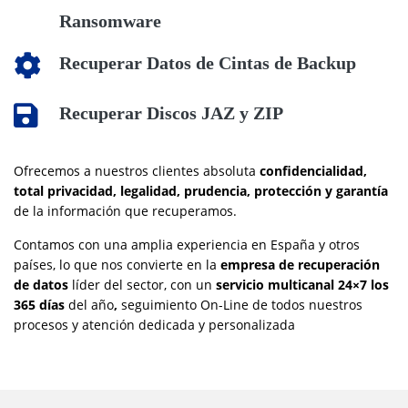
Ransomware
Recuperar Datos de Cintas de Backup
Recuperar Discos JAZ y ZIP
Ofrecemos a nuestros clientes absoluta
confidencialidad,
total privacidad, legalidad, prudencia, protección y garantía
de la información que recuperamos.
Contamos con una amplia experiencia en España y otros
países, lo que nos convierte en la
empresa de recuperación
de datos
líder del sector, con un
servicio multicanal 24×7 los
365 días
del año
,
seguimiento On-Line de todos nuestros
procesos y atención dedicada y personalizada