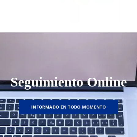
Seguimiento Online
INFORMADO EN TODO MOMENTO