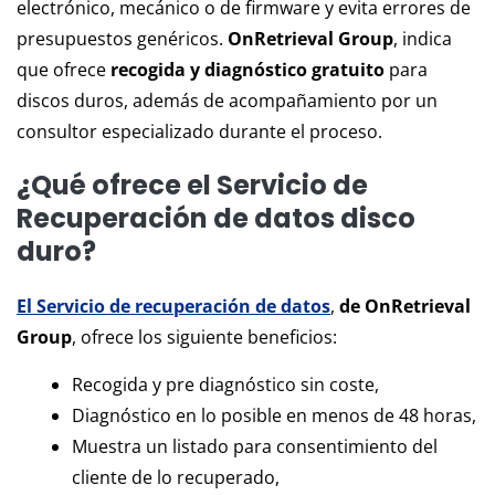
electrónico, mecánico o de firmware y evita errores de
presupuestos genéricos.
OnRetrieval Group
, indica
que ofrece
recogida y diagnóstico gratuito
para
discos duros, además de acompañamiento por un
consultor especializado durante el proceso.
¿Qué
ofrece el Servicio de
Recuperación de datos disco
duro?
El Servicio de recuperación de datos
,
de OnRetrieval
Group
, ofrece los siguiente beneficios:
Recogida y pre diagnóstico sin coste,
Diagnóstico en lo posible en menos de 48 horas,
Muestra un listado para consentimiento del
cliente de lo recuperado,