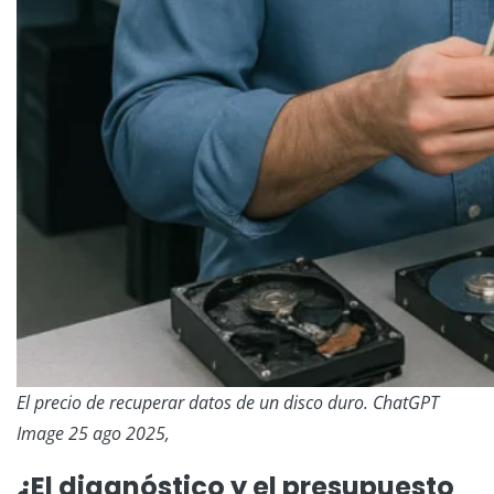
El precio de recuperar datos de un disco duro. ChatGPT
Image 25 ago 2025,
¿El diagnóstico y el presupuesto