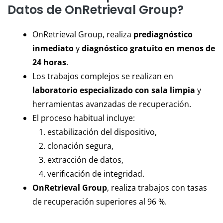
Datos de OnRetrieval Group?
OnRetrieval Group, realiza
prediagnóstico
inmediato
y
diagnóstico gratuito en menos de
24 horas
.
Los trabajos complejos se realizan en
laboratorio especializado con sala limpia
y
herramientas avanzadas de recuperación.
El proceso habitual incluye:
estabilización del dispositivo,
clonación segura,
extracción de datos,
verificación de integridad.
OnRetrieval Group
, realiza trabajos con tasas
de recuperación superiores al 96 %.