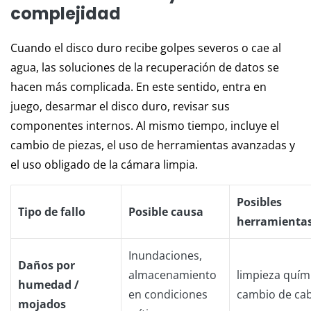
complejidad
Cuando el disco duro recibe golpes severos o cae al
agua, las soluciones de la recuperación de datos se
hacen más complicada. En este sentido, entra en
juego, desarmar el disco duro, revisar sus
componentes internos. Al mismo tiempo, incluye el
cambio de piezas, el uso de herramientas avanzadas y
el uso obligado de la cámara limpia.
Posibles
Tipo de fallo
Posible causa
herramienta
Inundaciones,
Daños por
almacenamiento
limpieza quím
humedad /
en condiciones
cambio de ca
mojados