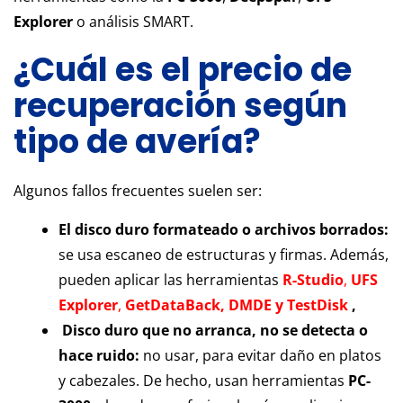
Explorer
o análisis SMART.
¿Cuál es el precio de
recuperación según
tipo de avería?
Algunos fallos frecuentes suelen ser:
El disco duro formateado o archivos borrados:
se usa escaneo de estructuras y firmas. Además,
pueden aplicar las herramientas
R-Studio
,
UFS
Explorer
,
GetDataBack,
DMDE y
TestDisk
,
Disco duro que no arranca, no se detecta o
hace ruido:
no usar, para evitar daño en platos
y cabezales. De hecho, usan herramientas
PC-