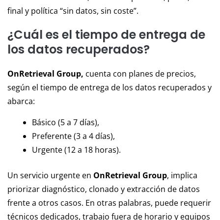
final y política “sin datos, sin coste”.
¿Cuál es el tiempo de entrega de
los datos recuperados?
OnRetrieval Group,
cuenta con planes de precios,
según el tiempo de entrega de los datos recuperados y
abarca:
Básico (5 a 7 días),
Preferente (3 a 4 días),
Urgente (12 a 18 horas).
Un servicio urgente en
OnRetrieval Group
, implica
priorizar diagnóstico, clonado y extracción de datos
frente a otros casos. En otras palabras, puede requerir
técnicos dedicados, trabajo fuera de horario y equipos