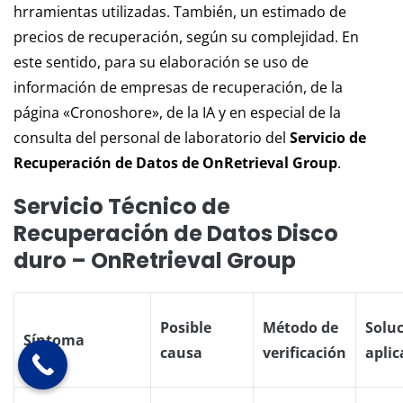
hrramientas utilizadas. También, un estimado de
precios de recuperación, según su complejidad. En
este sentido, para su elaboración se uso de
información de empresas de recuperación, de la
página «Cronoshore», de la IA y en especial de la
consulta del personal de laboratorio del
Servicio de
Recuperación de Datos de OnRetrieval Group
.
Servicio Técnico de
Recuperación de Datos Disco
duro – OnRetrieval Group
Posible
Método de
Solu
Síntoma
causa
verificación
apli