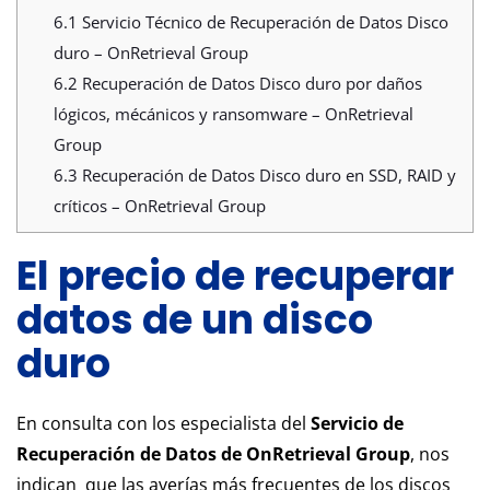
6.1
Servicio Técnico de Recuperación de Datos Disco
duro – OnRetrieval Group
6.2
Recuperación de Datos Disco duro por daños
lógicos, mécánicos y ransomware – OnRetrieval
Group
6.3
Recuperación de Datos Disco duro en SSD, RAID y
críticos – OnRetrieval Group
El precio de recuperar
datos de un disco
duro
En consulta con los especialista del
Servicio de
Recuperación de Datos de OnRetrieval Group
, nos
indican que las averías más frecuentes de los discos