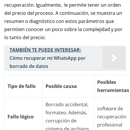
recuperación. Igualmente, le permite tener un orden
del precio del proceso. A continuación, se muestra un
resumen o diagnóstico con estos parámetros que
permiten conocer un poco sobre la complejidad y por
lo tanto del precio:
TAMBIÉN TE PUEDE INTERESAR:
Cómo recuperar mi WhatsApp por
borrado de datos
Posibles
Tipo de fallo
Posible causa
herramientas
Borrado accidental,
software de
formateo. Además,
Fallo lógico
recuperación
corrupción de
profesional
sistema de archivos