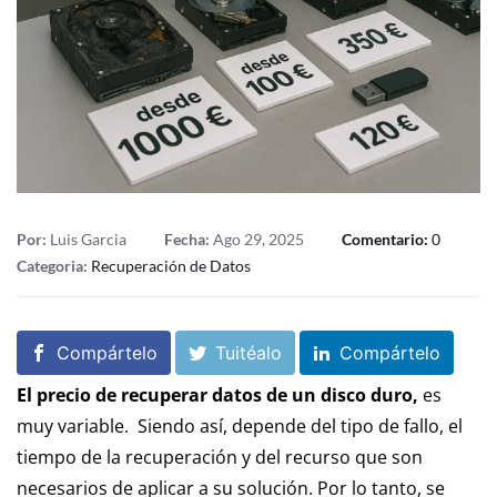
Por:
Luis Garcia
Fecha:
Ago 29, 2025
Comentario:
0
Categoria:
Recuperación de Datos
Compártelo
Tuitéalo
Compártelo
El precio de recuperar datos de un disco duro,
es
muy variable. Siendo así, depende del tipo de fallo, el
tiempo de la recuperación y del recurso que son
necesarios de aplicar a su solución. Por lo tanto, se