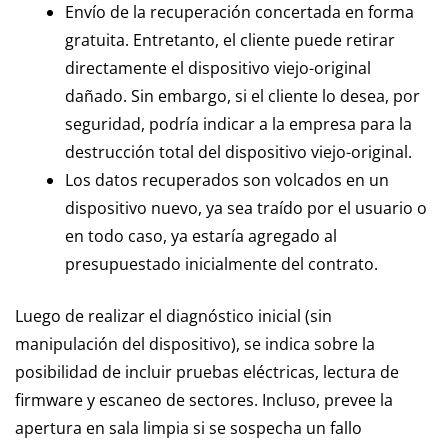
Envío de la recuperación concertada en forma
gratuita. Entretanto, el cliente puede retirar
directamente el dispositivo viejo-original
dañado. Sin embargo, si el cliente lo desea, por
seguridad, podría indicar a la empresa para la
destrucción total del dispositivo viejo-original.
Los datos recuperados son volcados en un
dispositivo nuevo, ya sea traído por el usuario o
en todo caso, ya estaría agregado al
presupuestado inicialmente del contrato.
Luego de realizar el diagnóstico inicial (sin
manipulación del dispositivo), se indica sobre la
posibilidad de incluir pruebas eléctricas, lectura de
firmware y escaneo de sectores. Incluso, prevee la
apertura en sala limpia si se sospecha un fallo