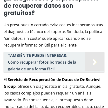
de recuperar datos son
gratuitos?
Un presupuesto cerrado evita costes inesperados tras
el diagnóstico técnico del soporte. Sin duda, la política
“sin datos, sin coste” suele aplicar cuando no se
recupera información útil para el cliente.
TAMBIÉN TE PUEDE INTERESAR:
Cómo recuperar fotos borradas de la
galería de una forma fácil
El
Servicio de Recuperación de Datos de OnRetrievl
Group
, ofrece un diagnóstico inicial gratuito. Aunque,
los casos complejos pueden requerir un análisis
avanzado. En consecuencia, el presupuesto debe
indicar causa del fallo, datos recuperables, plazo, coste