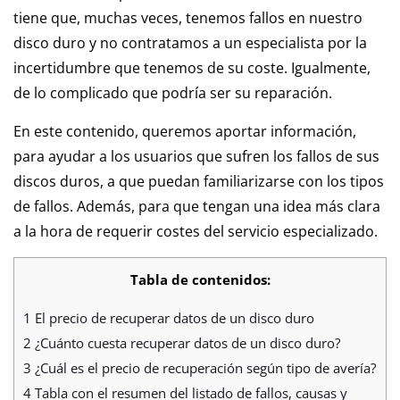
tiene que, muchas veces, tenemos fallos en nuestro
disco duro y no contratamos a un especialista por la
incertidumbre que tenemos de su coste. Igualmente,
de lo complicado que podría ser su reparación.
En este contenido, queremos aportar información,
para ayudar a los usuarios que sufren los fallos de sus
discos duros, a que puedan familiarizarse con los tipos
de fallos. Además, para que tengan una idea más clara
a la hora de requerir costes del servicio especializado.
Tabla de contenidos:
1
El precio de recuperar datos de un disco duro
2
¿Cuánto cuesta recuperar datos de un disco duro?
3
¿Cuál es el precio de recuperación según tipo de avería?
4
Tabla con el resumen del listado de fallos, causas y