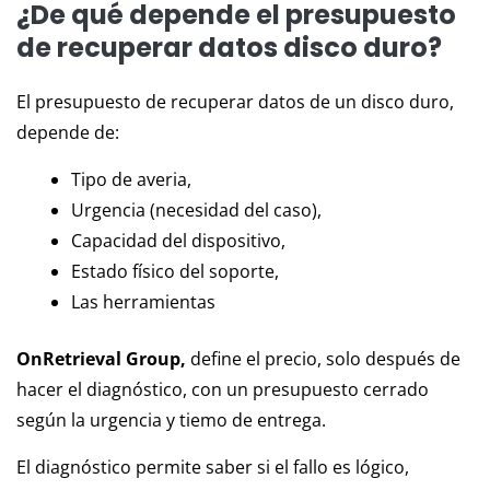
¿De qué depende el presupuesto
de recuperar datos disco duro?
El presupuesto de recuperar datos de un disco duro,
depende de:
Tipo de averia,
Urgencia (necesidad del caso),
Capacidad del dispositivo,
Estado físico del soporte,
Las herramientas
OnRetrieval Group,
define el precio, solo después de
hacer el diagnóstico, con un presupuesto cerrado
según la urgencia y tiemo de entrega.
El diagnóstico permite saber si el fallo es lógico,