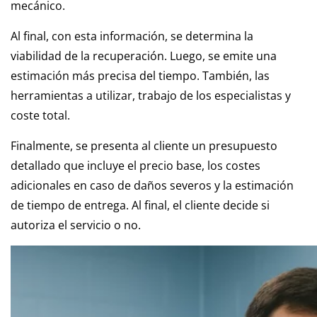
mecánico.
Al final, con esta información, se determina la
viabilidad de la recuperación. Luego, se emite una
estimación más precisa del tiempo. También, las
herramientas a utilizar, trabajo de los especialistas y
coste total.
Finalmente, se presenta al cliente un presupuesto
detallado que incluye el precio base, los costes
adicionales en caso de daños severos y la estimación
de tiempo de entrega. Al final, el cliente decide si
autoriza el servicio o no.