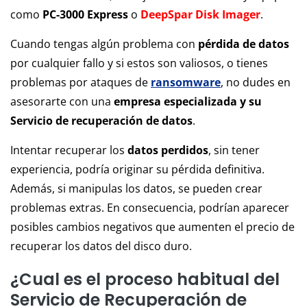
como
PC-3000 Express
o
DeepSpar Disk Imager
.
Cuando tengas algún problema con
pérdida de datos
por cualquier fallo y si estos son valiosos, o tienes
problemas por ataques de
ransomware
, no dudes en
asesorarte con una
empresa especializada y su
Servicio de recuperación de datos
.
Intentar recuperar los
datos perdidos
, sin tener
experiencia, podría originar su pérdida definitiva.
Además, si manipulas los datos, se pueden crear
problemas extras. En consecuencia, podrían aparecer
posibles cambios negativos que aumenten el precio de
recuperar los datos del disco duro.
¿Cual es el proceso habitual del
Servicio de Recuperación de