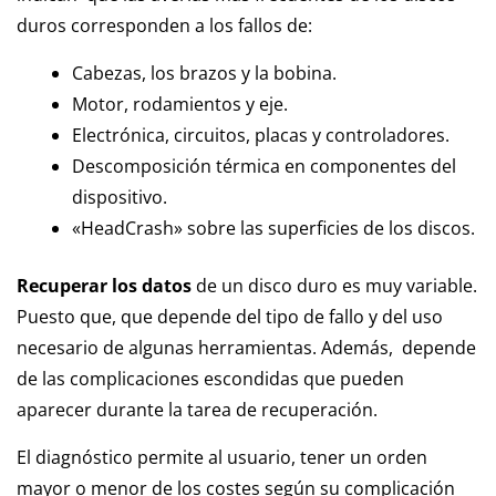
duros corresponden a los fallos de:
Cabezas, los brazos y la bobina.
Motor, rodamientos y eje.
Electrónica, circuitos, placas y controladores.
Descomposición térmica en componentes del
dispositivo.
«HeadCrash» sobre las superficies de los discos.
Recuperar los datos
de un disco duro es muy variable.
Puesto que, que depende del tipo de fallo y del uso
necesario de algunas herramientas. Además, depende
de las complicaciones escondidas que pueden
aparecer durante la tarea de recuperación.
El diagnóstico permite al usuario, tener un orden
mayor o menor de los costes según su complicación