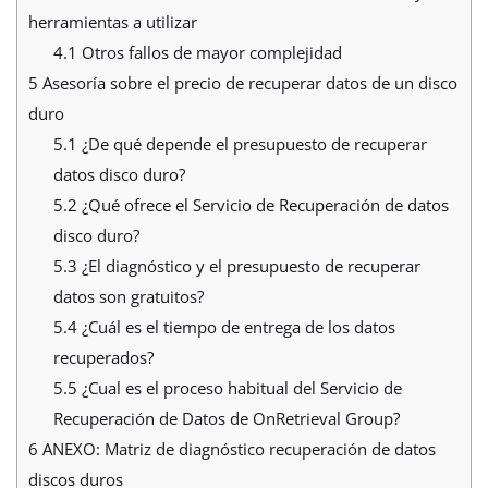
herramientas a utilizar
4.1
Otros fallos de mayor complejidad
5
Asesoría sobre el precio de recuperar datos de un disco
duro
5.1
¿De qué depende el presupuesto de recuperar
datos disco duro?
5.2
¿Qué ofrece el Servicio de Recuperación de datos
disco duro?
5.3
¿El diagnóstico y el presupuesto de recuperar
datos son gratuitos?
5.4
¿Cuál es el tiempo de entrega de los datos
recuperados?
5.5
¿Cual es el proceso habitual del Servicio de
Recuperación de Datos de OnRetrieval Group?
6
ANEXO: Matriz de diagnóstico recuperación de datos
discos duros