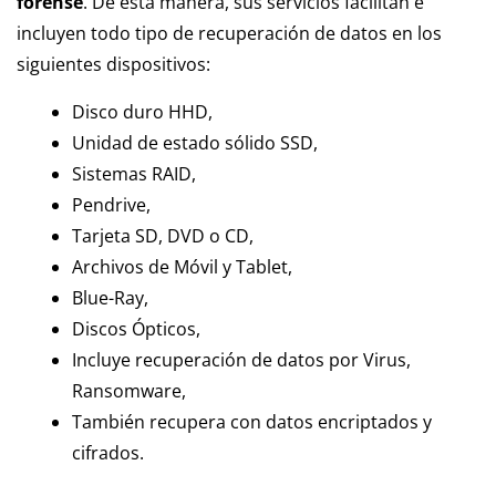
forense
. De esta manera, sus servicios facilitan e
incluyen todo tipo de recuperación de datos en los
siguientes dispositivos:
Disco duro HHD,
Unidad de estado sólido SSD,
Sistemas RAID,
Pendrive,
Tarjeta SD, DVD o CD,
Archivos de Móvil y Tablet,
Blue-Ray,
Discos Ópticos,
Incluye recuperación de datos por Virus,
Ransomware,
También recupera con datos encriptados y
cifrados.