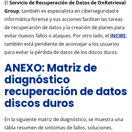
El
Servicio de Recuperación de Datos de OnRetrieval
Group
, también es especialista en ciberseguridad e
informática forense y sus acciones facilitan las tareas
de recuperación de datos y la creación de planes para
evitar nuevos fallos o ataques. Por otro lado, el
INCIBE
,
también está pendiente de aconsejar a los usuarios
para evitar la pérdida de datos de los discos duros.
ANEXO: Matriz de
diagnóstico
recuperación de datos
discos duros
En la siguiente matriz de diagnóstico, se muestra una
tábla resumen de sintomas de fallos, soluciones,