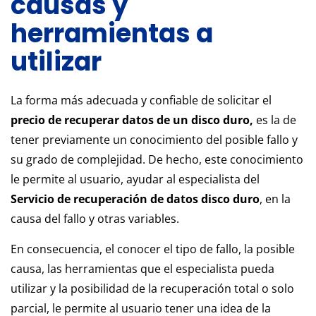
causas y
herramientas a
utilizar
La forma más adecuada y confiable de solicitar el
precio de recuperar datos de un disco duro,
es la de
tener previamente un conocimiento del posible fallo y
su grado de complejidad. De hecho, este conocimiento
le permite al usuario, ayudar al especialista del
Servicio de recuperación de datos disco duro
, en la
causa del fallo y otras variables.
En consecuencia, el conocer el tipo de fallo, la posible
causa, las herramientas que el especialista pueda
utilizar y la posibilidad de la recuperación total o solo
parcial, le permite al usuario tener una idea de la