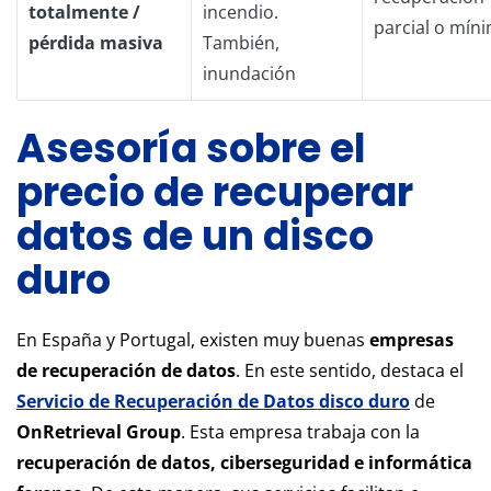
totalmente /
incendio.
parcial o mín
pérdida masiva
También,
inundación
Asesoría sobre el
precio de recuperar
datos de un disco
duro
En España y Portugal, existen muy buenas
empresas
de recuperación de datos
. En este sentido, destaca el
Servicio de Recuperación de Datos disco duro
de
OnRetrieval Group
. Esta empresa trabaja con la
recuperación de datos, ciberseguridad e informática