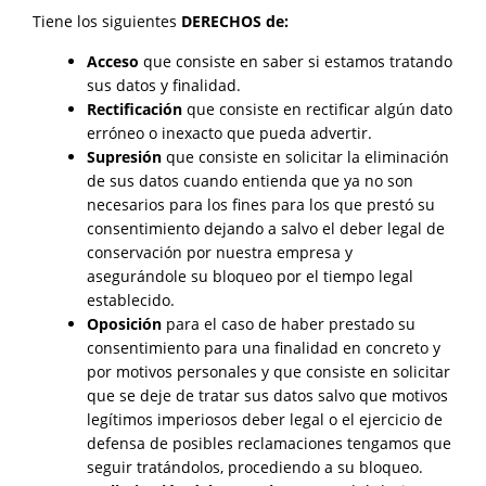
Tiene los siguientes
DERECHOS de:
Acceso
que consiste en saber si estamos tratando
sus datos y finalidad.
Rectificación
que consiste en rectificar algún dato
erróneo o inexacto que pueda advertir.
Supresión
que consiste en solicitar la eliminación
de sus datos cuando entienda que ya no son
necesarios para los fines para los que prestó su
consentimiento dejando a salvo el deber legal de
conservación por nuestra empresa y
asegurándole su bloqueo por el tiempo legal
establecido.
Oposición
para el caso de haber prestado su
consentimiento para una finalidad en concreto y
por motivos personales y que consiste en solicitar
que se deje de tratar sus datos salvo que motivos
legítimos imperiosos deber legal o el ejercicio de
defensa de posibles reclamaciones tengamos que
seguir tratándolos, procediendo a su bloqueo.