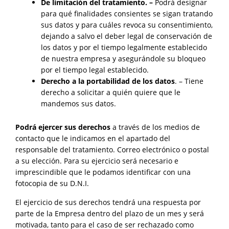
De limitación del tratamiento. –
Podrá designar
para qué finalidades consientes se sigan tratando
sus datos y para cuáles revoca su consentimiento,
dejando a salvo el deber legal de conservación de
los datos y por el tiempo legalmente establecido
de nuestra empresa y asegurándole su bloqueo
por el tiempo legal establecido.
Derecho a la portabilidad de los datos
. – Tiene
derecho a solicitar a quién quiere que le
mandemos sus datos.
Podrá ejercer sus derechos
a través de los medios de
contacto que le indicamos en el apartado del
responsable del tratamiento. Correo electrónico o postal
a su elección. Para su ejercicio será necesario e
imprescindible que le podamos identificar con una
fotocopia de su D.N.I.
El ejercicio de sus derechos tendrá una respuesta por
parte de la Empresa dentro del plazo de un mes y será
motivada, tanto para el caso de ser rechazado como