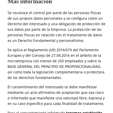
Más información
Se reconoce el control por parte de las personas físicas
de sus propios datos personales y se configura como un
Derecho del interesado y una obligación de protección de
sus datos por parte de la Empresa. La protección de las
personas físicas en relación con el tratamiento de datos
es un Derecho Fundamental y personalísimo.
Se aplica el Reglamento (UE) 2016/679 del Parlamento
Europeo y del Consejo de 27.04.2016 en el ámbito de la
microempresa con menos de 250 empleados y sobre la
BASE GENERAL DEL PRINCIPIO DE PROPORCIONALIDAD,
así como toda la legislación complementaria o protectora
de los derechos fundamentales.
El consentimiento del interesado se debe manifestar
mediante un acto afirmativo de aceptación que sea claro
e informado que manifieste una voluntad libre, expresa y
en su caso específico para cada finalidad de tratamiento.
Para el consentimiento informado
tenemos establecido