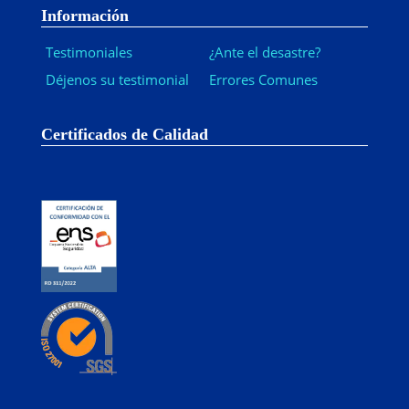
Información
Testimoniales
¿Ante el desastre?
Déjenos su testimonial
Errores Comunes
Certificados de Calidad