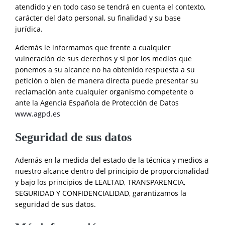
atendido y en todo caso se tendrá en cuenta el contexto,
carácter del dato personal, su finalidad y su base
jurídica.
Además le informamos que frente a cualquier
vulneración de sus derechos y si por los medios que
ponemos a su alcance no ha obtenido respuesta a su
petición o bien de manera directa puede presentar su
reclamación ante cualquier organismo competente o
ante la Agencia Española de Protección de Datos
www.agpd.es
Seguridad de sus datos
Además en la medida del estado de la técnica y medios a
nuestro alcance dentro del principio de proporcionalidad
y bajo los principios de LEALTAD, TRANSPARENCIA,
SEGURIDAD Y CONFIDENCIALIDAD, garantizamos la
seguridad de sus datos.