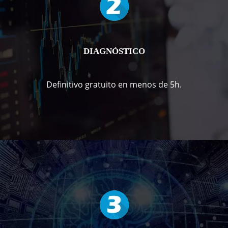
DIAGNÓSTICO
Definitivo gratuito en menos de 5h.