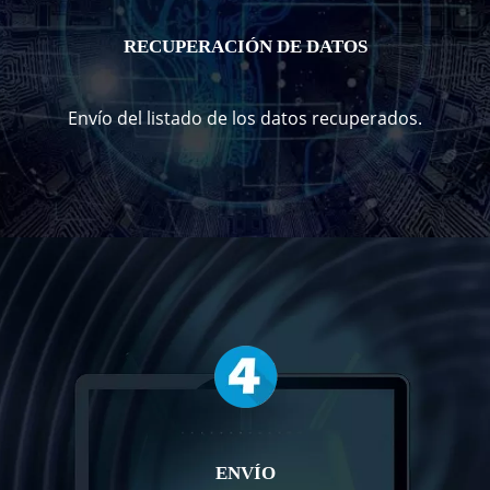
RECUPERACIÓN DE DATOS
Envío del listado de los datos recuperados.
ENVÍO