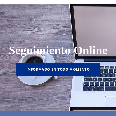
Seguimiento Online
INFORMADO EN TODO MOMENTO