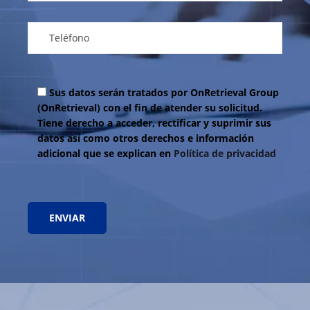
Sus datos serán tratados por OnRetrieval Group
(OnRetrieval) con el fin de atender su solicitud.
Tiene derecho a acceder, rectificar y suprimir sus
datos así como otros derechos e información
adicional que se explican en
Política de privacidad