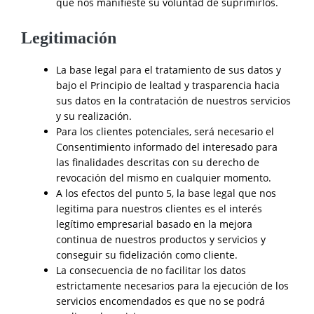
que nos manifieste su voluntad de suprimirlos.
Legitimación
La base legal para el tratamiento de sus datos y
bajo el Principio de lealtad y trasparencia hacia
sus datos en la contratación de nuestros servicios
y su realización.
Para los clientes potenciales, será necesario el
Consentimiento informado del interesado para
las finalidades descritas con su derecho de
revocación del mismo en cualquier momento.
A los efectos del punto 5, la base legal que nos
legitima para nuestros clientes es el interés
legítimo empresarial basado en la mejora
continua de nuestros productos y servicios y
conseguir su fidelización como cliente.
La consecuencia de no facilitar los datos
estrictamente necesarios para la ejecución de los
servicios encomendados es que no se podrá