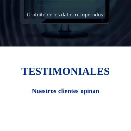
Gratuito de los datos recuperados.
TESTIMONIALES
Nuestros clientes opinan