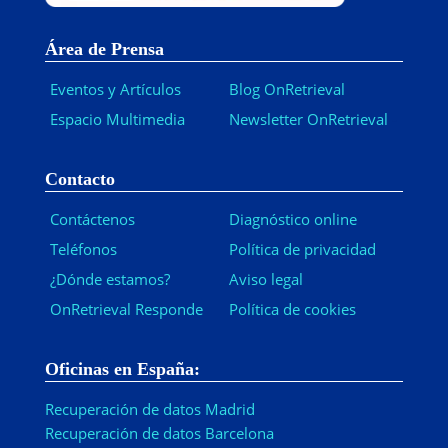
Área de Prensa
Eventos y Artículos
Blog OnRetrieval
Espacio Multimedia
Newsletter OnRetrieval
-
Contacto
Contáctenos
Diagnóstico online
Teléfonos
Política de privacidad
¿Dónde estamos?
Aviso legal
OnRetrieval Responde
Política de cookies
Oficinas en España:
Recuperación de datos Madrid
Recuperación de datos Barcelona