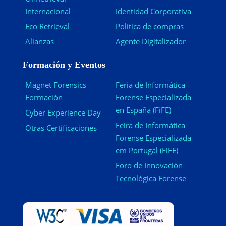
Internacional
Identidad Corporativa
Eco Retrieval
Política de compras
Alianzas
Agente Digitalizador
Formación y Eventos
Magnet Forensics
Feria de Informática
Formación
Forense Especializada
en España (FiFE)
Cyber Experience Day
Feira de Informática
Otras Certificaciones
Forense Especializada
em Portugal (FiFE)
Foro de Innovación
Tecnológica Forense