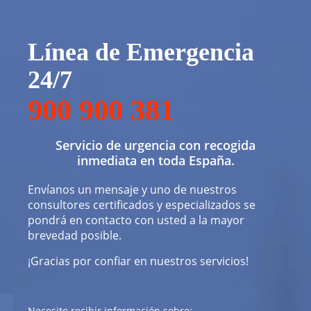
Línea de Emergencia
24/7
900 900 381
Servicio de urgencia con recogida
inmediata en toda España.
Envíanos un mensaje y uno de nuestros
consultores certificados y especializados se
pondrá en contacto con usted a la mayor
brevedad posible.
¡Gracias por confiar en nuestros servicios!
Necesito recibir información sobre: