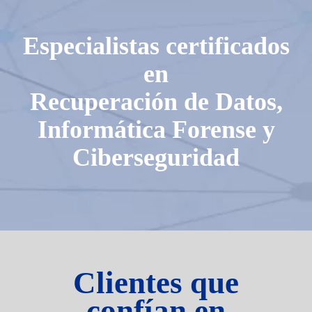
Especialistas certificados
en
Recuperación de Datos,
Informática Forense y
Ciberseguridad
Clientes que
confían en