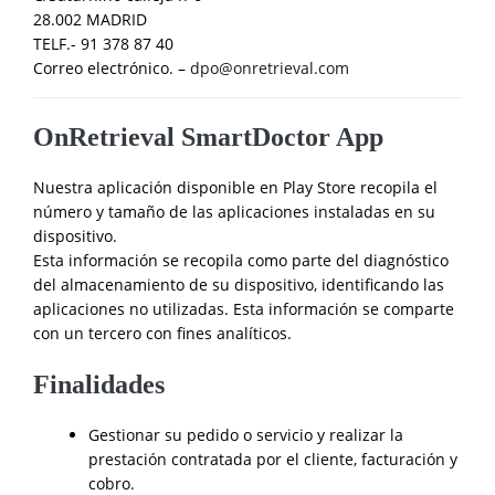
28.002 MADRID
TELF.- 91 378 87 40
Correo electrónico. –
dpo@onretrieval.com
OnRetrieval SmartDoctor App
Nuestra aplicación disponible en Play Store recopila el
número y tamaño de las aplicaciones instaladas en su
dispositivo.
Esta información se recopila como parte del diagnóstico
del almacenamiento de su dispositivo, identificando las
aplicaciones no utilizadas. Esta información se comparte
con un tercero con fines analíticos.
Finalidades
Gestionar su pedido o servicio y realizar la
prestación contratada por el cliente, facturación y
cobro.