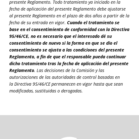
presente Reglamento. Todo tratamiento ya iniciado en la
fecha de aplicación del presente Reglamento debe ajustarse
al presente Reglamento en el plazo de dos años a partir de la
fecha de su entrada en vigor.
Cuando el tratamiento se
base en el consentimiento de conformidad con la Directiva
95/46/CE, no es necesario que el interesado dé su
consentimiento de nuevo si la forma en que se dio el
consentimiento se ajusta a las condiciones del presente
Reglamento,
a fin de que el responsable pueda continuar
dicho tratamiento tras la fecha de aplicación del presente
Reglamento
. Las decisiones de la Comisión y las
autorizaciones de las autoridades de control basadas en
la Directiva 95/46/CE permanecen en vigor hasta que sean
modificadas, sustituidas o derogadas.