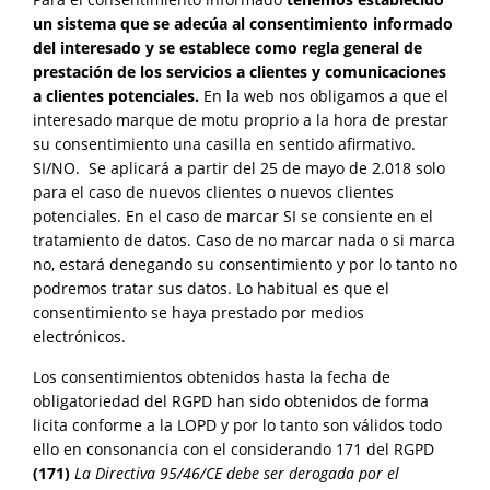
un sistema que se adecúa al consentimiento informado
del interesado y se establece como regla general de
prestación de los servicios a clientes y comunicaciones
a clientes potenciales.
En la web nos obligamos a que el
interesado marque de motu proprio a la hora de prestar
su consentimiento una casilla en sentido afirmativo.
SI/NO. Se aplicará a partir del 25 de mayo de 2.018 solo
para el caso de nuevos clientes o nuevos clientes
potenciales. En el caso de marcar SI se consiente en el
tratamiento de datos. Caso de no marcar nada o si marca
no, estará denegando su consentimiento y por lo tanto no
podremos tratar sus datos. Lo habitual es que el
consentimiento se haya prestado por medios
electrónicos.
Los consentimientos obtenidos hasta la fecha de
obligatoriedad del RGPD han sido obtenidos de forma
licita conforme a la LOPD y por lo tanto son válidos todo
ello en consonancia con el considerando 171 del RGPD
(171)
La Directiva 95/46/CE debe ser derogada por el