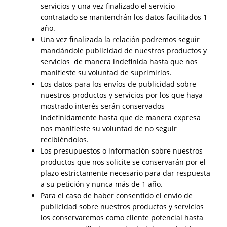
servicios y una vez finalizado el servicio
contratado se mantendrán los datos facilitados 1
año.
Una vez finalizada la relación podremos seguir
mandándole publicidad de nuestros productos y
servicios de manera indefinida hasta que nos
manifieste su voluntad de suprimirlos.
Los datos para los envíos de publicidad sobre
nuestros productos y servicios por los que haya
mostrado interés serán conservados
indefinidamente hasta que de manera expresa
nos manifieste su voluntad de no seguir
recibiéndolos.
Los presupuestos o información sobre nuestros
productos que nos solicite se conservarán por el
plazo estrictamente necesario para dar respuesta
a su petición y nunca más de 1 año.
Para el caso de haber consentido el envío de
publicidad sobre nuestros productos y servicios
los conservaremos como cliente potencial hasta