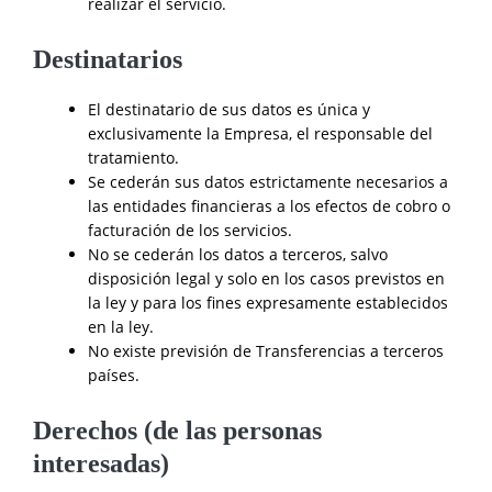
realizar el servicio.
Destinatarios
El destinatario de sus datos es única y
exclusivamente la Empresa, el responsable del
tratamiento.
Se cederán sus datos estrictamente necesarios a
las entidades financieras a los efectos de cobro o
facturación de los servicios.
No se cederán los datos a terceros, salvo
disposición legal y solo en los casos previstos en
la ley y para los fines expresamente establecidos
en la ley.
No existe previsión de Transferencias a terceros
países.
Derechos (de las personas
interesadas)