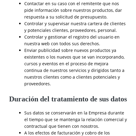
Contactar en su caso con el remitente que nos
pide información sobre nuestros productos, dar
respuesta a su solicitud de presupuesto.
Controlar y supervisar nuestra cartera de clientes
y potenciales clientes, proveedores, personal.
Controlar y gestionar el registro del usuario en
nuestra web con todos sus derechos.
Enviar publicidad sobre nuevos productos ya
existentes o los nuevos que se van incorporando,
cursos y eventos en el proceso de mejora
continua de nuestros servicios y dirigidos tanto a
nuestros clientes como a clientes potenciales y
proveedores.
Duración del tratamiento de sus datos
Sus datos se conservarán en la Empresa durante
el tiempo que se mantenga la relación comercial y
contractual que tienen con nosotros.
A los efectos de facturación y cobro de los