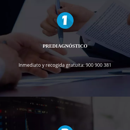
PREDIAGNÓSTICO
Inmediato y recogida gratuita: 900 900 381