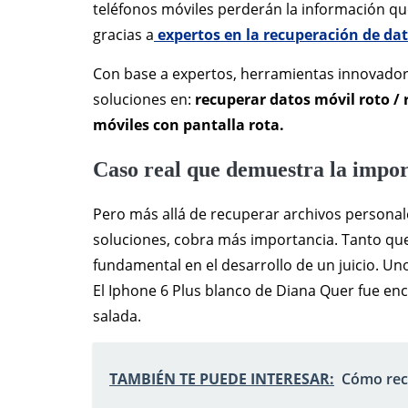
teléfonos móviles perderán la información qu
gracias a
expertos en la recuperación de da
Con base a expertos, herramientas innovadora
soluciones en:
recuperar datos móvil roto /
móviles con pantalla rota.
Caso real que demuestra la impor
Pero más allá de recuperar archivos personal
soluciones, cobra más importancia. Tanto qu
fundamental en el desarrollo de un juicio. Un
El Iphone 6 Plus blanco de Diana Quer fue enc
salada.
TAMBIÉN TE PUEDE INTERESAR:
Cómo rec