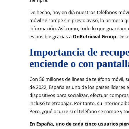
De hecho, hoy en día nuestros teléfonos móvi
móvil se rompe sin previo aviso, lo primero
información. Así como, todo lo que guardamos
es posible gracias a
OnRetrieval Group
. Des
Importancia de recupe
enciende o con pantall
Con 56 millones de líneas de teléfono móvil,
de 2022, España es uno de los países líderes
dispositivos para socializar, efectuar compras
incluso teletrabajar. Por tanto, su interior a
Pero, ¿qué ocurre si el teléfono se rompe y 
En España, uno de cada cinco usuarios pier