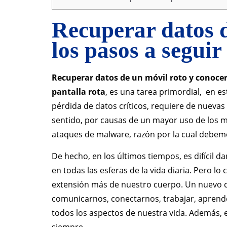
Recuperar datos d
los pasos a segui
Recuperar datos de un móvil roto y conocer
pantalla rota
, es una tarea primordial, en 
pérdida de datos críticos, requiere de nuevas
sentido, por causas de un mayor uso de los móv
ataques de malware, razón por la cual debemo
De hecho, en los últimos tiempos, es difícil 
en todas las esferas de la vida diaria. Pero 
extensión más de nuestro cuerpo. Un nuevo c
comunicarnos, conectarnos, trabajar, aprende
todos los aspectos de nuestra vida. Además,
siempre.