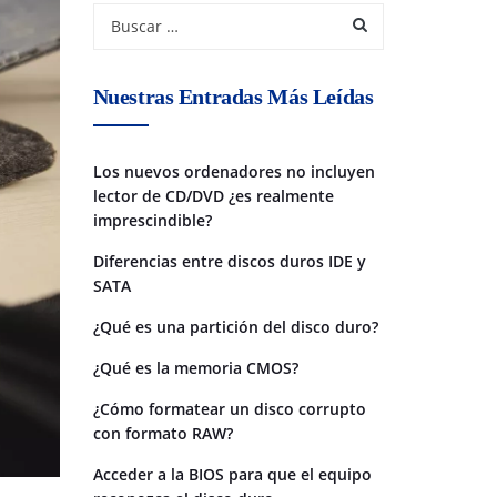
Nuestras Entradas Más Leídas
Los nuevos ordenadores no incluyen
lector de CD/DVD ¿es realmente
imprescindible?
Diferencias entre discos duros IDE y
SATA
¿Qué es una partición del disco duro?
¿Qué es la memoria CMOS?
¿Cómo formatear un disco corrupto
con formato RAW?
Acceder a la BIOS para que el equipo