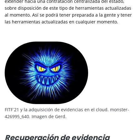
extender hacia una contratación centralizada del estado,
sobre disposición de este tipo de herramientas actualizadas
al momento. Así se podrá tener preparada a la gente y tener
las herramientas actualizadas en cualquier momento.
FITF´21 y la adquisición de evidencias en el cloud. monster-
426995_640. Imagen de Gerd.
Recuperación de evidencia