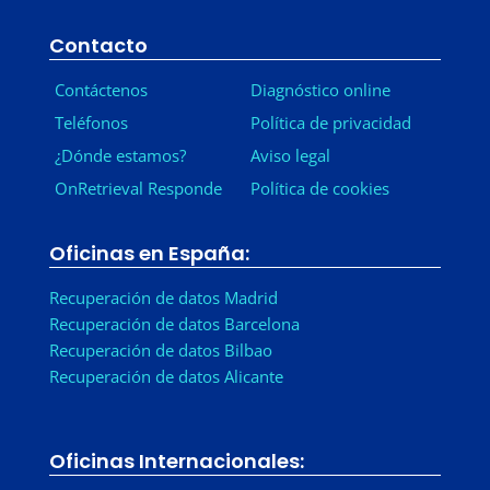
Contacto
Contáctenos
Diagnóstico online
Teléfonos
Política de privacidad
¿Dónde estamos?
Aviso legal
OnRetrieval Responde
Política de cookies
Oficinas en España:
Recuperación de datos Madrid
Recuperación de datos Barcelona
Recuperación de datos Bilbao
Recuperación de datos Alicante
Oficinas Internacionales: