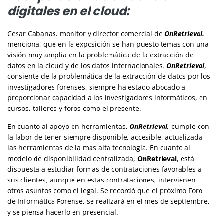
digitales en el cloud:
Cesar Cabanas, monitor y director comercial de
OnRetrieval,
menciona, que en la exposición se han puesto temas con una
visión muy amplia en la problemática de la extracción de
datos en la cloud y de los datos internacionales.
OnRetrieval
,
consiente de la problemática de la extracción de datos por los
investigadores forenses, siempre ha estado abocado a
proporcionar capacidad a los investigadores informáticos, en
cursos, talleres y foros como el presente.
En cuanto al apoyo en herramientas,
OnRetrieval,
cumple con
la labor de tener siempre disponible, accesible, actualizada
las herramientas de la más alta tecnología. En cuanto al
modelo de disponibilidad centralizada,
OnRetrieval
, está
dispuesta a estudiar formas de contrataciones favorables a
sus clientes, aunque en estas contrataciones, intervienen
otros asuntos como el legal. Se recordó que el próximo Foro
de Informática Forense, se realizará en el mes de septiembre,
y se piensa hacerlo en presencial.