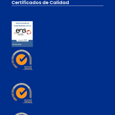
Certificados de Calidad