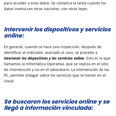
para acceder a esos datos. Se complica la tarea cuando los
datos involucran otras naciones, con otras leyes.
Intervenir los dispositivos y servicios
online:
En general, cuando se hace una inspección, después de
identificar al indiciado, asociado al caso, se procede a
intervenir los dispositivos y los servicios online
. Esto es lo que
llamamos la Informática Operativa, que se realiza en el sitio
de intervención y no en el laboratorio. La intervención de las
PC, permite indagar sobre los servicios que se tienen en el
cloud.
Se buscaron los servicios online y se
llegó a información vinculada: