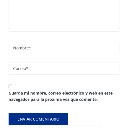
Guarda mi nombre, correo electrónico y web en este
navegador para la próxima vez que comente.