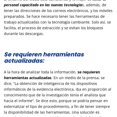
personal capacitado en las nuevas tecnología
s, además, de
tener las direcciones de los correos electrónicos, y los móviles
preparados. Se hace necesario tener las herramientas de
trabajo actualizadas con la tecnología cambiante. Solo así, se
facilita, el proceso de extracción y se evitan los bloqueos
durante las descargas.
Se requieren herramientas
actualizadas:
A la hora de analizar toda la información,
se requieren
herramientas actualizadas
. En un medio de la prensa, se
dice, “La obtención de inteligencia de los dispositivos
informáticos de la evidencia electrónica, iba en proporción al
conocimiento que de la investigación tenía el analista que
hacia el informe”. Se dice esto, porque se podría pensar en
externalizar el tipo de procedimiento, a fin de tener siempre
la disponibilidad de las herramientas. Una solución es