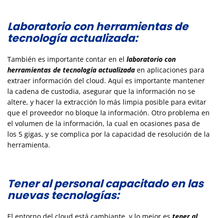
Laboratorio con herramientas de
tecnología actualizada:
También es importante contar en el
laboratorio con
herramientas de tecnología actualizada
en aplicaciones para
extraer información del cloud. Aquí es importante mantener
la cadena de custodia, asegurar que la información no se
altere, y hacer la extracción lo más limpia posible para evitar
que el proveedor no bloque la información. Otro problema en
el volumen de la información, la cual en ocasiones pasa de
los 5 gigas, y se complica por la capacidad de resolución de la
herramienta.
Tener al personal capacitado en las
nuevas tecnologías:
El entorno del cloud está cambiante, y lo mejor es
tener al