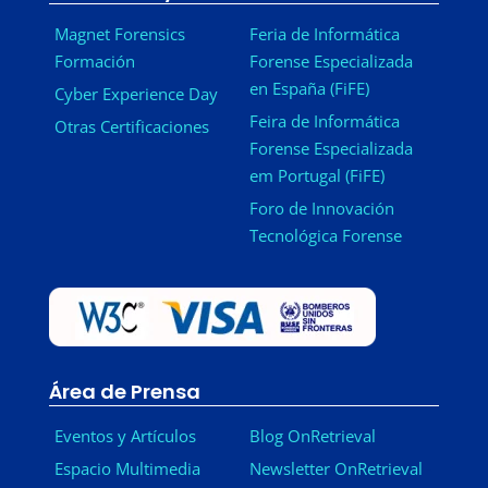
Magnet Forensics
Feria de Informática
Formación
Forense Especializada
en España (FiFE)
Cyber Experience Day
Feira de Informática
Otras Certificaciones
Forense Especializada
em Portugal (FiFE)
Foro de Innovación
Tecnológica Forense
Área de Prensa
Eventos y Artículos
Blog OnRetrieval
Espacio Multimedia
Newsletter OnRetrieval
-