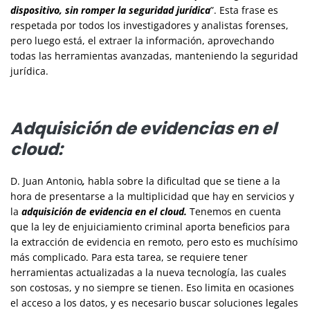
dispositivo, sin romper la seguridad jurídica
”. Esta frase es
respetada por todos los investigadores y analistas forenses,
pero luego está, el extraer la información, aprovechando
todas las herramientas avanzadas, manteniendo la seguridad
jurídica.
Adquisición de evidencias en el
cloud:
D. Juan Antonio
,
habla sobre la dificultad que se tiene a la
hora de presentarse a la multiplicidad que hay en servicios y
la
adquisición de evidencia en el cloud.
Tenemos en cuenta
que la ley de enjuiciamiento criminal aporta beneficios para
la extracción de evidencia en remoto, pero esto es muchísimo
más complicado. Para esta tarea, se requiere tener
herramientas actualizadas a la nueva tecnología, las cuales
son costosas, y no siempre se tienen. Eso limita en ocasiones
el acceso a los datos, y es necesario buscar soluciones legales