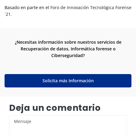
Basado en parte en el
Foro de Innovación Tecnológica Forense
´21.
¿Necesitas información sobre nuestros servicios de
Recuperación de datos, Informática forense o
Ciberseguridad?
Solicita más Información
Deja un comentario