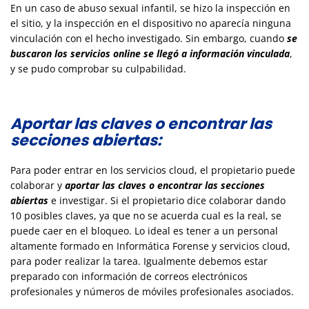
En un caso de abuso sexual infantil, se hizo la inspección en
el sitio, y la inspección en el dispositivo no aparecía ninguna
vinculación con el hecho investigado. Sin embargo, cuando
se
buscaron los servicios online se llegó a información vinculada
,
y se pudo comprobar su culpabilidad.
Aportar las claves o encontrar las
secciones abiertas:
Para poder entrar en los servicios cloud, el propietario puede
colaborar y
aportar las claves o encontrar las secciones
abiertas
e investigar. Si el propietario dice colaborar dando
10 posibles claves, ya que no se acuerda cual es la real, se
puede caer en el bloqueo. Lo ideal es tener a un personal
altamente formado en Informática Forense y servicios cloud,
para poder realizar la tarea. Igualmente debemos estar
preparado con información de correos electrónicos
profesionales y números de móviles profesionales asociados.