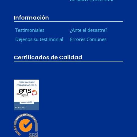
Información
Testimoniales
¿Ante el desastre?
Déjenos su testimonial
Errores Comunes
Certificados de Calidad