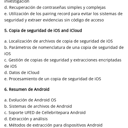
investigación
d. Recuperación de contraseñas simples y complejas
e. Utilización de los pairing record para evitar los sistemas de
seguridad y extraer evidencias sin código de acceso
5. Copia de seguridad de iOS and iCloud
a. Localización de archivos de copia de seguridad de iOS
b. Parámetros de nomenclatura de una copia de seguridad de
iOS
c. Gestión de copias de seguridad y extracciones encriptadas
de iOS
d. Datos de iCloud
e. Procesamiento de un copia de seguridad de iOS
6. Resumen de Android
a. Evolución de Android OS
b. Sistemas de archivos de Android
c. Soporte UFED de Cellebritepara Android
d. Extracción y análisis
e. Métodos de extracción para dispositivos Android