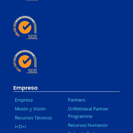
Empresa
Empresa
Partners
Misión y Visión
OnRetrieval Partner
Programme
Recursos Técnicos
Recursos Humanos
I+D+I