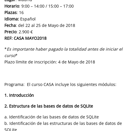
Horario
: 9:00 – 14:00 / 15:00 – 17:00
Plazas
: 16
Idioma:
Español
Fecha
: del 22 al 25 de Mayo de 2018
Precio
: 2.900 €
REF: CASA MAYO2018
*
Es importante haber pagado la totalidad antes de iniciar el
curso
*
Plazo límite de inscripción: 4 de Mayo de 2018
Programa: El curso CASA incluye los siguientes módulos:
1. Introducción
2. Estructura de las bases de datos de SQLite
a. Identificación de las bases de datos de SQLite
b. Identificación de las estructuras de las bases de datos de
SQLite