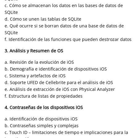
c. Cómo se almacenan los datos en las bases de datos de
SQLite
d. Cómo se unen las tablas de SQLite
e. Qué ocurre si se borran datos de una base de datos de
SQLite
f. Identificación de las funciones que pueden destrozar datos
3. Análisis y Resumen de OS
a. Revisión de la evolución de iOS
b. Demografía e identificación de dispositivos iOS
c. Sistema y artefactos de iOS
d. Soporte UFED de Cellebrite para el análisis de iOS
e. Análisis de extracción de iOS con Physical Analyzer
f. Estructura de listas de propiedades
4. Contraseñas de los dispositivos iOS
a. Identificación de dispositivos iOS
b. Contraseñas simples y complejas
c. Touch ID – limitaciones de tiempo e implicaciones para la