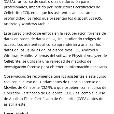
(CASA), un curso de cuatro días de duración para
profesionales, impartido por instructores certificados de
Cellebrite (CCI), en el que los asistentes analizarán en
profundidad los retos que presentan los dispositivos iOS,
Android y Windows Mobile.
Este curso práctico se enfoca en la recuperación forense de
datos en bases de datos de SQLite, eludiendo códigos de
acceso. Los asistentes al curso aprenderán a analizar los
datos de los usuarios de los dispositivos iOS, Android y
Windows Mobile. Además del software Physical Analyzer de
Cellebrite, se utilizará una variedad de métodos de
investigación forense para obtener la información necesaria.
Observación: Se recomienda que los asistentes a este curso
realicen el curso de Fundamentos de Ciencia Forense de
Móviles de Cellebrite (CMFF), o que prueben con el curso de
Operador Certificado de Cellebrite (COO), así como el curso
de Analista Físico Certificado de Cellebrite (CCPA) antes de
asistir a éste.
Lugar
: Madrid