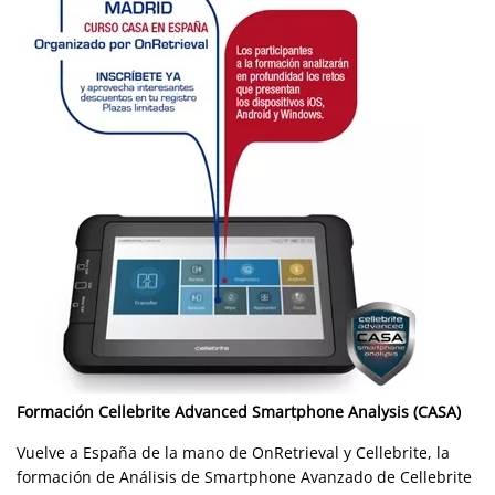
Formación Cellebrite Advanced Smartphone Analysis (CASA)
Vuelve a España de la mano de OnRetrieval y Cellebrite, la
formación de Análisis de Smartphone Avanzado de Cellebrite