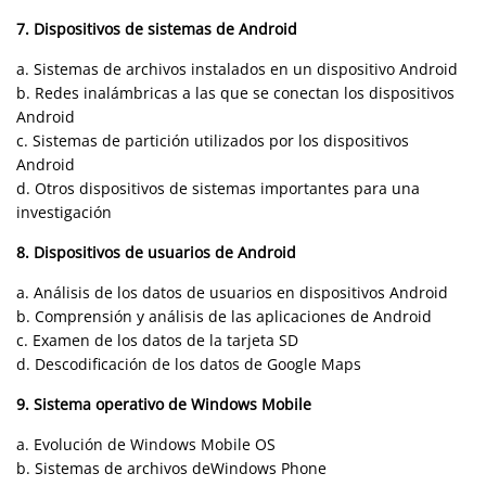
7. Dispositivos de sistemas de Android
a. Sistemas de archivos instalados en un dispositivo Android
b. Redes inalámbricas a las que se conectan los dispositivos
Android
c. Sistemas de partición utilizados por los dispositivos
Android
d. Otros dispositivos de sistemas importantes para una
investigación
8. Dispositivos de usuarios de Android
a. Análisis de los datos de usuarios en dispositivos Android
b. Comprensión y análisis de las aplicaciones de Android
c. Examen de los datos de la tarjeta SD
d. Descodificación de los datos de Google Maps
9. Sistema operativo de Windows Mobile
a. Evolución de Windows Mobile OS
b. Sistemas de archivos deWindows Phone