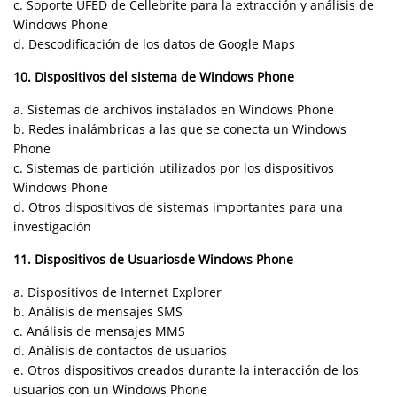
c. Soporte UFED de Cellebrite para la extracción y análisis de
Windows Phone
d. Descodificación de los datos de Google Maps
10. Dispositivos del sistema de Windows Phone
a. Sistemas de archivos instalados en Windows Phone
b. Redes inalámbricas a las que se conecta un Windows
Phone
c. Sistemas de partición utilizados por los dispositivos
Windows Phone
d. Otros dispositivos de sistemas importantes para una
investigación
11. Dispositivos de Usuariosde Windows Phone
a. Dispositivos de Internet Explorer
b. Análisis de mensajes SMS
c. Análisis de mensajes MMS
d. Análisis de contactos de usuarios
e. Otros dispositivos creados durante la interacción de los
usuarios con un Windows Phone