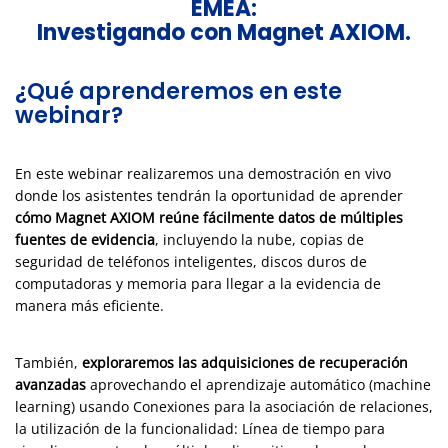
EMEA:
Investigando con Magnet AXIOM.
¿Qué aprenderemos en este
webinar?
En este webinar realizaremos una demostración en vivo
donde los asistentes tendrán la oportunidad de aprender
cómo Magnet AXIOM reúne fácilmente datos de múltiples
fuentes de evidencia
, incluyendo la nube, copias de
seguridad de teléfonos inteligentes, discos duros de
computadoras y memoria para llegar a la evidencia de
manera más eficiente.
También,
exploraremos las adquisiciones de recuperación
avanzadas
aprovechando el aprendizaje automático (machine
learning) usando Conexiones para la asociación de relaciones,
la utilización de la funcionalidad: Línea de tiempo para