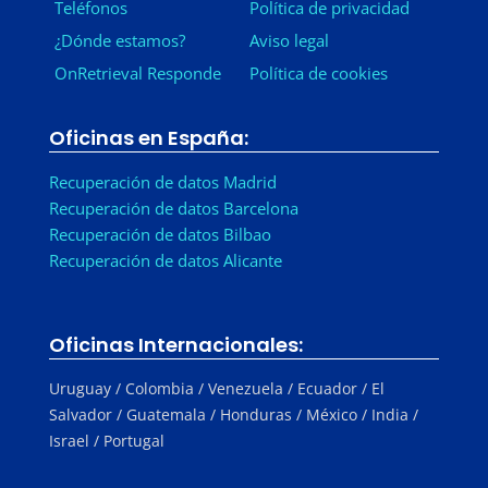
Teléfonos
Política de privacidad
¿Dónde estamos?
Aviso legal
OnRetrieval Responde
Política de cookies
Oficinas en España:
Recuperación de datos Madrid
Recuperación de datos Barcelona
Recuperación de datos Bilbao
Recuperación de datos Alicante
Oficinas Internacionales:
Uruguay / Colombia / Venezuela / Ecuador / El
Salvador / Guatemala / Honduras / México / India /
Israel / Portugal