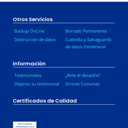
Otros Servicios
Backup OnLine
Borrado Permanente
Destrucción de datos
Custodia y Salvaguarda
de datos Onretrieval
Información
Testimoniales
¿Ante el desastre?
Déjenos su testimonial
Errores Comunes
Certificados de Calidad