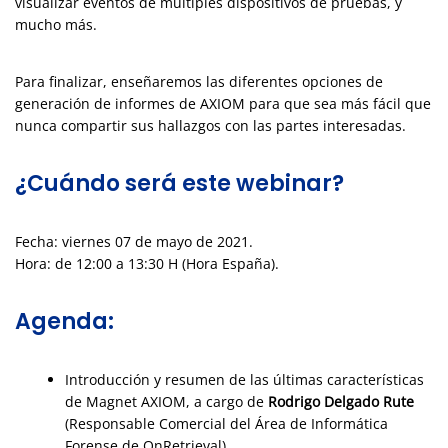
visualizar eventos de múltiples dispositivos de pruebas, y
mucho más.
Para finalizar, enseñaremos las diferentes opciones de
generación de informes de AXIOM para que sea más fácil que
nunca compartir sus hallazgos con las partes interesadas.
¿Cuándo será este webinar?
Fecha: viernes 07 de mayo de 2021.
Hora: de 12:00 a 13:30 H (Hora España).
Agenda:
Introducción y resumen de las últimas características
de Magnet AXIOM, a cargo de
Rodrigo Delgado Rute
(Responsable Comercial del Área de Informática
Forense de OnRetrieval).