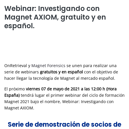
Webinar: Investigando con
Magnet AXIOM, gratuito y en
español.
OnRetrieval y
Magnet Forensics
se unen para realizar una
serie de webinars
gratuitos y en español
con el objetivo de
hacer llegar la tecnología de Magnet al mercado español.
El próximo
viernes 07 de mayo de 2021 a las 12:00 h (Hora
España)
tendrá lugar el primer webinar del ciclo de formación
Magnet 2021 bajo el nombre, Webinar: Investigando con
Magnet AXIOM.
Serie de demostración de socios de