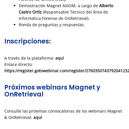
Demostración Magnet AXIOM, a cargo de
Alberto
Castro Ortíz
(Responsable Técnico del Área de
Informática Forense de OnRetrieval).
Ronda de preguntas y respuestas.
Inscripciones:
A través de la plataforma:
aquí
Enlace directo:
https://register.gotowebinar.com/register/276035074379204123
Próximos webinars Magnet y
OnRetrieval
Consulte las próximas convocatorias de los webinars Magnet
& OnRetrieval:
aquí