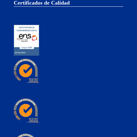
Certificados de Calidad