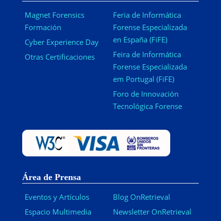
Magnet Forensics
Feria de Informática
Formación
Forense Especializada
en España (FiFE)
Cyber Experience Day
Feira de Informática
Otras Certificaciones
Forense Especializada
em Portugal (FiFE)
Foro de Innovación
Tecnológica Forense
Área de Prensa
Eventos y Artículos
Blog OnRetrieval
Espacio Multimedia
Newsletter OnRetrieval
-