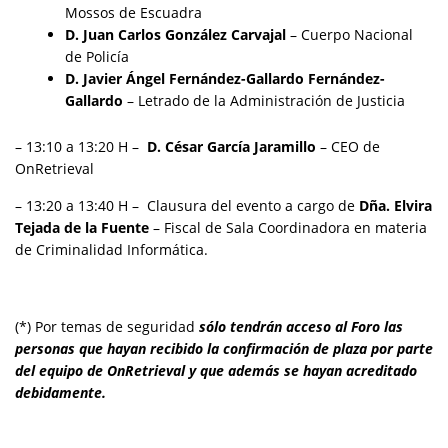
Mossos de Escuadra
D. Juan Carlos González Carvajal
– Cuerpo Nacional
de Policía
D. Javier Ángel Fernández-Gallardo Fernández-
Gallardo
– Letrado de la Administración de Justicia
– 13:10 a 13:20 H –
D.
César García Jaramillo
– CEO de
OnRetrieval
– 13:20 a 13:40 H – Clausura del evento a cargo de
Dña.
Elvira
Tejada de la Fuente
– Fiscal de Sala Coordinadora en materia
de Criminalidad Informática.
(*) Por temas de seguridad
sólo tendrán acceso al Foro las
personas que hayan recibido la confirmación de plaza por parte
del equipo de OnRetrieval y que además se hayan acreditado
debidamente.