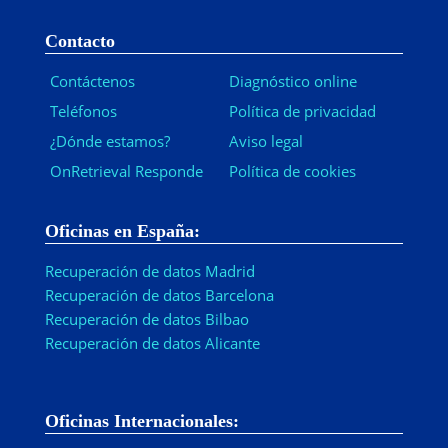
Contacto
Contáctenos
Diagnóstico online
Teléfonos
Política de privacidad
¿Dónde estamos?
Aviso legal
OnRetrieval Responde
Política de cookies
Oficinas en España:
Recuperación de datos Madrid
Recuperación de datos Barcelona
Recuperación de datos Bilbao
Recuperación de datos Alicante
Oficinas Internacionales: