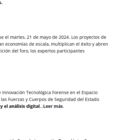
s
.
e el martes, 21 de mayo de 2024. Los proyectos de
n economías de escala, multiplican el éxito y abren
ición del foro, los expertos participantes
 Innovación Tecnológica Forense en el Espacio
 las Fuerzas y Cuerpos de Seguridad del Estado
 el análisis digital
…
Leer más
.