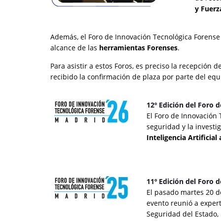
y Fuerz
Además, el Foro de Innovación Tecnológica Forense 
alcance de las
herramientas Forenses
.
Para asistir a estos Foros, es preciso la recepción
recibido la confirmación de plaza por parte del e
12º Edición del Foro 
El Foro de Innovación 
seguridad y la investi
Inteligencia Artificial
11º Edición del Foro 
El pasado martes 20 d
evento reunió a expert
Seguridad del Estado, 