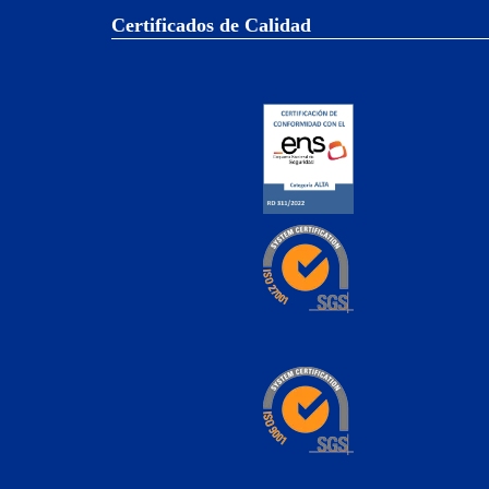
Certificados de Calidad