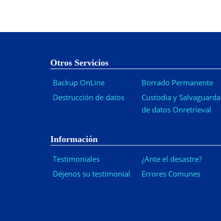
Otros Servicios
Backup OnLine
Borrado Permanente
Destrucción de datos
Custodia y Salvaguarda
de datos Onretrieval
Información
Testimoniales
¿Ante el desastre?
Déjenos su testimonial
Errores Comunes