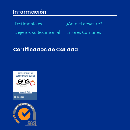
Información
Testimoniales
¿Ante el desastre?
Déjenos su testimonial
Errores Comunes
Certificados de Calidad