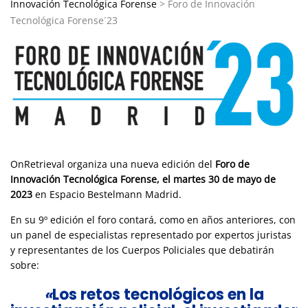
Innovación Tecnológica Forense
>
Foro de Innovación
Tecnológica Forense´23
OnRetrieval organiza una nueva edición del
Foro de
Innovación Tecnológica Forense, el martes 30 de mayo de
2023
en Espacio Bestelmann Madrid.
En su 9º edición el foro contará, como en años anteriores, con
un
panel de especialistas representado por expertos juristas
y representantes de los Cuerpos Policiales que debatirán
sobre:
«
Los retos tecnológicos en la