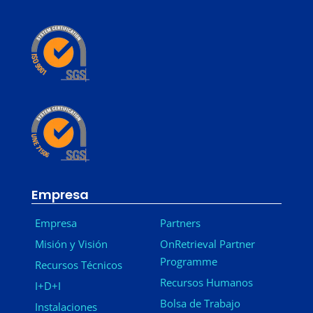
Empresa
Empresa
Partners
Misión y Visión
OnRetrieval Partner
Programme
Recursos Técnicos
Recursos Humanos
I+D+I
Bolsa de Trabajo
Instalaciones