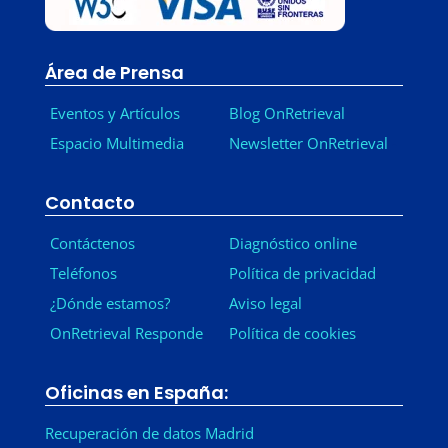
Área de Prensa
Eventos y Artículos
Blog OnRetrieval
Espacio Multimedia
Newsletter OnRetrieval
-
Contacto
Contáctenos
Diagnóstico online
Teléfonos
Política de privacidad
¿Dónde estamos?
Aviso legal
OnRetrieval Responde
Política de cookies
Oficinas en España:
Recuperación de datos Madrid