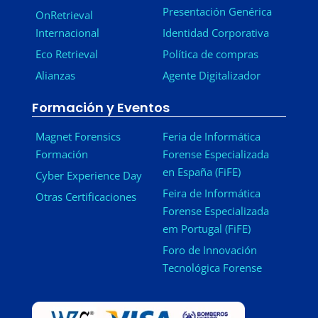
Presentación Genérica
OnRetrieval
Internacional
Identidad Corporativa
Eco Retrieval
Política de compras
Alianzas
Agente Digitalizador
Formación y Eventos
Magnet Forensics
Feria de Informática
Formación
Forense Especializada
en España (FiFE)
Cyber Experience Day
Feira de Informática
Otras Certificaciones
Forense Especializada
em Portugal (FiFE)
Foro de Innovación
Tecnológica Forense