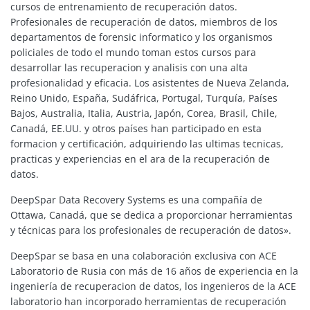
cursos de entrenamiento de recuperación datos.
Profesionales de recuperación de datos, miembros de los
departamentos de forensic informatico y los organismos
policiales de todo el mundo toman estos cursos para
desarrollar las recuperacion y analisis con una alta
profesionalidad y eficacia. Los asistentes de Nueva Zelanda,
Reino Unido, España, Sudáfrica, Portugal, Turquía, Países
Bajos, Australia, Italia, Austria, Japón, Corea, Brasil, Chile,
Canadá, EE.UU. y otros países han participado en esta
formacion y certificación, adquiriendo las ultimas tecnicas,
practicas y experiencias en el ara de la recuperación de
datos.
DeepSpar Data Recovery Systems es una compañía de
Ottawa, Canadá, que se dedica a proporcionar herramientas
y técnicas para los profesionales de recuperación de datos».
DeepSpar se basa en una colaboración exclusiva con ACE
Laboratorio de Rusia con más de 16 años de experiencia en la
ingeniería de recuperacion de datos, los ingenieros de la ACE
laboratorio han incorporado herramientas de recuperación