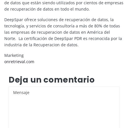
de datos que están siendo utilizados por cientos de empresas
de recuperación de datos en todo el mundo.
DeepSpar ofrece soluciones de recuperación de datos, la
tecnología, y servicios de consultoría a más de 80% de todas
las empresas de recuperacion de datos en América del
Norte. La certificación de DeepSpar PDR es reconocida por la
industria de la Recuperacion de datos.
Marketing
onretrieval.com
Deja un comentario