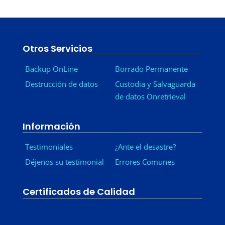
Otros Servicios
Backup OnLine
Borrado Permanente
Destrucción de datos
Custodia y Salvaguarda
de datos Onretrieval
Información
Testimoniales
¿Ante el desastre?
Déjenos su testimonial
Errores Comunes
Certificados de Calidad