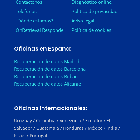
Contáctenos
Diagnóstico online
Teléfonos
Política de privacidad
¿Dónde estamos?
Aviso legal
OnRetrieval Responde
Política de cookies
Oficinas en España:
Recuperación de datos Madrid
Recuperación de datos Barcelona
Recuperación de datos Bilbao
Recuperación de datos Alicante
Oficinas Internacionales:
Uruguay / Colombia / Venezuela / Ecuador / El
Salvador / Guatemala / Honduras / México / India /
Israel / Portugal