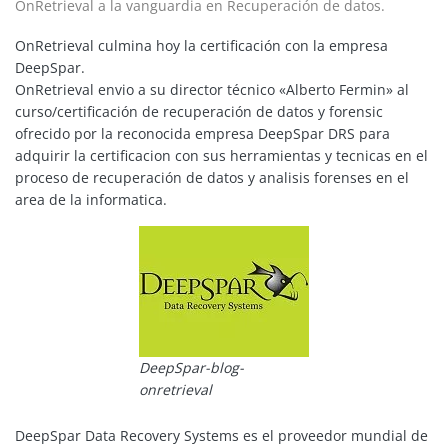
OnRetrieval a la vanguardia en Recuperación de datos.
OnRetrieval culmina hoy la certificación con la empresa
DeepSpar.
OnRetrieval envio a su director técnico «Alberto Fermin» al
curso/certificación de recuperación de datos y forensic
ofrecido por la reconocida empresa DeepSpar DRS para
adquirir la certificacion con sus herramientas y tecnicas en el
proceso de recuperación de datos y analisis forenses en el
area de la informatica.
DeepSpar-blog-
onretrieval
DeepSpar Data Recovery Systems es el proveedor mundial de