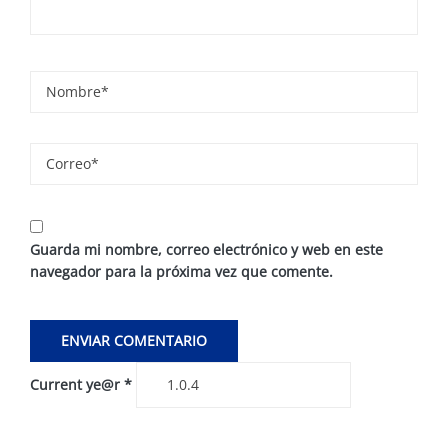
Guarda mi nombre, correo electrónico y web en este
navegador para la próxima vez que comente.
Current ye@r
*