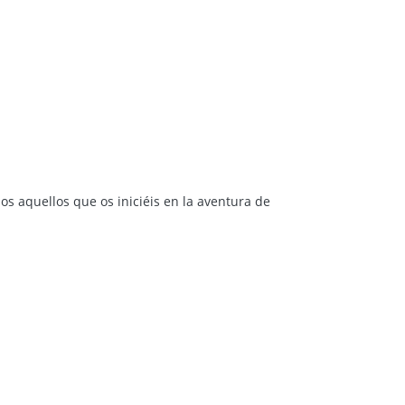
s aquellos que os iniciéis en la aventura de