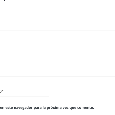
 en este navegador para la próxima vez que comente.