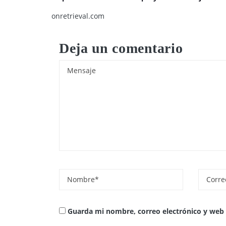
onretrieval.com
Deja un comentario
Guarda mi nombre, correo electrónico y web