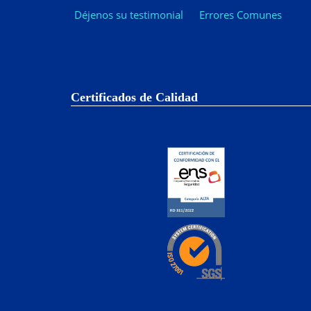
Déjenos su testimonial
Errores Comunes
Certificados de Calidad