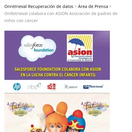
Onretrieval Recuperación de datos
>
Área de Prensa
>
OnRetrieval colabora con ASION Asociación de padres de
niños con cáncer