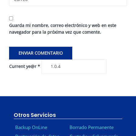
Guarda mi nombre, correo electrónico y web en este
navegador para la próxima vez que comente.
Current ye@r
*
Otros Servicios
Backup OnLine
Borrado Permanente