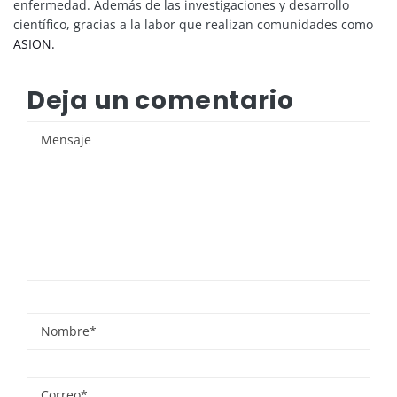
enfermedad. Además de las investigaciones y desarrollo
científico, gracias a la labor que realizan comunidades como
ASION.
Deja un comentario