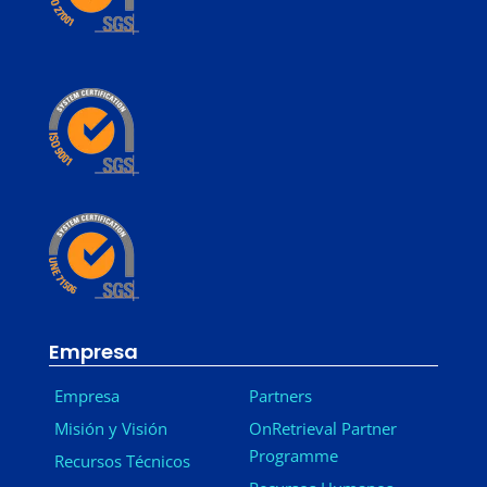
Empresa
Empresa
Partners
Misión y Visión
OnRetrieval Partner
Programme
Recursos Técnicos