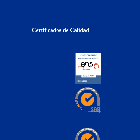
Certificados de Calidad