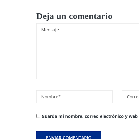
Deja un comentario
Guarda mi nombre, correo electrónico y web