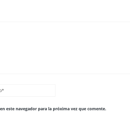
 en este navegador para la próxima vez que comente.