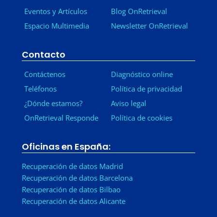
Eventos y Artículos
Blog OnRetrieval
Espacio Multimedia
Newsletter OnRetrieval
-
Contacto
Contáctenos
Diagnóstico online
Teléfonos
Política de privacidad
¿Dónde estamos?
Aviso legal
OnRetrieval Responde
Política de cookies
Oficinas en España:
Recuperación de datos Madrid
Recuperación de datos Barcelona
Recuperación de datos Bilbao
Recuperación de datos Alicante