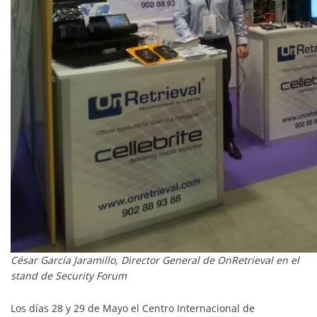
César García Jaramillo, Director General de OnRetrieval en el
stand de Security Forum
Los días 28 y 29 de Mayo el Centro Internacional de