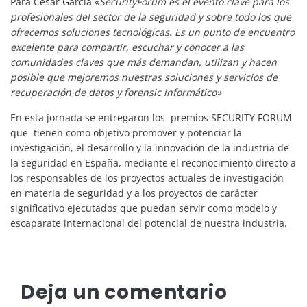
Para César García «
SecurityForum es el evento clave para los
profesionales del sector de la seguridad y sobre todo los que
ofrecemos soluciones tecnológicas. Es un punto de encuentro
excelente para compartir, escuchar y conocer a las
comunidades claves que más demandan, utilizan y hacen
posible que mejoremos nuestras soluciones y servicios de
recuperación de datos y forensic informático»
En esta jornada se entregaron los premios SECURITY FORUM
que tienen como objetivo promover y potenciar la
investigación, el desarrollo y la innovación de la industria de
la seguridad en España, mediante el reconocimiento directo a
los responsables de los proyectos actuales de investigación
en materia de seguridad y a los proyectos de carácter
significativo ejecutados que puedan servir como modelo y
escaparate internacional del potencial de nuestra industria.
Deja un comentario