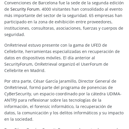
Convenciones de Barcelona fue la sede de la segunda edición
de
Security Forum.
4000 visitantes han consolidado al evento
más importante del sector de la seguridad. 65 empresas han
participado en la zona de exhibición entre proveedores,
instituciones, consultoras, asociaciones, fuerzas y cuerpos de
seguridad.
OnRetrieval estuvo presente con la gama de UFED de
Cellebrite, herramientas especializadas en recuperación de
datos en dispositivos móviles. El día anterior al
SecurityForum, OnRetrieval organizó el UserForum de
Cellebrite en Madrid.
Por otra parte, César García Jaramillo, Director General de
OnRetrieval, formó parte del programa de ponencias de
CyBerSecurity, un espacio coordinado por la cátedra UDIMA-
ANTPJI para reflexionar sobre las tecnologías de la
información, el forensic informático, la recuperación de
datos, la comunicación y los delitos informáticos y su impacto
en la sociedad.