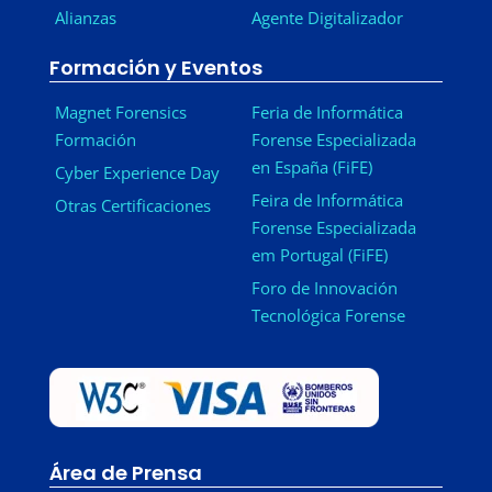
Alianzas
Agente Digitalizador
Formación y Eventos
Magnet Forensics
Feria de Informática
Formación
Forense Especializada
en España (FiFE)
Cyber Experience Day
Feira de Informática
Otras Certificaciones
Forense Especializada
em Portugal (FiFE)
Foro de Innovación
Tecnológica Forense
Área de Prensa