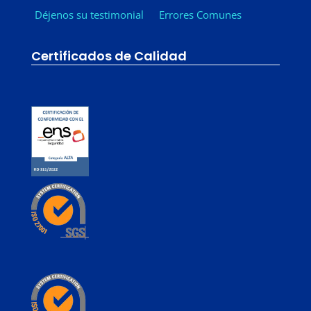
Déjenos su testimonial
Errores Comunes
Certificados de Calidad