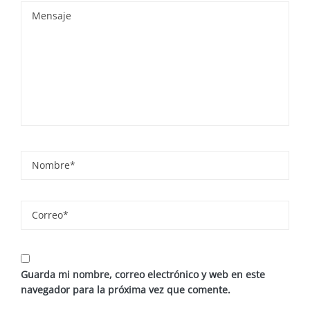
Guarda mi nombre, correo electrónico y web en este
navegador para la próxima vez que comente.