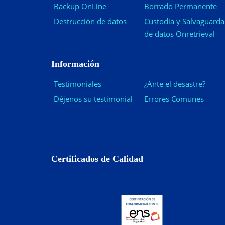
Backup OnLine
Borrado Permanente
Destrucción de datos
Custodia y Salvaguarda
de datos Onretrieval
Información
Testimoniales
¿Ante el desastre?
Déjenos su testimonial
Errores Comunes
Certificados de Calidad