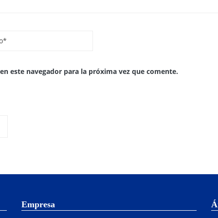
 en este navegador para la próxima vez que comente.
Empresa
Á