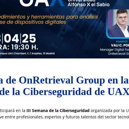
a de OnRetrieval Group en l
de la Ciberseguridad de UA
ticipará en la
III Semana de la Ciberseguridad
organizada por la
U
 entre profesionales, expertos y futuros talentos del sector tecno