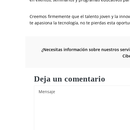
Creemos firmemente que el talento joven y la innov
te apasiona la tecnología, no te pierdas esta opor
¿Necesitas información sobre nuestros servi
Cib
Deja un comentario