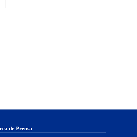
rea de Prensa