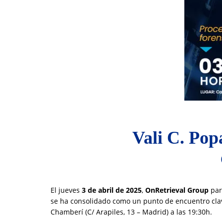
Vali C. Pop
El jueves
3 de abril de 2025
,
OnRetrieval Group
par
se ha consolidado como un punto de encuentro clave
Chamberí (C/ Arapiles, 13 – Madrid) a las 19:30h.