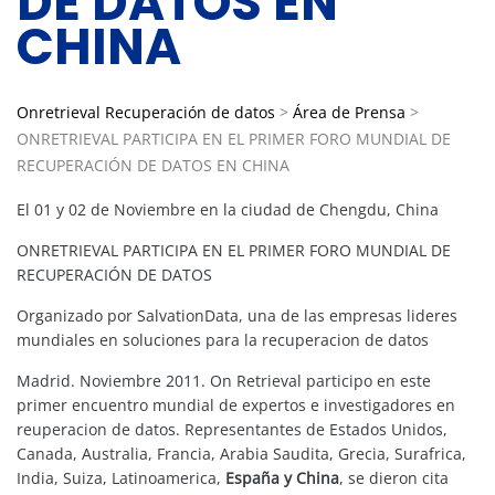
DE DATOS EN
CHINA
Onretrieval Recuperación de datos
>
Área de Prensa
>
ONRETRIEVAL PARTICIPA EN EL PRIMER FORO MUNDIAL DE
RECUPERACIÓN DE DATOS EN CHINA
El 01 y 02 de Noviembre en la ciudad de Chengdu, China
ONRETRIEVAL PARTICIPA EN EL PRIMER FORO MUNDIAL DE
RECUPERACIÓN DE DATOS
Organizado por SalvationData, una de las empresas lideres
mundiales en soluciones para la recuperacion de datos
Madrid. Noviembre 2011. On Retrieval participo en este
primer encuentro mundial de expertos e investigadores en
reuperacion de datos. Representantes de Estados Unidos,
Canada, Australia, Francia, Arabia Saudita, Grecia, Surafrica,
India, Suiza, Latinoamerica,
España y China
, se dieron cita