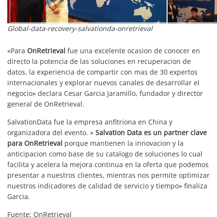
Global-data-recovery-salvationda-onretrieval
«Para
OnRetrieval
fue una excelente ocasion de conocer en
directo la potencia de las soluciones en recuperacion de
datos, la experiencia de compartir con mas de 30 expertos
internacionales y explorar nuevos canales de desarrollar el
negocio» declara Cesar Garcia Jaramillo, fundador y director
general de OnRetrieval.
SalvationData fue la empresa anfitriona en China y
organizadora del evento. »
Salvation Data es un partner clave
para OnRetrieval
porque mantienen la innovacion y la
anticipacion como base de su catalogo de soluciones lo cual
facilita y acelera la mejora continua en la oferta que podemos
presentar a nuestros clientes, mientras nos permite optimizar
nuestros indicadores de calidad de servicio y tiempo» finaliza
Garcia.
Fuente: OnRetrieval