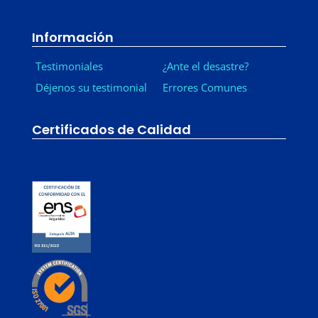
Información
Testimoniales
¿Ante el desastre?
Déjenos su testimonial
Errores Comunes
Certificados de Calidad