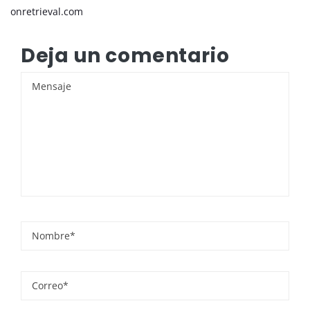
onretrieval.com
Deja un comentario