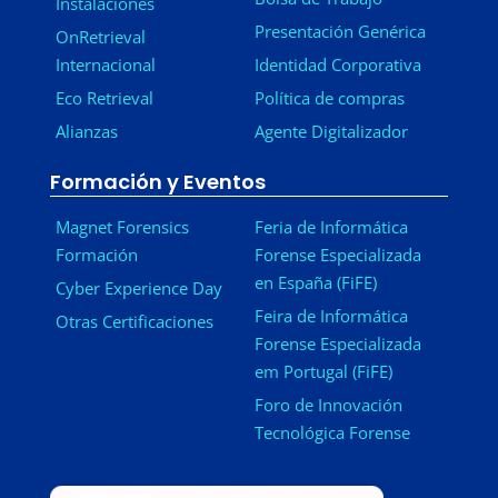
Instalaciones
Presentación Genérica
OnRetrieval
Internacional
Identidad Corporativa
Eco Retrieval
Política de compras
Alianzas
Agente Digitalizador
Formación y Eventos
Magnet Forensics
Feria de Informática
Formación
Forense Especializada
en España (FiFE)
Cyber Experience Day
Feira de Informática
Otras Certificaciones
Forense Especializada
em Portugal (FiFE)
Foro de Innovación
Tecnológica Forense