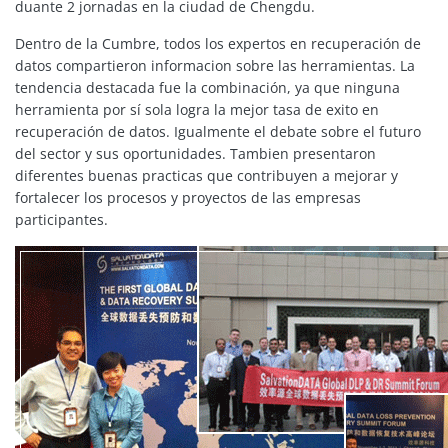
duante 2 jornadas en la ciudad de Chengdu.
Dentro de la Cumbre, todos los expertos en recuperación de
datos compartieron informacion sobre las herramientas. La
tendencia destacada fue la combinación, ya que ninguna
herramienta por sí sola logra la mejor tasa de exito en
recuperación de datos. Igualmente el debate sobre el futuro
del sector y sus oportunidades. Tambien presentaron
diferentes buenas practicas que contribuyen a mejorar y
fortalecer los procesos y proyectos de las empresas
participantes.