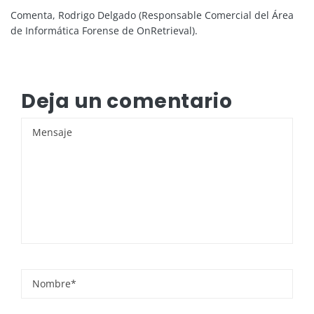
Comenta, Rodrigo Delgado (Responsable Comercial del Área
de Informática Forense de OnRetrieval).
Deja un comentario