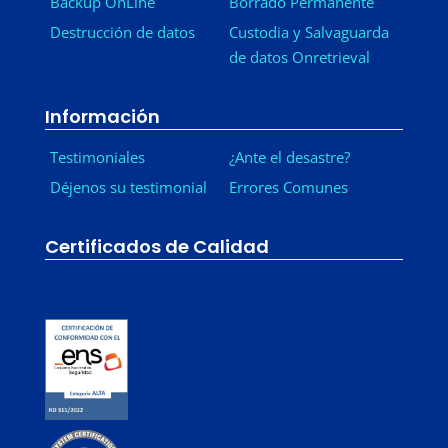
Backup OnLine
Borrado Permanente
Destrucción de datos
Custodia y Salvaguarda
de datos Onretrieval
Información
Testimoniales
¿Ante el desastre?
Déjenos su testimonial
Errores Comunes
Certificados de Calidad