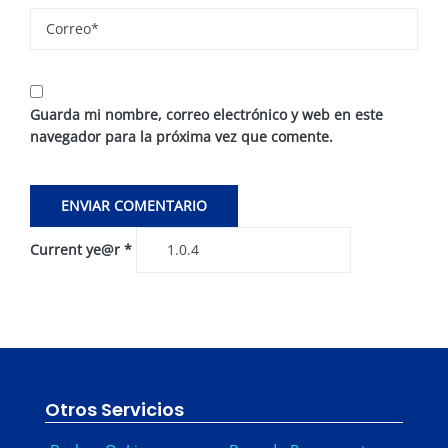
Guarda mi nombre, correo electrónico y web en este
navegador para la próxima vez que comente.
Current ye@r
*
Otros Servicios