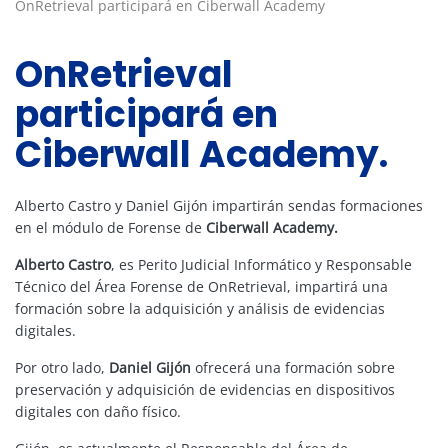
OnRetrieval participará en Ciberwall Academy
OnRetrieval
participará en
Ciberwall Academy.
Alberto Castro y Daniel Gijón impartirán sendas formaciones
en el módulo de Forense de
Ciberwall Academy.
Alberto Castro
, es Perito Judicial Informático y Responsable
Técnico del Área Forense de OnRetrieval, impartirá una
formación sobre la adquisición y análisis de evidencias
digitales.
Por otro lado,
Daniel Gijón
ofrecerá una formación sobre
preservación y adquisición de evidencias en dispositivos
digitales con daño físico.