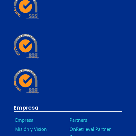
Empresa
Empresa
Partners
Misión y Visión
OnRetrieval Partner