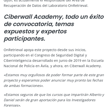
Gijón, es actualmente el Responsable del Área de
Recuperación de Datos del Laboratorio OnRetrieval.
Ciberwall Academy, todo un éxito
de convocatoria, temas
expuestos y expertos
participantes.
OnRetrieval apoya este proyecto desde sus inicios,
participando en el Congreso de Seguridad Digital y
Ciberinteligencia desarrollado en junio de 2019 en la Escuela
Nacional de Policía en Ávila, y ahora, en Ciberwall Academy.
«Estamos muy orgullosos de poder formar parte de este gran
proyecto y esperamos poder anunciar muy pronto las fechas
de ambas formaciones».
«Estamos seguros de que los cursos que impartirán Alberto y
Daniel serán de gran aportación para los Investigadores
Forenses».