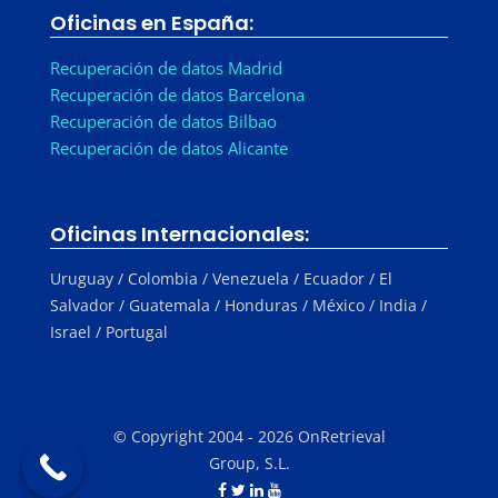
Oficinas en España:
Recuperación de datos Madrid
Recuperación de datos Barcelona
Recuperación de datos Bilbao
Recuperación de datos Alicante
Oficinas Internacionales:
Uruguay / Colombia / Venezuela / Ecuador / El
Salvador / Guatemala / Honduras / México / India /
Israel / Portugal
© Copyright 2004 - 2026 OnRetrieval
Group, S.L.