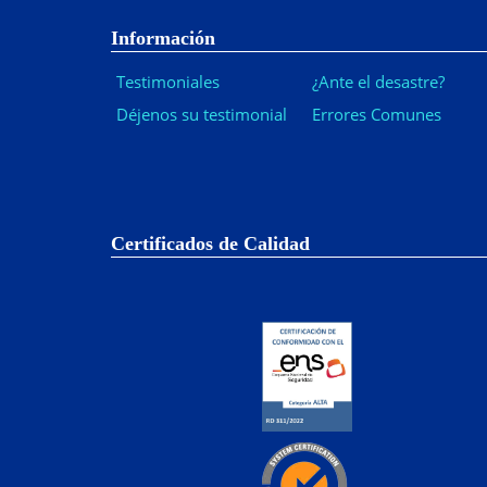
Información
Testimoniales
¿Ante el desastre?
Déjenos su testimonial
Errores Comunes
Certificados de Calidad