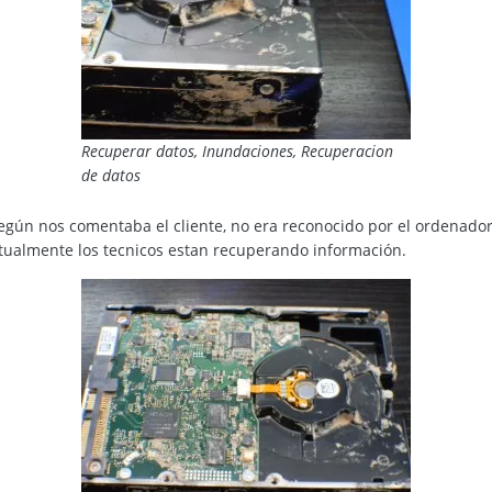
Recuperar datos, Inundaciones, Recuperacion
de datos
gún nos comentaba el cliente, no era reconocido por el ordenador
ctualmente los tecnicos estan recuperando información.