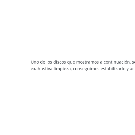
Uno de los discos que mostramos a continuación, se
exahustiva limpieza, conseguimos estabilizarlo y a