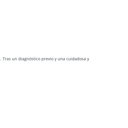
. Tras un diagnóstico previo y una cuidadosa y