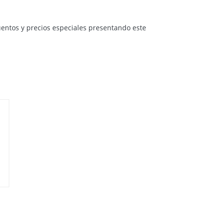
uentos y precios especiales presentando este