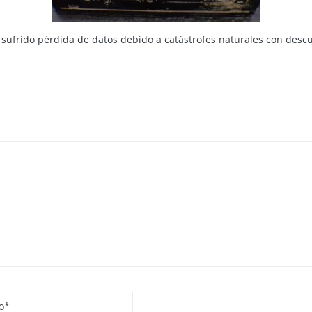
 sufrido pérdida de datos debido a catástrofes naturales con desc