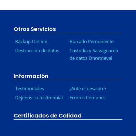
Otros Servicios
Backup OnLine
Borrado Permanente
Destrucción de datos
Custodia y Salvaguarda
de datos Onretrieval
Información
Testimoniales
¿Ante el desastre?
Déjenos su testimonial
Errores Comunes
Certificados de Calidad