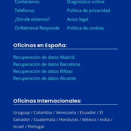
Contáctenos
Diagnóstico online
Teléfonos
Política de privacidad
¿Dónde estamos?
Aviso legal
OnRetrieval Responde
Política de cookies
Oficinas en España:
Recuperación de datos Madrid
Recuperación de datos Barcelona
Recuperación de datos Bilbao
Recuperación de datos Alicante
Oficinas Internacionales:
Uruguay / Colombia / Venezuela / Ecuador / El
Salvador / Guatemala / Honduras / México / India /
Israel / Portugal