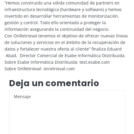
“Hemos construido una sólida comunidad de partners en
infraestructura tecnológica (hardware y software) y hemos
invertido en desarrollar herramientas de monitorización,
gestión y control. Todo ello orientado a proteger la
información asegurando la continuidad del negocio.
Con OnRetrieval tenemos el objetivo de ofrecer nuevas líneas
de soluciones y servicios en el ámbito de la recuperación de
datos y fortalecer nuestra oferta al cliente” finaliza Eduard
Abad, Director Comercial de Esabe Informática Distribuida.
Sobre Esabe Informática Distribuida: test.esabe.com
Sobre OnRetrieval: onretrieval.com
Deja un comentario