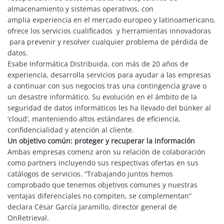
almacenamiento y sistemas operativos, con
amplia experiencia en el mercado europeo y latinoamericano,
ofrece los servicios cualificados y herramientas innovadoras
para prevenir y resolver cualquier problema de pérdida de
datos.
Esabe Informática Distribuida, con más de 20 años de
experiencia, desarrolla servicios para ayudar a las empresas
a continuar con sus negocios tras una contingencia grave o
un desastre informático. Su evolución en el ámbito de la
seguridad de datos informáticos les ha llevado del búnker al
‘cloud’, manteniendo altos estándares de eficiencia,
confidencialidad y atención al cliente.
Un objetivo común: proteger y recuperar la información
Ambas empresas comenz aron su relación de colaboración
como partners incluyendo sus respectivas ofertas en sus
catálogos de servicios. “Trabajando juntos hemos
comprobado que tenemos objetivos comunes y nuestras
ventajas diferenciales no compiten, se complementan”
declara César García Jaramillo, director general de
OnRetrieval.