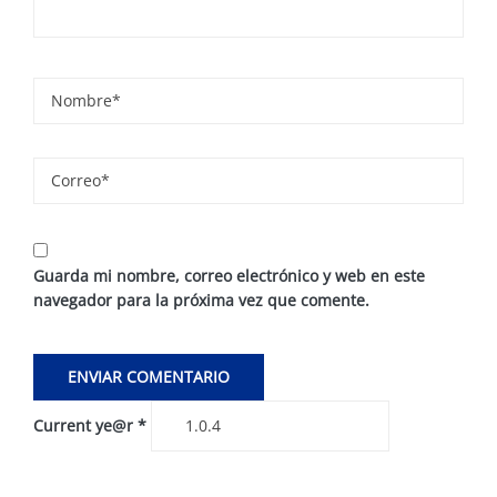
Guarda mi nombre, correo electrónico y web en este
navegador para la próxima vez que comente.
Current ye@r
*