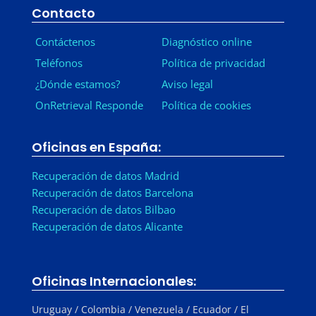
Contacto
Contáctenos
Diagnóstico online
Teléfonos
Política de privacidad
¿Dónde estamos?
Aviso legal
OnRetrieval Responde
Política de cookies
Oficinas en España:
Recuperación de datos Madrid
Recuperación de datos Barcelona
Recuperación de datos Bilbao
Recuperación de datos Alicante
Oficinas Internacionales:
Uruguay / Colombia / Venezuela / Ecuador / El