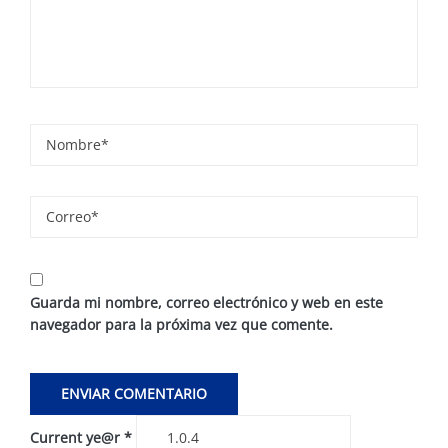
Guarda mi nombre, correo electrónico y web en este
navegador para la próxima vez que comente.
Current ye@r
*