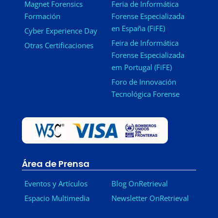
Magnet Forensics
Feria de Informática
Formación
Forense Especializada
en España (FiFE)
Cyber Experience Day
Feira de Informática
Otras Certificaciones
Forense Especializada
em Portugal (FiFE)
Foro de Innovación
Tecnológica Forense
Área de Prensa
Eventos y Artículos
Blog OnRetrieval
Espacio Multimedia
Newsletter OnRetrieval
-