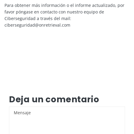
Para obtener más información o el informe actualizado, por
favor póngase en contacto con nuestro equipo de
Ciberseguridad a través del mail:
ciberseguridad@onretrieval.com
Deja un comentario