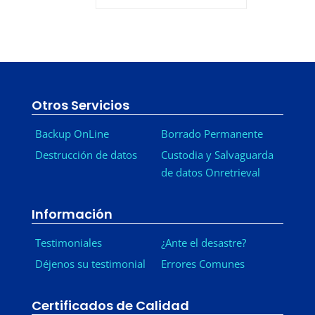
Otros Servicios
Backup OnLine
Borrado Permanente
Destrucción de datos
Custodia y Salvaguarda
de datos Onretrieval
Información
Testimoniales
¿Ante el desastre?
Déjenos su testimonial
Errores Comunes
Certificados de Calidad