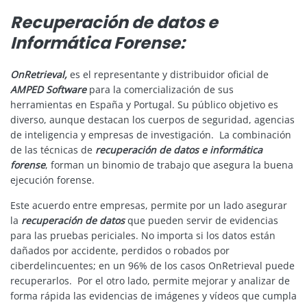
Recuperación de datos e
Informática Forense:
OnRetrieval,
es el representante y distribuidor oficial de
AMPED Software
para la comercialización de sus
herramientas en España y Portugal. Su público objetivo es
diverso, aunque destacan los cuerpos de seguridad, agencias
de inteligencia y empresas de investigación. La combinación
de las técnicas de
recuperación de datos e informática
forense
, forman un binomio de trabajo que asegura la buena
ejecución forense.
Este acuerdo entre empresas, permite por un lado asegurar
la
recuperación de datos
que pueden servir de evidencias
para las pruebas periciales. No importa si los datos están
dañados por accidente, perdidos o robados por
ciberdelincuentes; en un 96% de los casos OnRetrieval puede
recuperarlos. Por el otro lado, permite mejorar y analizar de
forma rápida las evidencias de imágenes y vídeos que cumpla