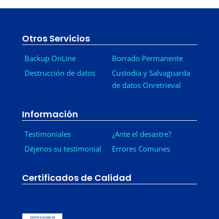
Otros Servicios
Backup OnLine
Borrado Permanente
Destrucción de datos
Custodia y Salvaguarda
de datos Onretrieval
Información
Testimoniales
¿Ante el desastre?
Déjenos su testimonial
Errores Comunes
Certificados de Calidad