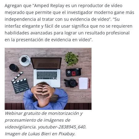
Agregan que “Amped Replay es un reproductor de vídeo
mejorado que permite que el investigador moderno gane más
independencia al tratar con su evidencia de vídeo”. “Su
interfaz elegante y fácil de usar significa que no se requieren
habilidades avanzadas para lograr un resultado profesional
en la presentación de evidencia en vídeo”.
Webinar gratuito de monitorización y
procesamiento de imágenes de
videovigilancia. youtuber-2838945_640.
Imagen de Lukas Bieri en Pixabay.