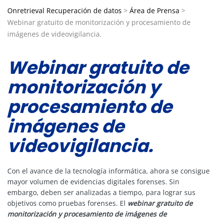
Onretrieval Recuperación de datos
>
Área de Prensa
>
Webinar gratuito de monitorización y procesamiento de
imágenes de videovigilancia.
Webinar gratuito de
monitorización y
procesamiento de
imágenes de
videovigilancia.
Con el avance de la tecnología informática, ahora se consigue
mayor volumen de evidencias digitales forenses. Sin
embargo, deben ser analizadas a tiempo, para lograr sus
objetivos como pruebas forenses. El
webinar gratuito de
monitorización y procesamiento de imágenes de