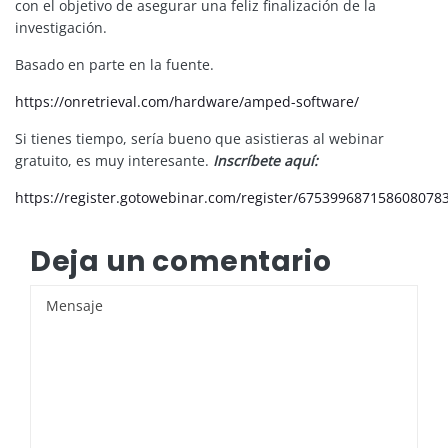
con el objetivo de asegurar una feliz finalización de la
investigación.
Basado en parte en la fuente.
https://onretrieval.com/hardware/amped-software/
Si tienes tiempo, sería bueno que asistieras al webinar
gratuito, es muy interesante.
Inscríbete aquí:
https://register.gotowebinar.com/register/675399687158608078
Deja un comentario