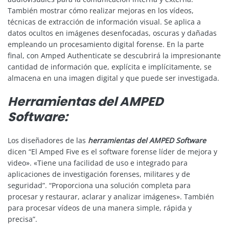
También mostrar cómo realizar mejoras en los vídeos,
técnicas de extracción de información visual. Se aplica a
datos ocultos en imágenes desenfocadas, oscuras y dañadas
empleando un procesamiento digital forense. En la parte
final, con Amped Authenticate se descubrirá la impresionante
cantidad de información que, explícita e implícitamente, se
almacena en una imagen digital y que puede ser investigada.
Herramientas del AMPED
Software:
Los diseñadores de las
herramientas del AMPED Software
dicen “El Amped Five es el software forense líder de mejora y
video». «Tiene una facilidad de uso e integrado para
aplicaciones de investigación forenses, militares y de
seguridad”. “Proporciona una solución completa para
procesar y restaurar, aclarar y analizar imágenes». También
para procesar vídeos de una manera simple, rápida y
precisa”.