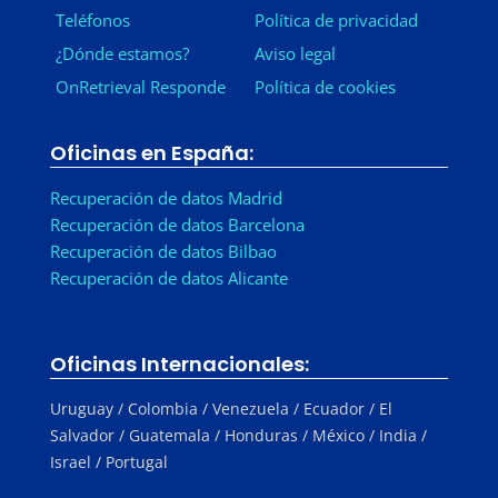
Teléfonos
Política de privacidad
¿Dónde estamos?
Aviso legal
OnRetrieval Responde
Política de cookies
Oficinas en España:
Recuperación de datos Madrid
Recuperación de datos Barcelona
Recuperación de datos Bilbao
Recuperación de datos Alicante
Oficinas Internacionales:
Uruguay / Colombia / Venezuela / Ecuador / El
Salvador / Guatemala / Honduras / México / India /
Israel / Portugal