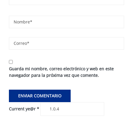
Guarda mi nombre, correo electrónico y web en este
navegador para la próxima vez que comente.
Current ye@r
*