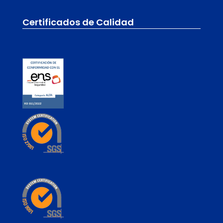
Certificados de Calidad