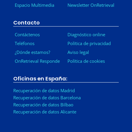
Espacio Multimedia
Newsletter OnRetrieval
-
Contacto
Contáctenos
Diagnóstico online
Teléfonos
Política de privacidad
¿Dónde estamos?
Aviso legal
OnRetrieval Responde
Política de cookies
Oficinas en España:
Recuperación de datos Madrid
Recuperación de datos Barcelona
Recuperación de datos Bilbao
Recuperación de datos Alicante