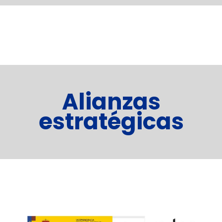
Alianzas
estratégicas