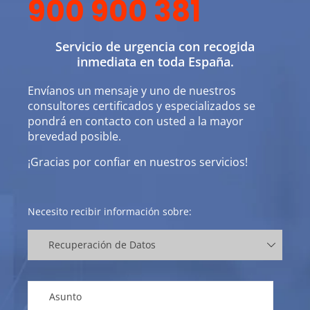
900 900 381
Servicio de urgencia con recogida
inmediata en toda España.
Envíanos un mensaje y uno de nuestros
consultores certificados y especializados se
pondrá en contacto con usted a la mayor
brevedad posible.
¡Gracias por confiar en nuestros servicios!
Necesito recibir información sobre: