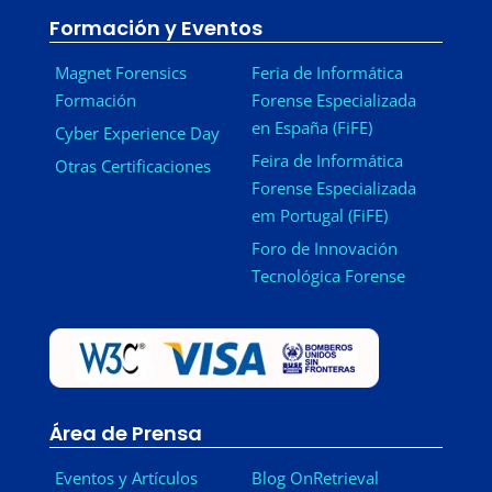
Formación y Eventos
Magnet Forensics
Feria de Informática
Formación
Forense Especializada
en España (FiFE)
Cyber Experience Day
Feira de Informática
Otras Certificaciones
Forense Especializada
em Portugal (FiFE)
Foro de Innovación
Tecnológica Forense
Área de Prensa
Eventos y Artículos
Blog OnRetrieval