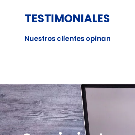
TESTIMONIALES
Nuestros clientes opinan