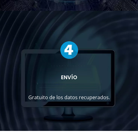
ENVÍO
Gratuito de los datos recuperados.