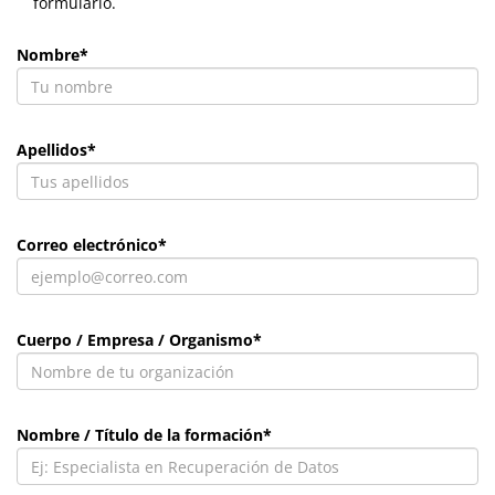
formulario.
Nombre*
Apellidos*
Correo electrónico*
Cuerpo / Empresa / Organismo*
Nombre / Título de la formación*