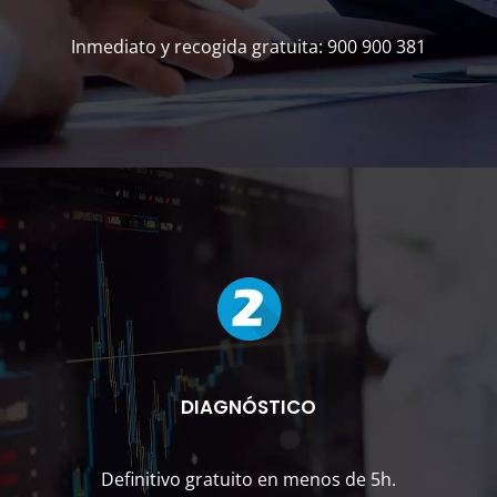
Inmediato y recogida gratuita: 900 900 381
DIAGNÓSTICO
Definitivo gratuito en menos de 5h.