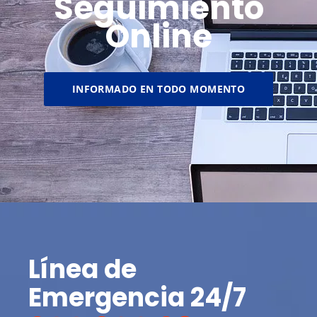
Seguimiento
Online
INFORMADO EN TODO MOMENTO
Línea de
Emergencia 24/7