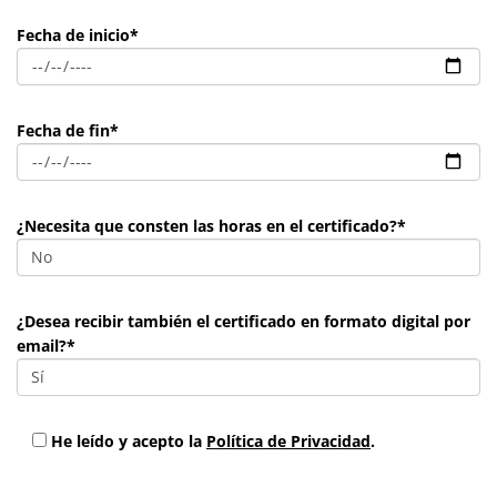
Fecha de inicio*
Fecha de fin*
¿Necesita que consten las horas en el certificado?*
¿Desea recibir también el certificado en formato digital por
email?*
He leído y acepto la
Política de Privacidad
.