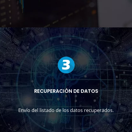
RECUPERACIÓN DE DATOS
Envío del listado de los datos recuperados.