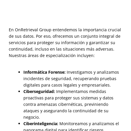
En OnRetrieval Group entendemos la importancia crucial
de sus datos. Por eso, ofrecemos un conjunto integral de
servicios para proteger su información y garantizar su
continuidad, incluso en las situaciones más adversas.
Nuestras áreas de especialización incluyen:
Informática Forense:
Investigamos y analizamos
incidentes de seguridad, recuperando pruebas
digitales para casos legales y empresariales.
Ciberseguridad:
Implementamos medidas
proactivas para proteger sus sistemas y datos
contra amenazas cibernéticas, previniendo
ataques y asegurando la continuidad de su
negocio.
Ciberinteligencia:
Monitoreamos y analizamos el
panorama digital para identificar riesgos