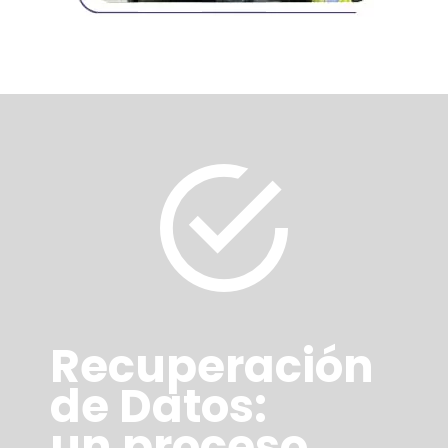
Recuperación
de Datos:
un proceso