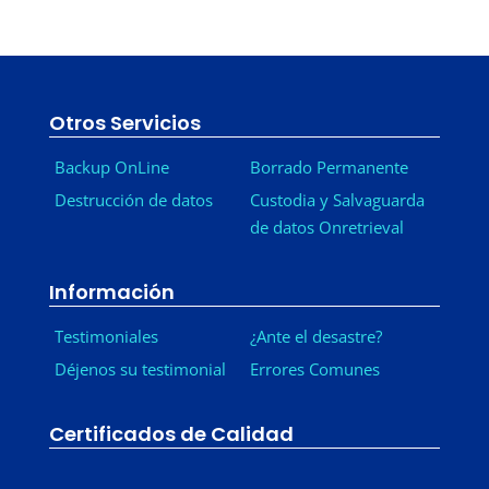
Otros Servicios
Backup OnLine
Borrado Permanente
Destrucción de datos
Custodia y Salvaguarda
de datos Onretrieval
Información
Testimoniales
¿Ante el desastre?
Déjenos su testimonial
Errores Comunes
Certificados de Calidad