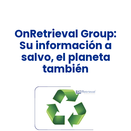
OnRetrieval Group:
Su información a
salvo, el planeta
también