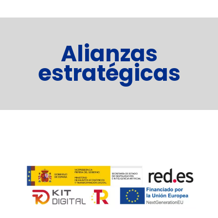
Alianzas
estratégicas