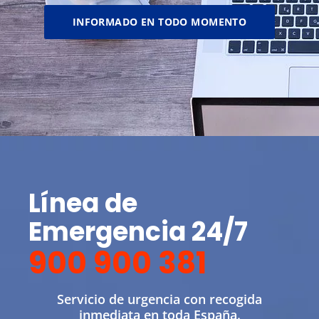
INFORMADO EN TODO MOMENTO
Línea de
Emergencia 24/7
900 900 381
Servicio de urgencia con recogida
inmediata en toda España.