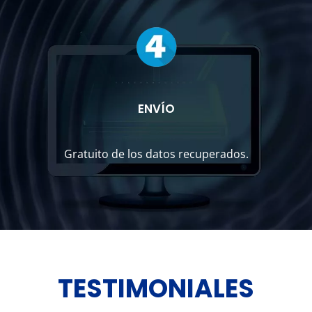
ENVÍO
Gratuito de los datos recuperados.
TESTIMONIALES