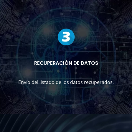
RECUPERACIÓN DE DATOS
Envío del listado de los datos recuperados.