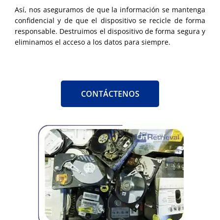
Así, nos aseguramos de que la información se mantenga
confidencial y de que el dispositivo se recicle de forma
responsable. Destruimos el dispositivo de forma segura y
eliminamos el acceso a los datos para siempre.
CONTÁCTENOS