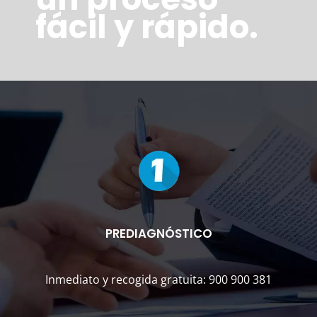
fácil y rápido.
PREDIAGNÓSTICO
Inmediato y recogida gratuita: 900 900 381