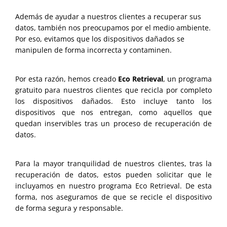
Además de ayudar a nuestros clientes a recuperar sus
datos, también nos preocupamos por el medio ambiente.
Por eso, evitamos que los dispositivos dañados se
manipulen de forma incorrecta y contaminen.
Por esta razón, hemos creado
Eco Retrieval
, un programa
gratuito para nuestros clientes que recicla por completo
los dispositivos dañados. Esto incluye tanto los
dispositivos que nos entregan, como aquellos que
quedan inservibles tras un proceso de recuperación de
datos.
Para la mayor tranquilidad de nuestros clientes, tras la
recuperación de datos, estos pueden solicitar que le
incluyamos en nuestro programa Eco Retrieval. De esta
forma, nos aseguramos de que se recicle el dispositivo
de forma segura y responsable.