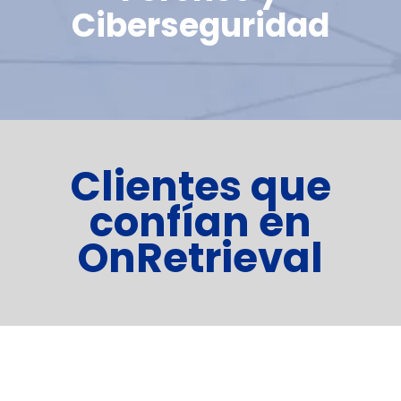
Ciberseguridad
Clientes que
confían en
OnRetrieval