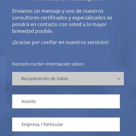
Envíanos un mensaje y uno de nuestros
consultores certificados y especializados se
pondrá en contacto con usted a la mayor
brevedad posible.
¡Gracias por confiar en nuestros servicios!
Necesito recibir información sobre: