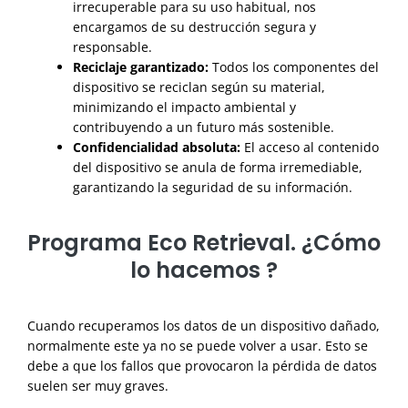
irrecuperable para su uso habitual, nos
encargamos de su destrucción segura y
responsable.
Reciclaje garantizado:
Todos los componentes del
dispositivo se reciclan según su material,
minimizando el impacto ambiental y
contribuyendo a un futuro más sostenible.
Confidencialidad absoluta:
El acceso al contenido
del dispositivo se anula de forma irremediable,
garantizando la seguridad de su información.
Programa Eco Retrieval. ¿Cómo
lo hacemos ?
Cuando recuperamos los datos de un dispositivo dañado,
normalmente este ya no se puede volver a usar. Esto se
debe a que los fallos que provocaron la pérdida de datos
suelen ser muy graves.