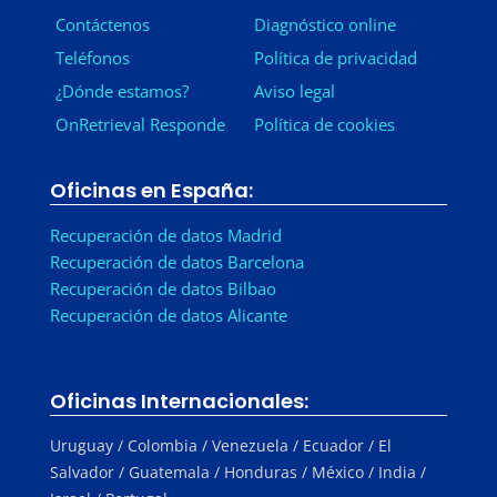
Contáctenos
Diagnóstico online
Teléfonos
Política de privacidad
¿Dónde estamos?
Aviso legal
OnRetrieval Responde
Política de cookies
Oficinas en España:
Recuperación de datos Madrid
Recuperación de datos Barcelona
Recuperación de datos Bilbao
Recuperación de datos Alicante
Oficinas Internacionales:
Uruguay / Colombia / Venezuela / Ecuador / El
Salvador / Guatemala / Honduras / México / India /