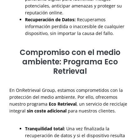
potenciales, anticipar amenazas y proteger su
reputación online.
Recuperación de Datos:
Recuperamos
información perdida o inaccesible de cualquier
dispositivo, sin importar la causa del fallo.
Compromiso con el medio
ambiente: Programa Eco
Retrieval
En OnRetrieval Group, estamos comprometidos con la
protección del medio ambiente. Por ello, ofrecemos
nuestro programa
Eco Retrieval
, un servicio de reciclaje
integral
sin coste adicional
para nuestros clientes.
Tranquilidad total:
Una vez finalizada la
recuperación de datos y si el dispositivo resulta