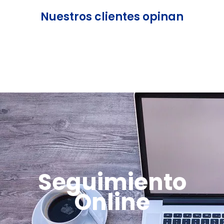
Nuestros clientes opinan
Seguimiento
Online