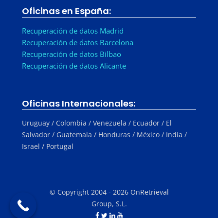
Oficinas en España:
Recuperación de datos Madrid
Recuperación de datos Barcelona
Recuperación de datos Bilbao
Recuperación de datos Alicante
Oficinas Internacionales:
Uruguay / Colombia / Venezuela / Ecuador / El
Salvador / Guatemala / Honduras / México / India /
Israel / Portugal
© Copyright 2004 - 2026 OnRetrieval
Group, S.L.