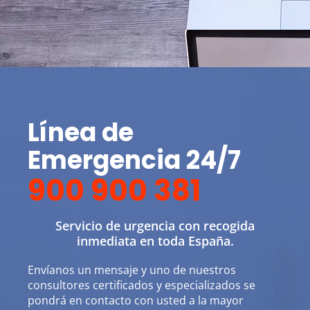
Línea de
Emergencia 24/7
900 900 381
Servicio de urgencia con recogida
inmediata en toda España.
Envíanos un mensaje y uno de nuestros
consultores certificados y especializados se
pondrá en contacto con usted a la mayor