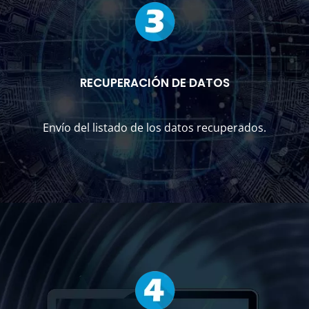
RECUPERACIÓN DE DATOS
Envío del listado de los datos recuperados.