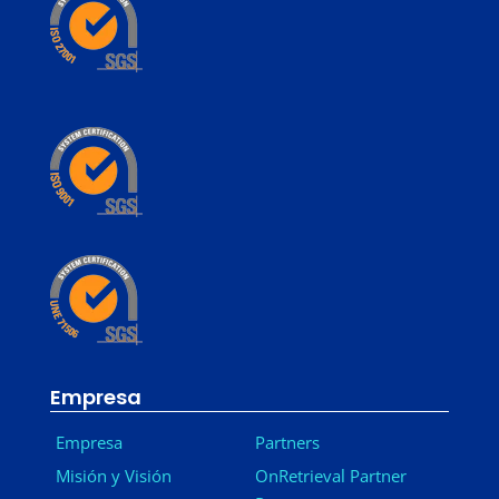
Empresa
Empresa
Partners
Misión y Visión
OnRetrieval Partner