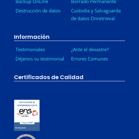
Backup OnLine
Borrado Permanente
Destrucción de datos
Custodia y Salvaguarda
de datos Onretrieval
Información
Testimoniales
¿Ante el desastre?
Déjenos su testimonial
Errores Comunes
Certificados de Calidad