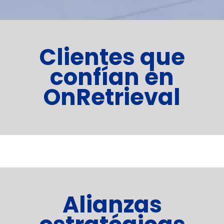
Clientes que
confían en
OnRetrieval
Alianzas