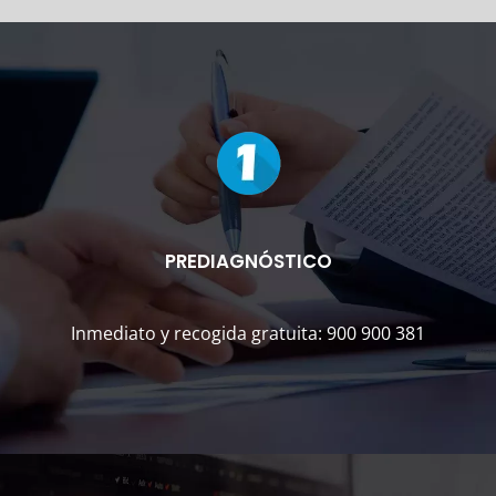
PREDIAGNÓSTICO
Inmediato y recogida gratuita: 900 900 381