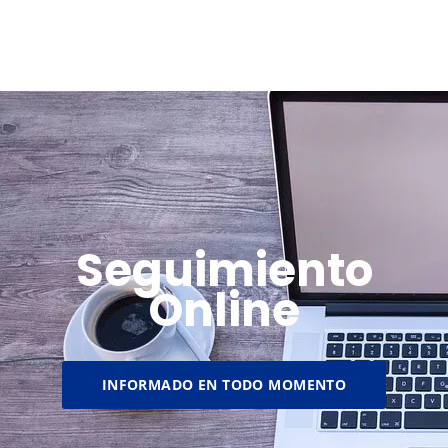
Seguimiento
Online
INFORMADO EN TODO MOMENTO