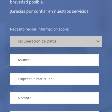
brevedad posible.
¡Gracias por confiar en nuestros servicios!
Necesito recibir información sobre: