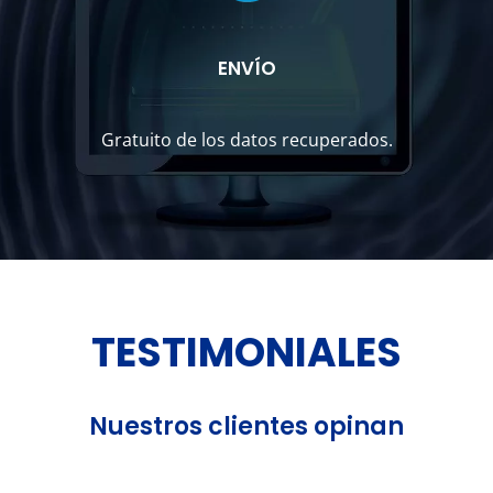
ENVÍO
Gratuito de los datos recuperados.
TESTIMONIALES
Nuestros clientes opinan