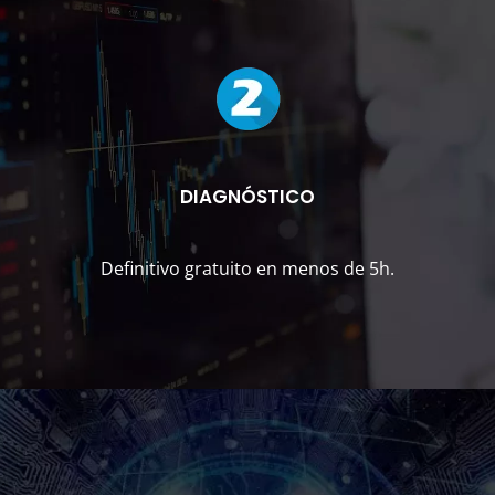
DIAGNÓSTICO
Definitivo gratuito en menos de 5h.