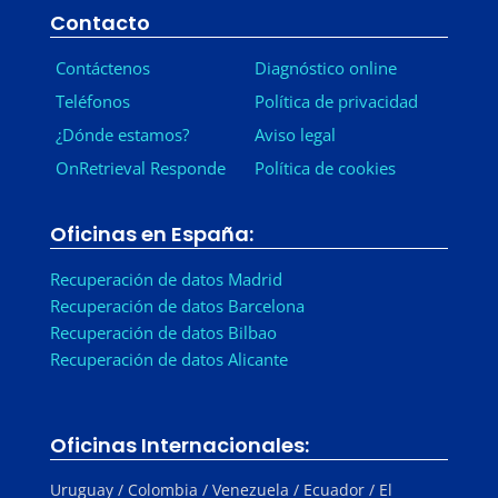
Contacto
Contáctenos
Diagnóstico online
Teléfonos
Política de privacidad
¿Dónde estamos?
Aviso legal
OnRetrieval Responde
Política de cookies
Oficinas en España:
Recuperación de datos Madrid
Recuperación de datos Barcelona
Recuperación de datos Bilbao
Recuperación de datos Alicante
Oficinas Internacionales:
Uruguay / Colombia / Venezuela / Ecuador / El