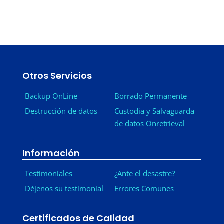
Otros Servicios
Backup OnLine
Borrado Permanente
Destrucción de datos
Custodia y Salvaguarda
de datos Onretrieval
Información
Testimoniales
¿Ante el desastre?
Déjenos su testimonial
Errores Comunes
Certificados de Calidad