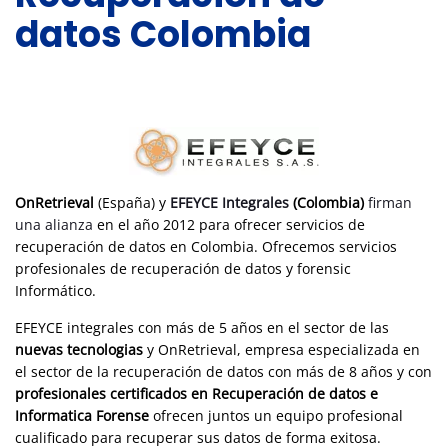
datos Colombia
OnRetrieval
(España) y
EFEYCE Integrales
(Colombia)
firman
una alianza
en el año 2012 para ofrecer servicios de
recuperación de datos en Colombia. Ofrecemos servicios
profesionales de recuperación de datos y forensic
Informático.
EFEYCE integrales con más de 5 años en el sector de las
nuevas tecnologias
y OnRetrieval, empresa especializada en
el sector de la recuperación de datos con más de 8 años y con
profesionales certificados en Recuperación de datos e
Informatica Forense
ofrecen juntos un equipo profesional
cualificado para recuperar sus datos de forma exitosa.