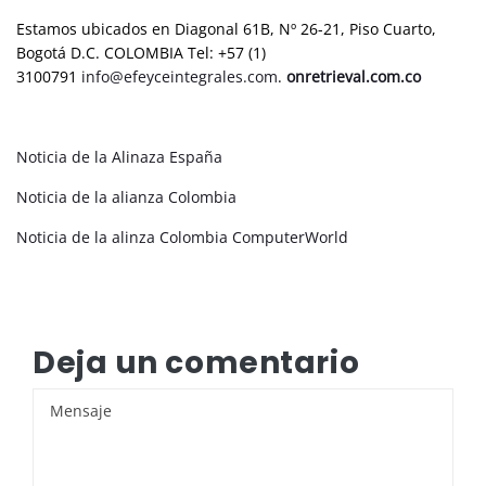
Estamos ubicados en Diagonal 61B, Nº 26-21, Piso Cuarto,
Bogotá D.C. COLOMBIA Tel: +57 (1)
3100791
info@efeyceintegrales.com
.
onretrieval.com.co
Noticia de la Alinaza España
Noticia de la alianza Colombia
Noticia de la alinza Colombia ComputerWorld
Deja un comentario