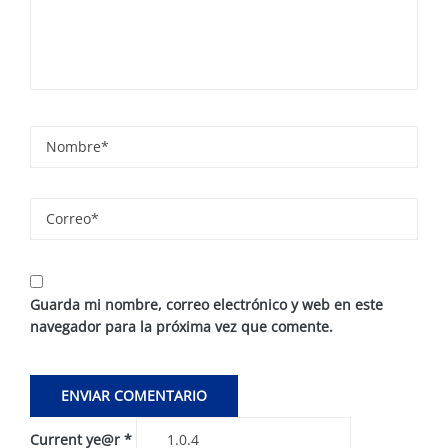
Guarda mi nombre, correo electrónico y web en este
navegador para la próxima vez que comente.
Current ye@r
*