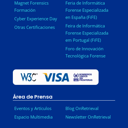
Magnet Forensics
Feria de Informática
Formación
Forense Especializada
en España (FiFE)
Cyber Experience Day
Feira de Informática
Otras Certificaciones
Forense Especializada
em Portugal (FiFE)
Foro de Innovación
Tecnológica Forense
Área de Prensa
Eventos y Artículos
Blog OnRetrieval
Espacio Multimedia
Newsletter OnRetrieval
-