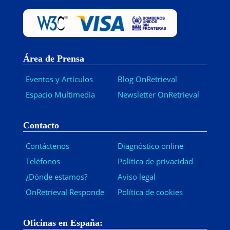
Área de Prensa
Eventos y Artículos
Blog OnRetrieval
Espacio Multimedia
Newsletter OnRetrieval
-
Contacto
Contáctenos
Diagnóstico online
Teléfonos
Política de privacidad
¿Dónde estamos?
Aviso legal
OnRetrieval Responde
Política de cookies
Oficinas en España: