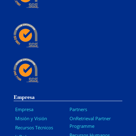
Empresa
Empresa
Partners
Misión y Visión
OnRetrieval Partner
Programme
Recursos Técnicos
Recursos Humanos