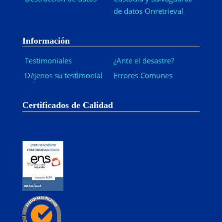
de datos Onretrieval
Información
Testimoniales
¿Ante el desastre?
Déjenos su testimonial
Errores Comunes
Certificados de Calidad