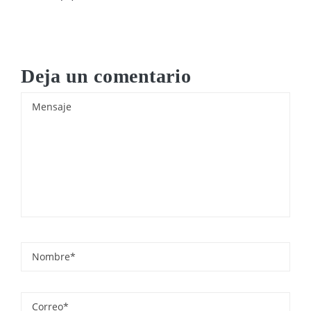
Deja un comentario