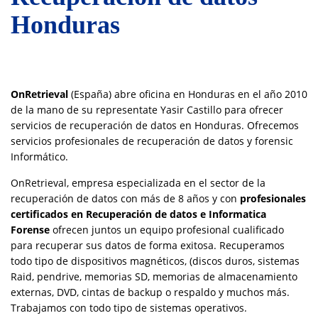
Honduras
OnRetrieval
(España) abre oficina en Honduras en el año 2010
de la mano de su representate Yasir Castillo para ofrecer
servicios de recuperación de datos en Honduras. Ofrecemos
servicios profesionales de recuperación de datos y forensic
Informático.
OnRetrieval, empresa especializada en el sector de la
recuperación de datos con más de 8 años y con
profesionales
certificados en Recuperación de datos e Informatica
Forense
ofrecen juntos un equipo profesional cualificado
para recuperar sus datos de forma exitosa. Recuperamos
todo tipo de dispositivos magnéticos, (discos duros, sistemas
Raid, pendrive, memorias SD, memorias de almacenamiento
externas, DVD, cintas de backup o respaldo y muchos más.
Trabajamos con todo tipo de sistemas operativos.