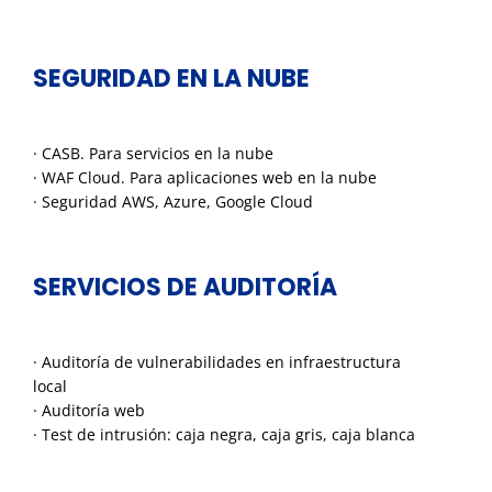
SEGURIDAD EN LA NUBE
· CASB. Para servicios en la nube
· WAF Cloud. Para aplicaciones web en la nube
· Seguridad AWS, Azure, Google Cloud
SERVICIOS DE AUDITORÍA
· Auditoría de vulnerabilidades en infraestructura
local
· Auditoría web
· Test de intrusión: caja negra, caja gris, caja blanca