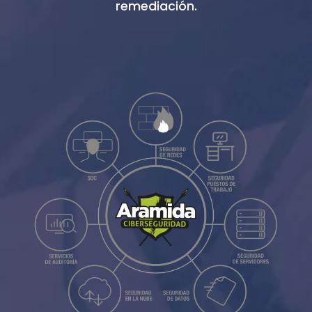
remediación.