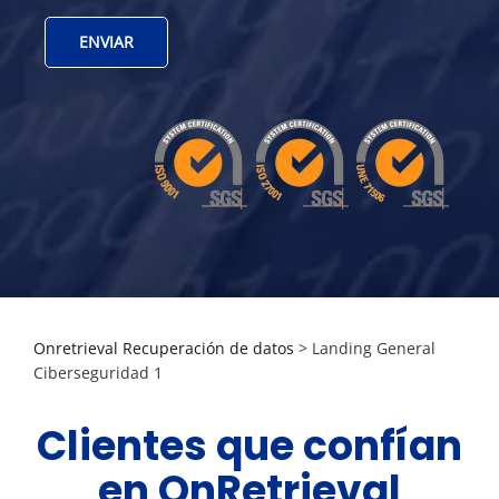
Onretrieval Recuperación de datos
>
Landing General
Ciberseguridad 1
Clientes que confían
en OnRetrieval