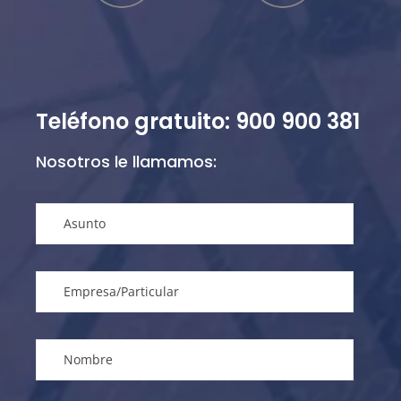
Teléfono gratuito: 900 900 381
Nosotros le llamamos: