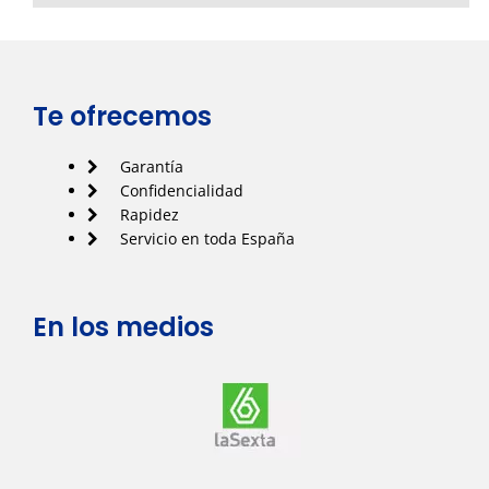
Te ofrecemos
Garantía
Confidencialidad
Rapidez
Servicio en toda España
En los medios