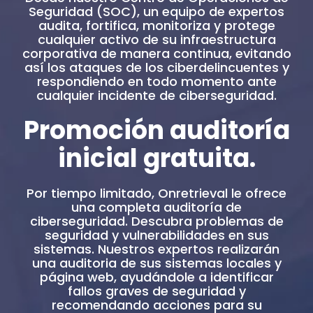
Seguridad (SOC), un equipo de expertos
audita, fortifica, monitoriza y protege
cualquier activo de su infraestructura
corporativa de manera continua, evitando
así los ataques de los ciberdelincuentes y
respondiendo en todo momento ante
cualquier incidente de ciberseguridad.
Promoción auditoría
inicial gratuita.
Por tiempo limitado, Onretrieval le ofrece
una completa auditoría de
ciberseguridad. Descubra problemas de
seguridad y vulnerabilidades en sus
sistemas. Nuestros expertos realizarán
una auditoria de sus sistemas locales y
página web, ayudándole a identificar
fallos graves de seguridad y
recomendando acciones para su