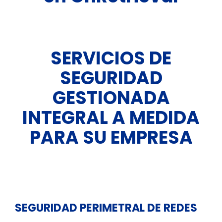
SERVICIOS DE
SEGURIDAD
GESTIONADA
INTEGRAL A MEDIDA
PARA SU EMPRESA
SEGURIDAD PERIMETRAL DE REDES