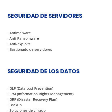
SEGURIDAD DE SERVIDORES
· Antimalware
· Anti Ransomware
· Anti-exploits
· Bastionado de servidores
SEGURIDAD DE LOS DATOS
· DLP (Data Lost Prevention)
· IRM (Information Rights Management)
· DRP (Disaster Recovery Plan)
· Backup
· Soluciones de cifrado