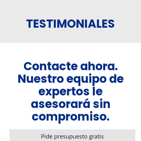
TESTIMONIALES
Contacte ahora.
Nuestro equipo de
expertos le
asesorará sin
compromiso.
Pide presupuesto gratis