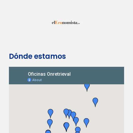
Dónde estamos