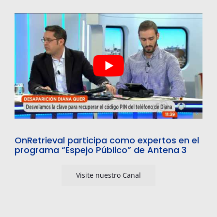
OnRetrieval participa como expertos en el
programa “Espejo Público” de Antena 3
Visite nuestro Canal