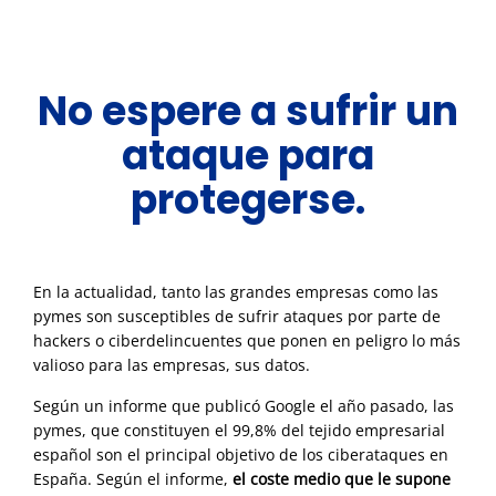
No espere a sufrir un
ataque para
protegerse.
En la actualidad, tanto las grandes empresas como las
pymes son susceptibles de sufrir ataques por parte de
hackers o ciberdelincuentes que ponen en peligro lo más
valioso para las empresas, sus datos.
Según un informe que publicó Google el año pasado, las
pymes, que constituyen el 99,8% del tejido empresarial
español son el principal objetivo de los ciberataques en
España. Según el informe,
el coste medio que le supone