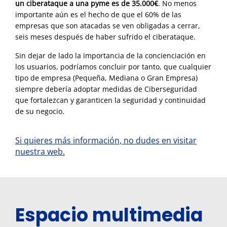
un ciberataque a una pyme es de 35.000€
. No menos
importante aún es el hecho de que el 60% de las
empresas que son atacadas se ven obligadas a cerrar,
seis meses después de haber sufrido el ciberataque.
Sin dejar de lado la importancia de la concienciación en
los usuarios, podríamos concluir por tanto, que cualquier
tipo de empresa (Pequeña, Mediana o Gran Empresa)
siempre debería adoptar medidas de Ciberseguridad
que fortalezcan y garanticen la seguridad y continuidad
de su negocio.
Si quieres más información, no dudes en visitar
nuestra web.
Espacio multimedia