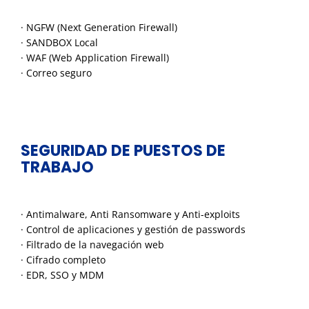
· NGFW (Next Generation Firewall)
· SANDBOX Local
· WAF (Web Application Firewall)
· Correo seguro
SEGURIDAD DE PUESTOS DE
TRABAJO
· Antimalware, Anti Ransomware y Anti-exploits
· Control de aplicaciones y gestión de passwords
· Filtrado de la navegación web
· Cifrado completo
· EDR, SSO y MDM