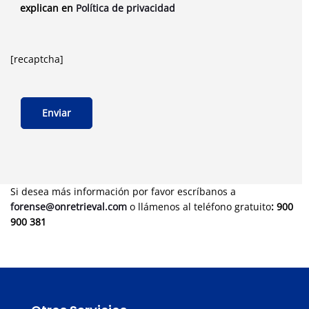
explican en
Política de privacidad
[recaptcha]
Si desea más información por favor escríbanos a
forense@onretrieval.com
o llámenos al teléfono gratuito
: 900
900 381