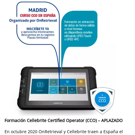
Formación
Cellebrite Certified Operator (CCO) – APLAZADO
En octubre 2020 OnRetrieval y Cellebrite traen a España el