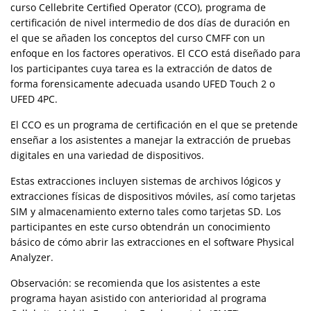
curso Cellebrite Certified Operator (CCO), programa de
certificación de nivel intermedio de dos días de duración en
el que se añaden los conceptos del curso CMFF con un
enfoque en los factores operativos. El CCO está diseñado para
los participantes cuya tarea es la extracción de datos de
forma forensicamente adecuada usando UFED Touch 2 o
UFED 4PC.
El CCO es un programa de certificación en el que se pretende
enseñar a los asistentes a manejar la extracción de pruebas
digitales en una variedad de dispositivos.
Estas extracciones incluyen sistemas de archivos lógicos y
extracciones físicas de dispositivos móviles, así como tarjetas
SIM y almacenamiento externo tales como tarjetas SD. Los
participantes en este curso obtendrán un conocimiento
básico de cómo abrir las extracciones en el software Physical
Analyzer.
Observación: se recomienda que los asistentes a este
programa hayan asistido con anterioridad al programa