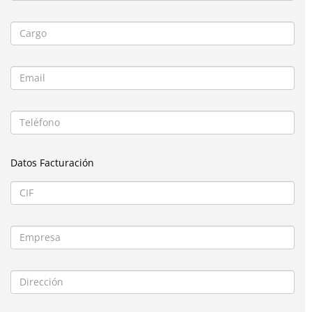
Datos Facturación