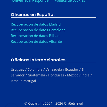
OnRetrieval Responde
Política de cookies
Oficinas en España:
Recuperación de datos Madrid
Recuperación de datos Barcelona
Recuperación de datos Bilbao
Recuperación de datos Alicante
Oficinas Internacionales:
Uruguay / Colombia / Venezuela / Ecuador / El
Salvador / Guatemala / Honduras / México / India /
Israel / Portugal
© Copyright 2004 - 2026 OnRetrieval