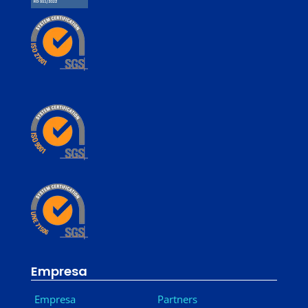
Empresa
Empresa
Partners