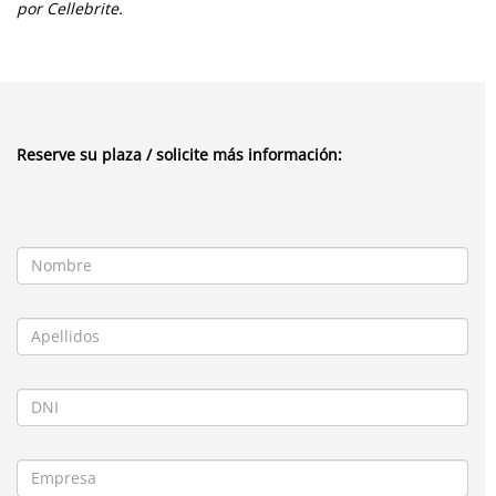
por Cellebrite.
Reserve su plaza / solicite más información: