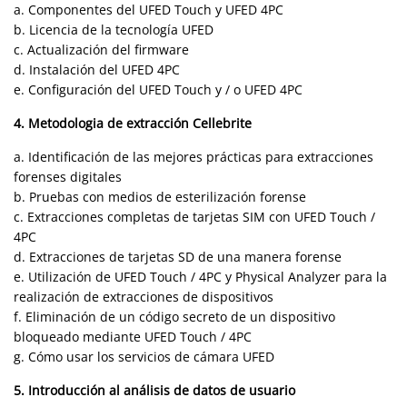
a. Componentes del UFED Touch y UFED 4PC
b. Licencia de la tecnología UFED
c. Actualización del firmware
d. Instalación del UFED 4PC
e. Configuración del UFED Touch y / o UFED 4PC
4. Metodologia de extracción Cellebrite
a. Identificación de las mejores prácticas para extracciones
forenses digitales
b. Pruebas con medios de esterilización forense
c. Extracciones completas de tarjetas SIM con UFED Touch /
4PC
d. Extracciones de tarjetas SD de una manera forense
e. Utilización de UFED Touch / 4PC y Physical Analyzer para la
realización de extracciones de dispositivos
f. Eliminación de un código secreto de un dispositivo
bloqueado mediante UFED Touch / 4PC
g. Cómo usar los servicios de cámara UFED
5. Introducción al análisis de datos de usuario