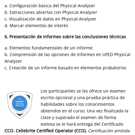
a. Configuración básica del Physical Analyzer
b. Extracciones abiertas con Physical Analyzer
c. Visualización de datos en Physical Analyzer
d. Marcar elementos de interés
6. Presentación de informes sobre las conclusiones técnicas
a. Elementos fundamentales de un informe
b. Comprensión de las opciones de informes en UFED Physical
Analyzer
c. Creación de un informe basado en elementos probatorios
Los participantes se les ofrece un examen
escrito opcional y una prueba práctica de
habilidades sobre los conocimientos
obtenidos en el curso. Una vez finalizada la
clase y superado el examen de forma
exitosa se le hará entrega del Certificado
CCO. Cellebrite Certified Operator (CCO)
.
Certificación emitida