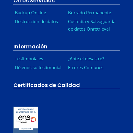
Otros Servicios
Backup OnLine
Borrado Permanente
Destrucción de datos
Custodia y Salvaguarda
de datos Onretrieval
Información
Testimoniales
¿Ante el desastre?
Déjenos su testimonial
Errores Comunes
Certificados de Calidad