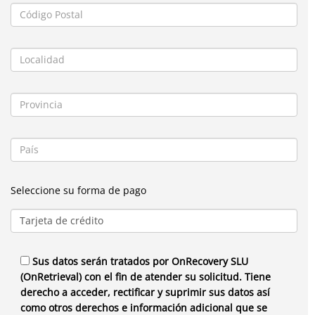
Seleccione su forma de pago
Sus datos serán tratados por OnRecovery SLU
(OnRetrieval) con el fin de atender su solicitud. Tiene
derecho a acceder, rectificar y suprimir sus datos así
como otros derechos e información adicional que se