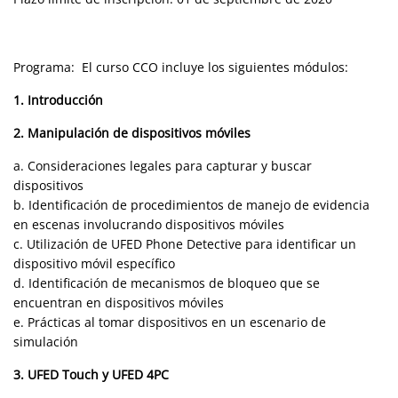
Programa: El curso CCO incluye los siguientes módulos:
1. Introducción
2. Manipulación de dispositivos móviles
a. Consideraciones legales para capturar y buscar
dispositivos
b. Identificación de procedimientos de manejo de evidencia
en escenas involucrando dispositivos móviles
c. Utilización de UFED Phone Detective para identificar un
dispositivo móvil específico
d. Identificación de mecanismos de bloqueo que se
encuentran en dispositivos móviles
e. Prácticas al tomar dispositivos en un escenario de
simulación
3. UFED Touch y UFED 4PC