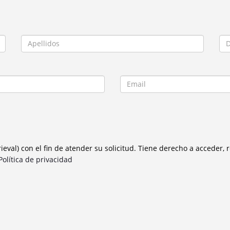
al) con el fin de atender su solicitud. Tiene derecho a acceder, re
olítica de privacidad