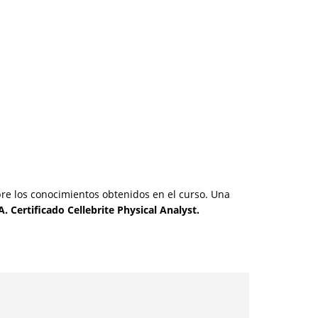
bre los conocimientos obtenidos en el curso. Una
. Certificado Cellebrite Physical Analyst.