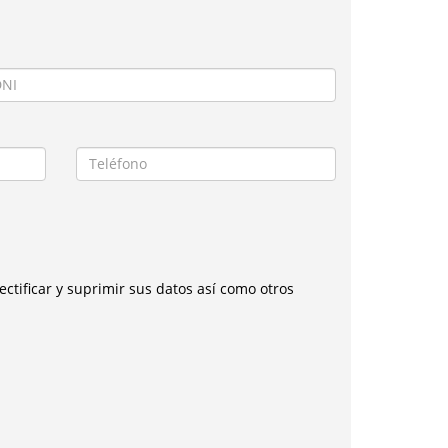
ctificar y suprimir sus datos así como otros