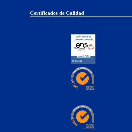
Certificados de Calidad