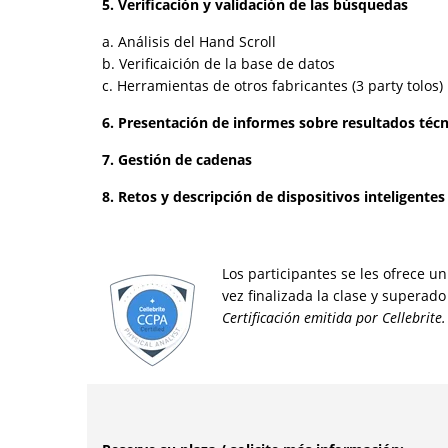
5. Verificación y validación de las búsquedas
a. Análisis del Hand Scroll
b. Verificaición de la base de datos
c. Herramientas de otros fabricantes (3 party tolos)
6. Presentación de informes sobre resultados técn
7. Gestión de cadenas
8. Retos y descripción de dispositivos inteligentes
Los participantes se les ofrece u
vez finalizada la clase y superad
Certificación emitida por Cellebrite.