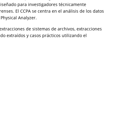
diseñado para investigadores técnicamente
enses. El CCPA se centra en el análisis de los datos
Physical Analyzer.
 extracciones de sistemas de archivos, extracciones
do extraídos y casos prácticos utilizando el