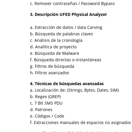
c. Remover contraseñas / Password Bypass
3. Descripción UFED Physical Analyzer
a. Extracción de datos / data Carving
b. Búsqueda de palabras claves
c. Análisis de la cronología
d. Analítica de proyecto
e. Búsqueda de Malware
f. Búsqueda directas o instantáneas
g. Filtros de búsqueda
h. Filtros avanzados
4. Técnicas de búsquedas avanzadas
a. Localización de: (Strings, Bytes, Dates, SIM)
b. Regex (GREP)
c. 7 Bit SMS PDU
d. Patrones
e. Códigos / Code
f. Extracciones manuales de espacios no asignados