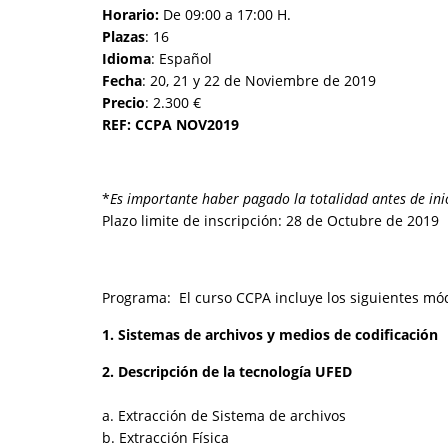
Horario:
De 09:00 a 17:00 H.
Plazas
: 16
Idioma
: Español
Fecha
: 20, 21 y 22 de Noviembre de 2019
Precio
: 2.300 €
REF: CCPA NOV2019
*
Es importante haber pagado la totalidad antes de inic
Plazo limite de inscripción: 28 de Octubre de 2019
Programa: El curso CCPA incluye los siguientes mó
1. Sistemas de archivos y medios de codificación
2. Descripción de la tecnología UFED
a. Extracción de Sistema de archivos
b. Extracción Física