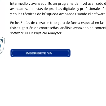
intermedio y avanzado. Es un programa de nivel avanzado 
avanzados, analistas de pruebas digitales y profesionales for
y en las técnicas de búsqueda avanzada usando el software 
En los 3 días de curso se trabajará de forma especial en las
físicas, gestión de contraseñas, análisis avanzado de conteni
software UFED Physical Analyzer.