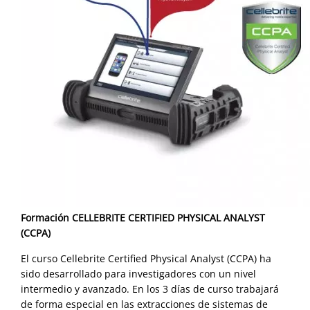
Formación CELLEBRITE CERTIFIED PHYSICAL ANALYST
(CCPA)
El curso Cellebrite Certified Physical Analyst (CCPA) ha
sido desarrollado para investigadores con un nivel
intermedio y avanzado. En los 3 días de curso trabajará
de forma especial en las extracciones de sistemas de