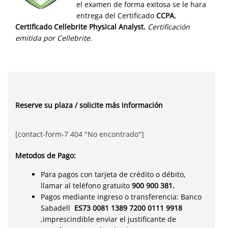
el examen de forma exitosa se le hara
entrega del Certificado
CCPA.
Certificado Cellebrite Physical Analyst.
Certificación
emitida por Cellebrite.
Reserve su plaza / solicite más información
[contact-form-7 404 "No encontrado"]
Metodos de Pago:
Para pagos con tarjeta de crédito o débito,
llamar al teléfono gratuito
900 900 381.
Pagos mediante ingreso o transferencia: Banco
Sabadell
ES73 0081 1389 7200 0111 9918
,imprescindible enviar el justificante de