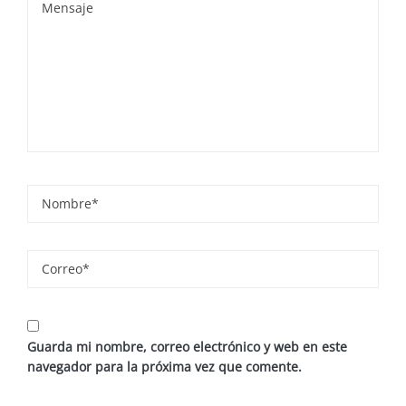
Guarda mi nombre, correo electrónico y web en este
navegador para la próxima vez que comente.