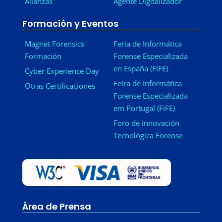
Alianzas
Agente Digitalizador
Formación y Eventos
Magnet Forensics
Feria de Informática
Formación
Forense Especializada
en España (FiFE)
Cyber Experience Day
Feira de Informática
Otras Certificaciones
Forense Especializada
em Portugal (FiFE)
Foro de Innovación
Tecnológica Forense
Área de Prensa