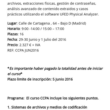
archivos, extracciones físicas, gestión de contraseñas,
análisis avanzado de contenido extraidos y casos
prácticos utilizando el software UFED Physical Analyzer.
Lugar
: Calle de Cartagena , 64 – Bajo D (Madrid)
Horario
: 9:00 -14:00 / 15:00 – 17:00
Plazas
: 16
Fecha
: 29-30 Junio y 1 Julio del 2016
Precio
: 2.327 € + IVA
REF: CCPA JUN2016
*
Es importante haber pagado la totalidad antes de iniciar
el curso
*
Plazo limite de inscripción: 5 Junio 2016
Programa: El curso CCPA incluye los siguientes puntos.
1. Sistemas de archivos y medios de codificación