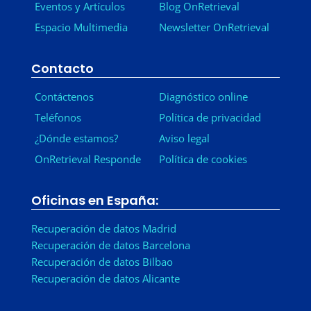
Eventos y Artículos
Blog OnRetrieval
Espacio Multimedia
Newsletter OnRetrieval
-
Contacto
Contáctenos
Diagnóstico online
Teléfonos
Política de privacidad
¿Dónde estamos?
Aviso legal
OnRetrieval Responde
Política de cookies
Oficinas en España:
Recuperación de datos Madrid
Recuperación de datos Barcelona
Recuperación de datos Bilbao
Recuperación de datos Alicante