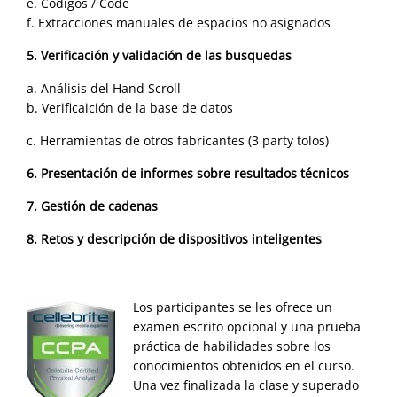
e. Códigos / Code
f. Extracciones manuales de espacios no asignados
5. Verificación y validación de las busquedas
a. Análisis del Hand Scroll
b. Verificaición de la base de datos
c. Herramientas de otros fabricantes (3 party tolos)
6. Presentación de informes sobre resultados técnicos
7. Gestión de cadenas
8. Retos y descripción de dispositivos inteligentes
Los participantes se les ofrece un
examen escrito opcional y una prueba
práctica de habilidades sobre los
conocimientos obtenidos en el curso.
Una vez finalizada la clase y superado