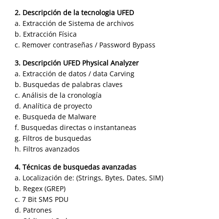
2. Descripción de la tecnologia UFED
a. Extracción de Sistema de archivos
b. Extracción Física
c. Remover contraseñas / Password Bypass
3. Descripción UFED Physical Analyzer
a. Extracción de datos / data Carving
b. Busquedas de palabras claves
c. Análisis de la cronología
d. Analítica de proyecto
e. Busqueda de Malware
f. Busquedas directas o instantaneas
g. Filtros de busquedas
h. Filtros avanzados
4. Técnicas de busquedas avanzadas
a. Localización de: (Strings, Bytes, Dates, SIM)
b. Regex (GREP)
c. 7 Bit SMS PDU
d. Patrones