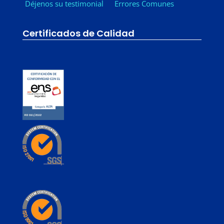
Déjenos su testimonial
Errores Comunes
Certificados de Calidad