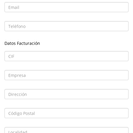
Datos Facturación