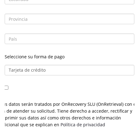
Seleccione su forma de pago
Sus datos serán tratados por OnRecovery SLU (OnRetrieval) con el
fin de atender su solicitud. Tiene derecho a acceder, rectificar y
suprimir sus datos así como otros derechos e información
adicional que se explican en
Política de privacidad