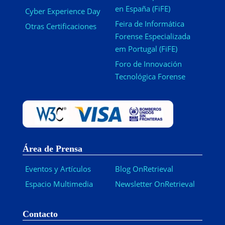
en España (FiFE)
Cyber Experience Day
Feira de Informática
Otras Certificaciones
Forense Especializada
em Portugal (FiFE)
Foro de Innovación
Tecnológica Forense
Área de Prensa
Eventos y Artículos
Blog OnRetrieval
Espacio Multimedia
Newsletter OnRetrieval
-
Contacto