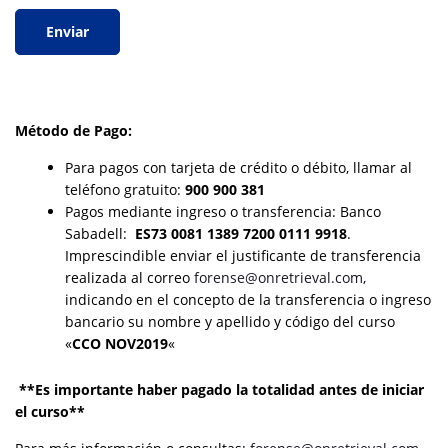
Método de Pago:
Para pagos con tarjeta de crédito o débito, llamar al
teléfono gratuito:
900 900 381
Pagos mediante ingreso o transferencia: Banco
Sabadell:
ES73 0081 1389 7200 0111 9918
.
Imprescindible enviar el justificante de transferencia
realizada al correo
forense@onretrieval.com
,
indicando en el concepto de la transferencia o ingreso
bancario su nombre y apellido y código del curso
«
CCO NOV2019
«
**Es importante haber pagado la totalidad antes de iniciar
el curso**