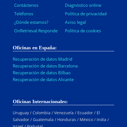
Contáctenos
Diagnóstico online
Teléfonos
Política de privacidad
¿Dónde estamos?
Aviso legal
OnRetrieval Responde
Política de cookies
Oficinas en España:
Recuperación de datos Madrid
Recuperación de datos Barcelona
Recuperación de datos Bilbao
Recuperación de datos Alicante
Oficinas Internacionales:
Uruguay / Colombia / Venezuela / Ecuador / El
Salvador / Guatemala / Honduras / México / India /
Israel / Portugal