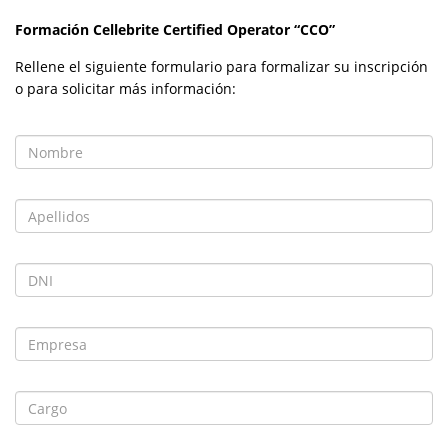
Formación
Cellebrite Certified Operator
“CCO”
Rellene el siguiente formulario para formalizar su inscripción
o para solicitar más información: