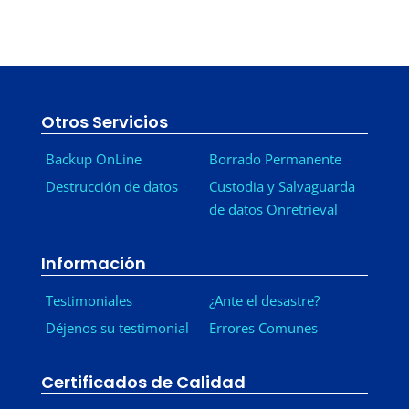
Otros Servicios
Backup OnLine
Borrado Permanente
Destrucción de datos
Custodia y Salvaguarda
de datos Onretrieval
Información
Testimoniales
¿Ante el desastre?
Déjenos su testimonial
Errores Comunes
Certificados de Calidad