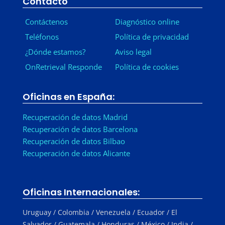
Contacto
Contáctenos
Diagnóstico online
Teléfonos
Política de privacidad
¿Dónde estamos?
Aviso legal
OnRetrieval Responde
Política de cookies
Oficinas en España:
Recuperación de datos Madrid
Recuperación de datos Barcelona
Recuperación de datos Bilbao
Recuperación de datos Alicante
Oficinas Internacionales:
Uruguay / Colombia / Venezuela / Ecuador / El
Salvador / Guatemala / Honduras / México / India /