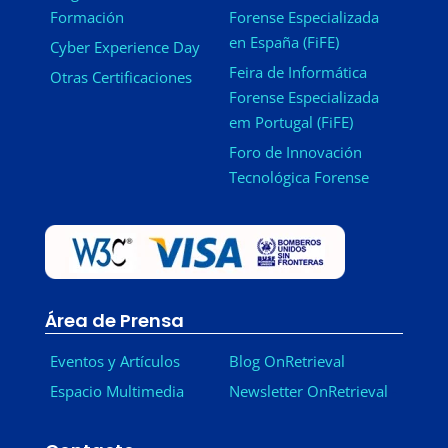
Formación
Forense Especializada
en España (FiFE)
Cyber Experience Day
Feira de Informática
Otras Certificaciones
Forense Especializada
em Portugal (FiFE)
Foro de Innovación
Tecnológica Forense
Área de Prensa
Eventos y Artículos
Blog OnRetrieval
Espacio Multimedia
Newsletter OnRetrieval
-