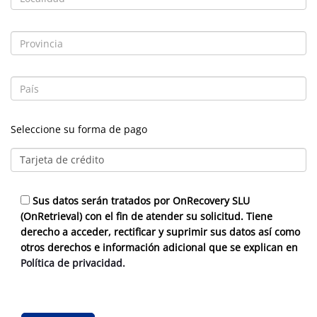
Seleccione su forma de pago
Sus datos serán tratados por OnRecovery SLU
(OnRetrieval) con el fin de atender su solicitud. Tiene
derecho a acceder, rectificar y suprimir sus datos así como
otros derechos e información adicional que se explican en
Política de privacidad.