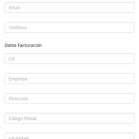
Datos Facturación