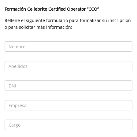
Formación
Cellebrite Certified Operator
“CCO”
Rellene el siguiente formulario para formalizar su inscripción
o para solicitar más información: