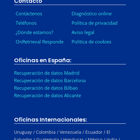
Contacto
Contáctenos
Diagnóstico online
Teléfonos
Política de privacidad
¿Dónde estamos?
Aviso legal
OnRetrieval Responde
Política de cookies
Oficinas en España:
Recuperación de datos Madrid
Recuperación de datos Barcelona
Recuperación de datos Bilbao
Recuperación de datos Alicante
Oficinas Internacionales:
Uruguay / Colombia / Venezuela / Ecuador / El
Salvador / Guatemala / Honduras / México / India /