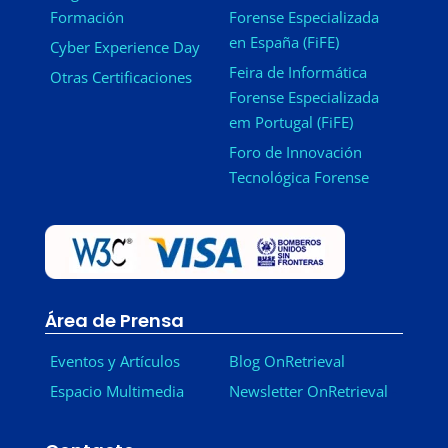
Formación
Forense Especializada
en España (FiFE)
Cyber Experience Day
Feira de Informática
Otras Certificaciones
Forense Especializada
em Portugal (FiFE)
Foro de Innovación
Tecnológica Forense
Área de Prensa
Eventos y Artículos
Blog OnRetrieval
Espacio Multimedia
Newsletter OnRetrieval
-