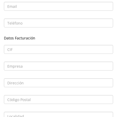
Datos Facturación