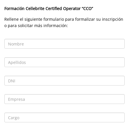
Formación
Cellebrite Certified Operator
“CCO”
Rellene el siguiente formulario para formalizar su inscripción
o para solicitar más información: