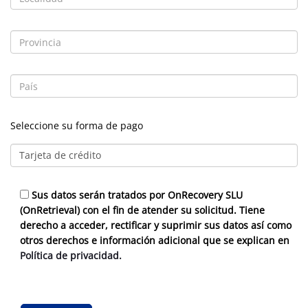
Seleccione su forma de pago
Sus datos serán tratados por OnRecovery SLU
(OnRetrieval) con el fin de atender su solicitud. Tiene
derecho a acceder, rectificar y suprimir sus datos así como
otros derechos e información adicional que se explican en
Política de privacidad.