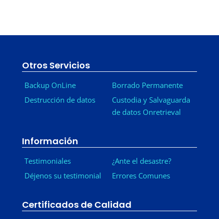
Otros Servicios
Backup OnLine
Borrado Permanente
Destrucción de datos
Custodia y Salvaguarda
de datos Onretrieval
Información
Testimoniales
¿Ante el desastre?
Déjenos su testimonial
Errores Comunes
Certificados de Calidad