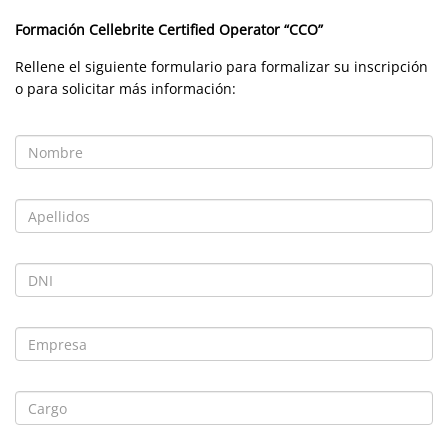
Formación
Cellebrite Certified Operator
“CCO”
Rellene el siguiente formulario para formalizar su inscripción
o para solicitar más información: