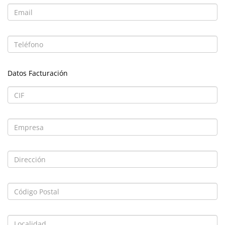
Datos Facturación