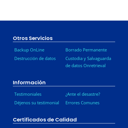
Otros Servicios
Backup OnLine
Borrado Permanente
Destrucción de datos
Custodia y Salvaguarda
de datos Onretrieval
Información
Testimoniales
¿Ante el desastre?
Déjenos su testimonial
Errores Comunes
Certificados de Calidad