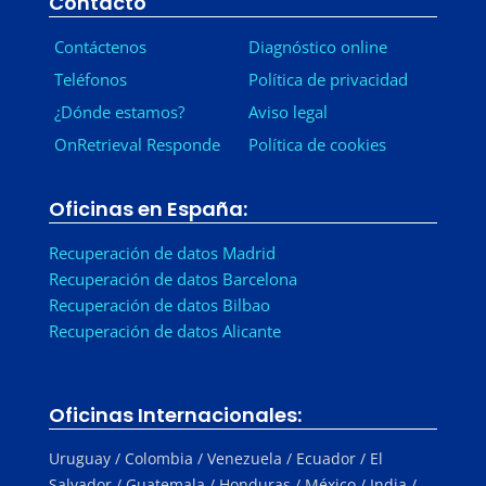
Contacto
Contáctenos
Diagnóstico online
Teléfonos
Política de privacidad
¿Dónde estamos?
Aviso legal
OnRetrieval Responde
Política de cookies
Oficinas en España:
Recuperación de datos Madrid
Recuperación de datos Barcelona
Recuperación de datos Bilbao
Recuperación de datos Alicante
Oficinas Internacionales:
Uruguay / Colombia / Venezuela / Ecuador / El
Salvador / Guatemala / Honduras / México / India /