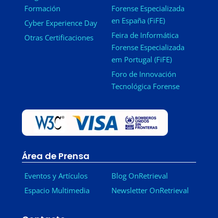
Formación
Forense Especializada
en España (FiFE)
Cyber Experience Day
Feira de Informática
Otras Certificaciones
Forense Especializada
em Portugal (FiFE)
Foro de Innovación
Tecnológica Forense
Área de Prensa
Eventos y Artículos
Blog OnRetrieval
Espacio Multimedia
Newsletter OnRetrieval
-