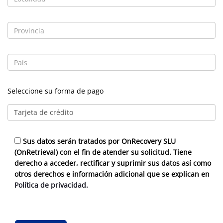
Seleccione su forma de pago
Sus datos serán tratados por OnRecovery SLU
(OnRetrieval) con el fin de atender su solicitud. Tiene
derecho a acceder, rectificar y suprimir sus datos así como
otros derechos e información adicional que se explican en
Política de privacidad.