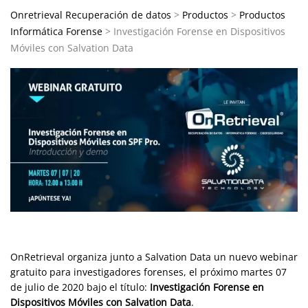
Onretrieval Recuperación de datos
>
Productos
>
Productos
Informática Forense
>
Investigación Forense en Dispositivos
Móviles con Salvation Data
OnRetrieval organiza junto a Salvation Data un nuevo webinar
gratuito para investigadores forenses, el próximo martes 07
de julio de 2020 bajo el título:
Investigación Forense en
Dispositivos Móviles con Salvation Data
.