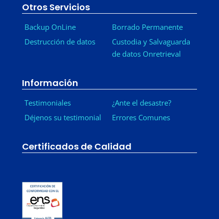
Otros Servicios
Backup OnLine
Borrado Permanente
Destrucción de datos
Custodia y Salvaguarda
de datos Onretrieval
Información
Testimoniales
¿Ante el desastre?
Déjenos su testimonial
Errores Comunes
Certificados de Calidad