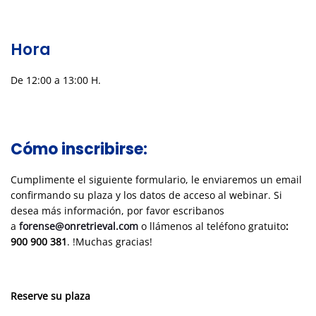
Hora
De 12:00 a 13:00 H.
Cómo inscribirse:
Cumplimente el siguiente formulario, le enviaremos un email
confirmando su plaza y los datos de acceso al webinar. Si
desea más información, por favor escribanos
a
forense@onretrieval.com
o llámenos al teléfono gratuito
:
900 900 381
. !Muchas gracias!
Reserve su plaza