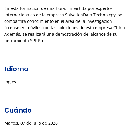
En esta formación de una hora, impartida por expertos
internacionales de la empresa SalvationData Technology, se
compartirá conocimiento en el área de la investigación
forense en móviles con las soluciones de esta empresa China.
Además, se realizará una demostración del alcance de su
herramienta SPF Pro.
Idioma
Inglés
Cuándo
Martes, 07 de julio de 2020