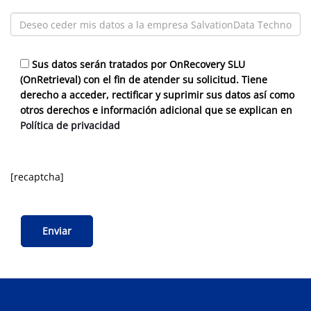
Sus datos serán tratados por OnRecovery SLU
(OnRetrieval) con el fin de atender su solicitud. Tiene
derecho a acceder, rectificar y suprimir sus datos así como
otros derechos e información adicional que se explican en
Política de privacidad
[recaptcha]