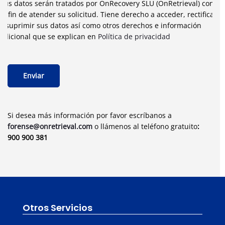
Sus datos serán tratados por OnRecovery SLU (OnRetrieval) con
el fin de atender su solicitud. Tiene derecho a acceder, rectificar
y suprimir sus datos así como otros derechos e información
adicional que se explican en
Política de privacidad
Si desea más información por favor escríbanos a
forense@onretrieval.com
o llámenos al teléfono gratuito
:
900 900 381
Otros Servicios