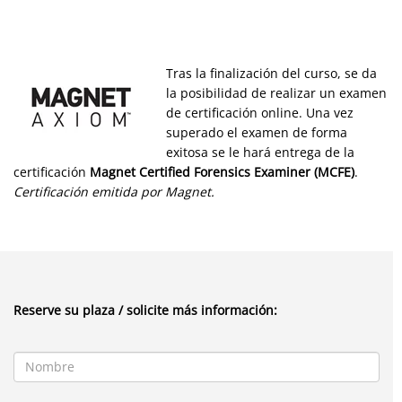
Tras la finalización del curso, se da
la posibilidad de realizar un examen
de certificación online. Una vez
superado el examen de forma
exitosa se le hará entrega de la
certificación
Magnet Certified Forensics Examiner
(MCFE)
.
Certificación emitida por Magnet.
Reserve su plaza / solicite más información: