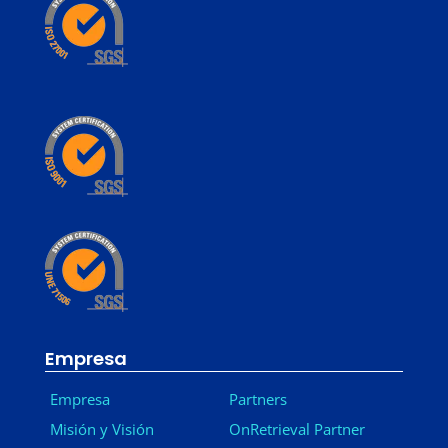
Empresa
Empresa
Partners
Misión y Visión
OnRetrieval Partner