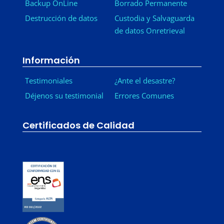
Backup OnLine
Borrado Permanente
Destrucción de datos
Custodia y Salvaguarda
de datos Onretrieval
Información
Testimoniales
¿Ante el desastre?
Déjenos su testimonial
Errores Comunes
Certificados de Calidad