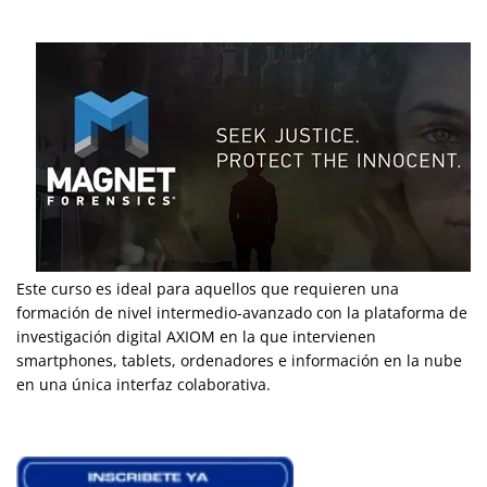
Este curso es ideal para aquellos que requieren una
formación de nivel intermedio-avanzado con la plataforma de
investigación digital AXIOM en la que intervienen
smartphones, tablets, ordenadores e información en la nube
en una única interfaz colaborativa.