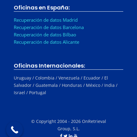
Oficinas en España:
Recuperación de datos Madrid
Recuperación de datos Barcelona
Recuperación de datos Bilbao
Recuperación de datos Alicante
Oficinas Internacionales:
Uruguay / Colombia / Venezuela / Ecuador / El
Salvador / Guatemala / Honduras / México / India /
Israel / Portugal
© Copyright 2004 - 2026 OnRetrieval
Group, S.L.