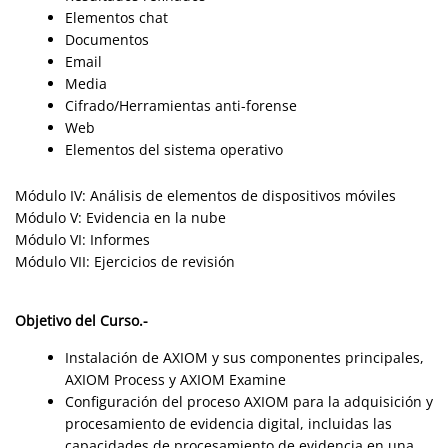
Elementos chat
Documentos
Email
Media
Cifrado/Herramientas anti-forense
Web
Elementos del sistema operativo
Módulo IV: Análisis de elementos de dispositivos móviles
Módulo V: Evidencia en la nube
Módulo VI: Informes
Módulo VII: Ejercicios de revisión
Objetivo del Curso.-
Instalación de AXIOM y sus componentes principales,
AXIOM Process y AXIOM Examine
Configuración del proceso AXIOM para la adquisición y
procesamiento de evidencia digital, incluidas las
capacidades de procesamiento de evidencia en una