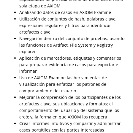
sola etapa de AXIOM
Analizando datos de casos en AXIOM Examine
Utilización de conjuntos de hash, palabras clave,
expresiones regulares y filtros para identificar
artefactos clave
Navegación dentro del conjunto de pruebas, usando
las funciones de Artifact, File System y Registry
explorer
Aplicación de marcadores, etiquetas y comentarios
para preparar evidencia de casos para exportar e
informar
Uso de AXIOM Examine las herramientas de
visualización para enfatizar los patrones de
comportamiento del usuario
Mejorar la comprensión de los participantes de los
artefactos clave; sus ubicaciones y formatos; el
comportamiento del usuario y del sistema que los
creó; y, la forma en que AXIOM los recupera
Crear informes intuitivos y compartir y administrar
casos portátiles con las partes interesadas