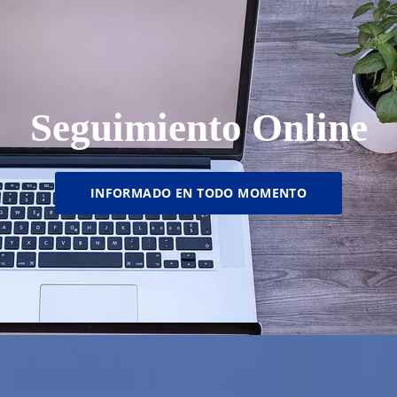
Seguimiento Online
INFORMADO EN TODO MOMENTO