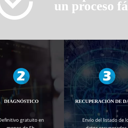
un proceso fá
DIAGNÓSTICO
RECUPERACIÓN DE D
Definitivo gratuito en
Envío del listado de l