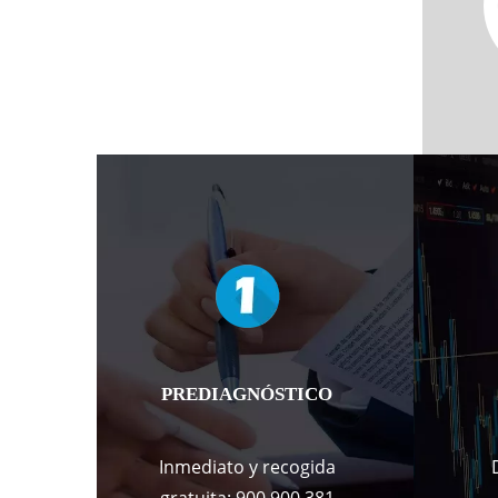
PREDIAGNÓSTICO
Inmediato y recogida