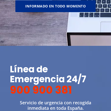
INFORMADO EN TODO MOMENTO
Línea de
Emergencia 24/7
900 900 381
Servicio de urgencia con recogida
inmediata en toda España.