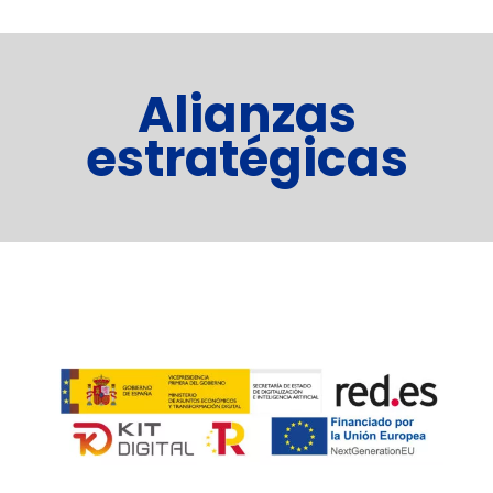
Alianzas
estratégicas