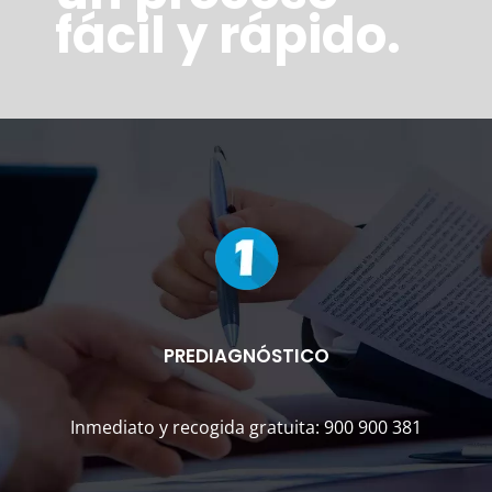
fácil y rápido.
PREDIAGNÓSTICO
Inmediato y recogida gratuita: 900 900 381