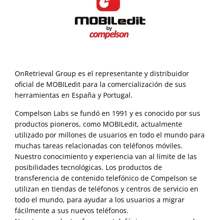
OnRetrieval Group es el representante y distribuidor
oficial de MOBILedit para la comercialización de sus
herramientas en España y Portugal.
Compelson Labs se fundó en 1991 y es conocido por sus
productos pioneros, como MOBILedit, actualmente
utilizado por millones de usuarios en todo el mundo para
muchas tareas relacionadas con teléfonos móviles.
Nuestro conocimiento y experiencia van al límite de las
posibilidades tecnológicas. Los productos de
transferencia de contenido telefónico de Compelson se
utilizan en tiendas de teléfonos y centros de servicio en
todo el mundo, para ayudar a los usuarios a migrar
fácilmente a sus nuevos teléfonos.