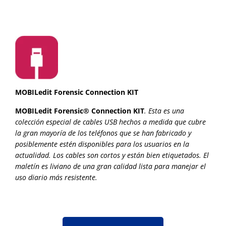
MOBILedit Forensic Connection KIT
MOBILedit Forensic® Connection KIT
. Esta es una
colección especial de cables USB hechos a medida que cubre
la gran mayoría de los teléfonos que se han fabricado y
posiblemente estén disponibles para los usuarios en la
actualidad. Los cables son cortos y están bien etiquetados. El
maletín es liviano de una gran calidad lista para manejar el
uso diario más resistente.