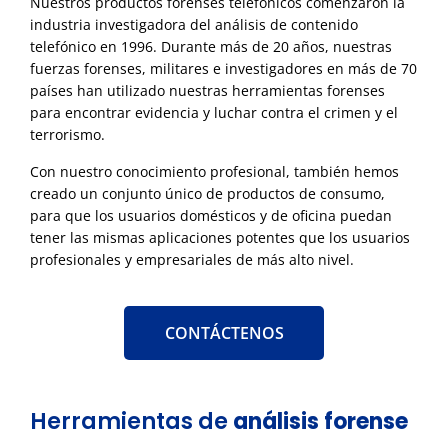
Nuestros productos forenses telefónicos comenzaron la
industria investigadora del análisis de contenido
telefónico en 1996. Durante más de 20 años, nuestras
fuerzas forenses, militares e investigadores en más de 70
países han utilizado nuestras herramientas forenses
para encontrar evidencia y luchar contra el crimen y el
terrorismo.
Con nuestro conocimiento profesional, también hemos
creado un conjunto único de productos de consumo,
para que los usuarios domésticos y de oficina puedan
tener las mismas aplicaciones potentes que los usuarios
profesionales y empresariales de más alto nivel.
CONTÁCTENOS
Herramientas de
análisis forense