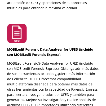
aceleración de GPU y operaciones de subprocesos
múltiples para obtener la máxima velocidad.
MOBILedit Forensic Data Analyzer for UFED (incluido
con MOBILedit Forensic Express)
.
MOBILedit Forensic® Data Analyzer for UFED (incluido
con MOBILedit Forensic Express). Obtenga aún más datos
de sus herramientas actuales ¿Quiere más información
de Cellebrite UFED? Ofrecemos compatibilidad
multiplataforma diseñada para obtener más datos de
otras herramientas con la capacidad de Forensic Express
para leer archivos generados por UFED y también para
generarlos. Mejore su investigación y realice análisis de
archivos UFD y UFDR importados utilizando diferentes