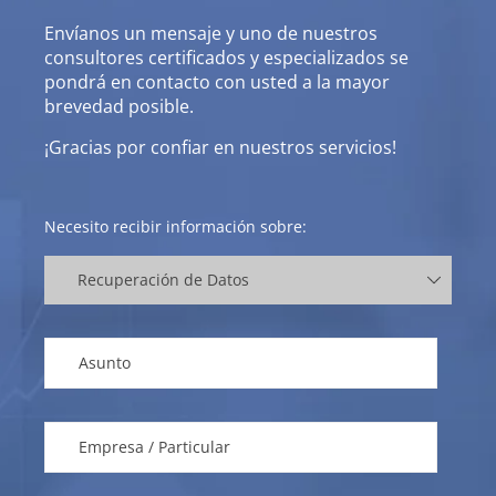
Envíanos un mensaje y uno de nuestros
consultores certificados y especializados se
pondrá en contacto con usted a la mayor
brevedad posible.
¡Gracias por confiar en nuestros servicios!
Necesito recibir información sobre: