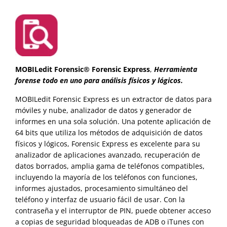
MOBILedit Forensic® Forensic Express
,
Herramienta
forense todo en uno para análisis físicos y lógicos.
MOBILedit Forensic Express es un extractor de datos para
móviles y nube, analizador de datos y generador de
informes en una sola solución. Una potente aplicación de
64 bits que utiliza los métodos de adquisición de datos
físicos y lógicos, Forensic Express es excelente para su
analizador de aplicaciones avanzado, recuperación de
datos borrados, amplia gama de teléfonos compatibles,
incluyendo la mayoría de los teléfonos con funciones,
informes ajustados, procesamiento simultáneo del
teléfono y interfaz de usuario fácil de usar. Con la
contraseña y el interruptor de PIN, puede obtener acceso
a copias de seguridad bloqueadas de ADB o iTunes con