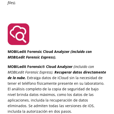
files).
MOBILedit Forensic Cloud Analyzer
(incluido con
MOBILedit Forensic Express).
MOBILedit Forensic® Cloud Analyzer
(incluido con
MOBILedit Forensic Express).
Recuperar datos directamente
de la nube.
Extraiga datos de iCloud sin la necesidad de
tener el teléfono físicamente presente en su laboratorio.
El análisis completo de la copia de seguridad de bajo
nivel brinda datos máximos, como los datos de las
aplicaciones, incluida la recuperación de datos
eliminados. Se admiten todas las versiones de iOS,
incluida la autorización en dos pasos.