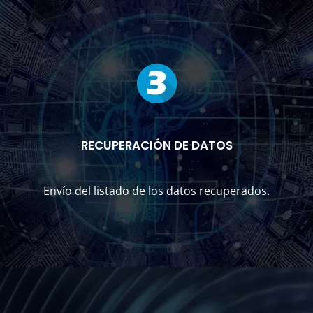
RECUPERACIÓN DE DATOS
Envío del listado de los datos recuperados.