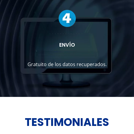
ENVÍO
Gratuito de los datos recuperados.
TESTIMONIALES