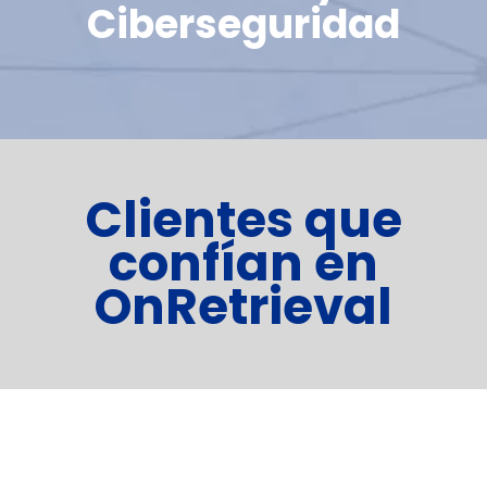
Ciberseguridad
Clientes que
confían en
OnRetrieval