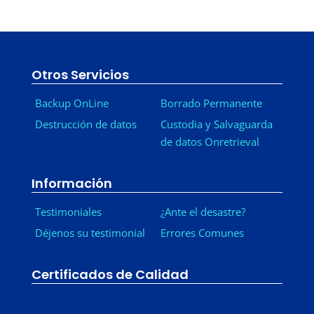
Otros Servicios
Backup OnLine
Borrado Permanente
Destrucción de datos
Custodia y Salvaguarda
de datos Onretrieval
Información
Testimoniales
¿Ante el desastre?
Déjenos su testimonial
Errores Comunes
Certificados de Calidad