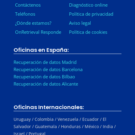
Contáctenos
Diagnóstico online
Teléfonos
Política de privacidad
¿Dónde estamos?
Aviso legal
OnRetrieval Responde
Política de cookies
Oficinas en España:
Recuperación de datos Madrid
Recuperación de datos Barcelona
Recuperación de datos Bilbao
Recuperación de datos Alicante
Oficinas Internacionales:
Uruguay / Colombia / Venezuela / Ecuador / El
Salvador / Guatemala / Honduras / México / India /
Israel / Portugal