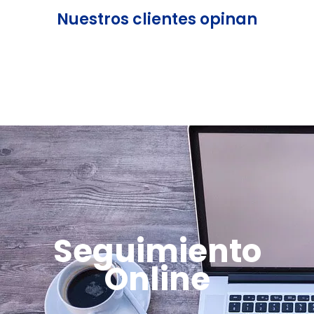
Nuestros clientes opinan
Seguimiento
Online