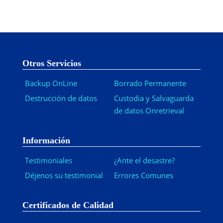
Otros Servicios
Backup OnLine
Borrado Permanente
Destrucción de datos
Custodia y Salvaguarda
de datos Onretrieval
Información
Testimoniales
¿Ante el desastre?
Déjenos su testimonial
Errores Comunes
Certificados de Calidad