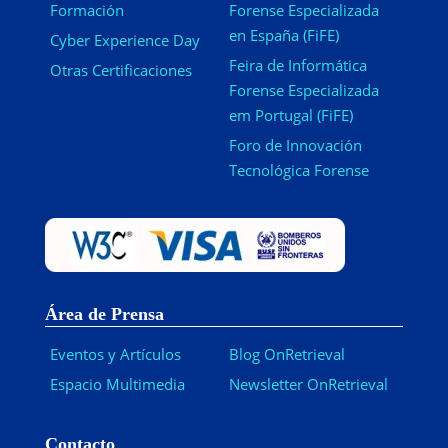
Formación
Forense Especializada
en España (FiFE)
Cyber Experience Day
Feira de Informática
Otras Certificaciones
Forense Especializada
em Portugal (FiFE)
Foro de Innovación
Tecnológica Forense
Área de Prensa
Eventos y Artículos
Blog OnRetrieval
Espacio Multimedia
Newsletter OnRetrieval
-
Contacto