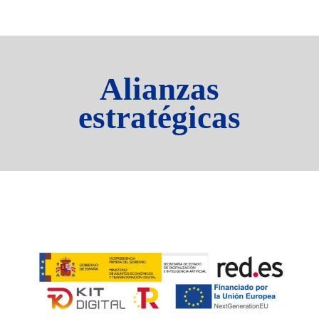
Alianzas
estratégicas