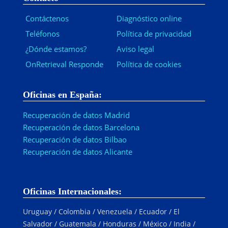
Contáctenos
Diagnóstico online
Teléfonos
Política de privacidad
¿Dónde estamos?
Aviso legal
OnRetrieval Responde
Política de cookies
Oficinas en España:
Recuperación de datos Madrid
Recuperación de datos Barcelona
Recuperación de datos Bilbao
Recuperación de datos Alicante
Oficinas Internacionales:
Uruguay / Colombia / Venezuela / Ecuador / El
Salvador / Guatemala / Honduras / México / India /