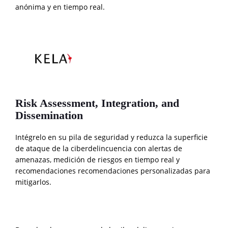
anónima y en tiempo real.
Risk Assessment, Integration, and
Dissemination
Intégrelo en su pila de seguridad y reduzca la superficie
de ataque de la ciberdelincuencia con alertas de
amenazas, medición de riesgos en tiempo real y
recomendaciones recomendaciones personalizadas para
mitigarlos.