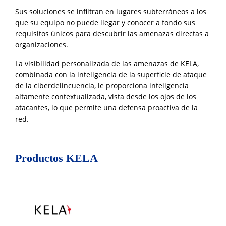
Sus soluciones se infiltran en lugares subterráneos a los
que su equipo no puede llegar y conocer a fondo sus
requisitos únicos para descubrir las amenazas directas a
organizaciones.
La visibilidad personalizada de las amenazas de KELA,
combinada con la inteligencia de la superficie de ataque
de la ciberdelincuencia, le proporciona inteligencia
altamente contextualizada, vista desde los ojos de los
atacantes, lo que permite una defensa proactiva de la
red.
Productos KELA