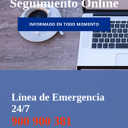
Seguimiento Online
INFORMADO EN TODO MOMENTO
Línea de Emergencia
24/7
900 900 381