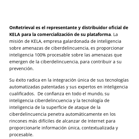
OnRetrieval es el representante y distribuidor oficial de
KELA para la comercialización de su plataforma
. La
misión de KELA, empresa galardonada de inteligencia
sobre amenazas de ciberdelincuencia, es proporcionar
inteligencia 100% procesable sobre las amenazas que
emergen de la ciberdelincuencia, para contribuir a su
prevención.
Su éxito radica en la integración única de sus tecnologías
automatizadas patentadas y sus expertos en inteligencia
cualificados. De confianza en todo el mundo, su
inteligencia ciberdelincuencia y la tecnología de
inteligencia de la superficie de ataque de la
ciberdelincuencia penetra automáticamente en los
rincones más difíciles de alcanzar de Internet para
proporcionarle información única, contextualizada y
procesable.