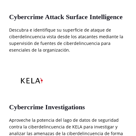
Cybercrime Attack Surface Intelligence
Descubra e identifique su superficie de ataque de
ciberdelincuencia vista desde los atacantes mediante la
supervisión de fuentes de ciberdelincuencia para
esenciales de la organización.
Cybercrime Investigations
Aproveche la potencia del lago de datos de seguridad
contra la ciberdelincuencia de KELA para investigar y
analizar las amenazas de la ciberdelincuencia de forma