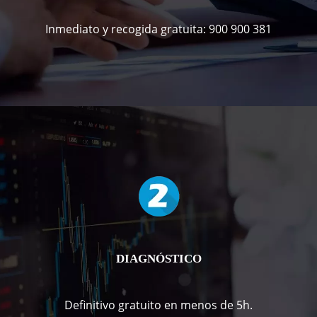
Inmediato y recogida gratuita: 900 900 381
DIAGNÓSTICO
Definitivo gratuito en menos de 5h.