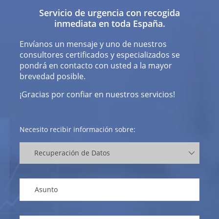
Servicio de urgencia con recogida
inmediata en toda España.
Envíanos un mensaje y uno de nuestros
consultores certificados y especializados se
pondrá en contacto con usted a la mayor
brevedad posible.
¡Gracias por confiar en nuestros servicios!
Necesito recibir información sobre: