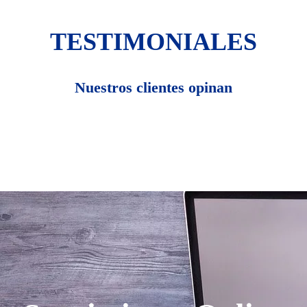
TESTIMONIALES
Nuestros clientes opinan