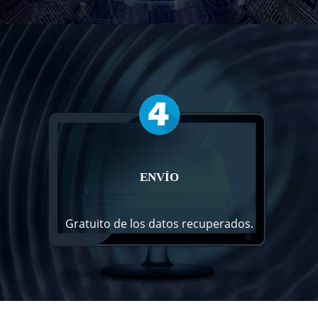
ENVÍO
Gratuito de los datos recuperados.