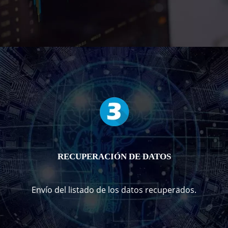
RECUPERACIÓN DE DATOS
Envío del listado de los datos recuperados.