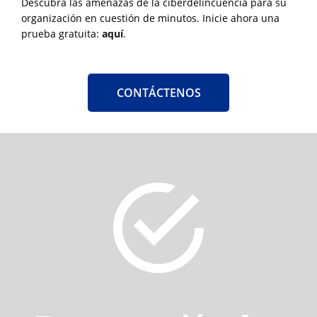
Descubra las amenazas de la ciberdelincuencia para su
organización en cuestión de minutos. Inicie ahora una
prueba gratuita:
aquí
.
CONTÁCTENOS