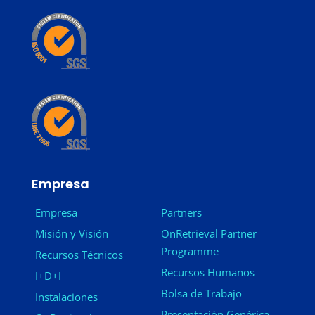
Empresa
Empresa
Partners
Misión y Visión
OnRetrieval Partner
Programme
Recursos Técnicos
Recursos Humanos
I+D+I
Bolsa de Trabajo
Instalaciones
Presentación Genérica