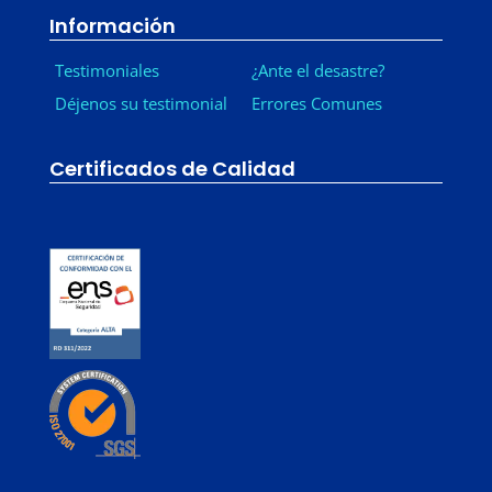
Información
Testimoniales
¿Ante el desastre?
Déjenos su testimonial
Errores Comunes
Certificados de Calidad