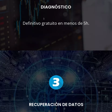
DIAGNÓSTICO
Definitivo gratuito en menos de 5h.
RECUPERACIÓN DE DATOS