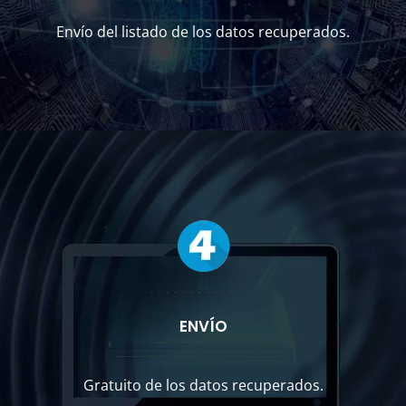
Envío del listado de los datos recuperados.
ENVÍO
Gratuito de los datos recuperados.