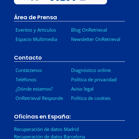
Área de Prensa
Eventos y Artículos
Blog OnRetrieval
Espacio Multimedia
Newsletter OnRetrieval
-
Contacto
Contáctenos
Diagnóstico online
Teléfonos
Política de privacidad
¿Dónde estamos?
Aviso legal
OnRetrieval Responde
Política de cookies
Oficinas en España:
Recuperación de datos Madrid
Recuperación de datos Barcelona