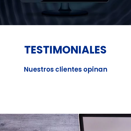
TESTIMONIALES
Nuestros clientes opinan