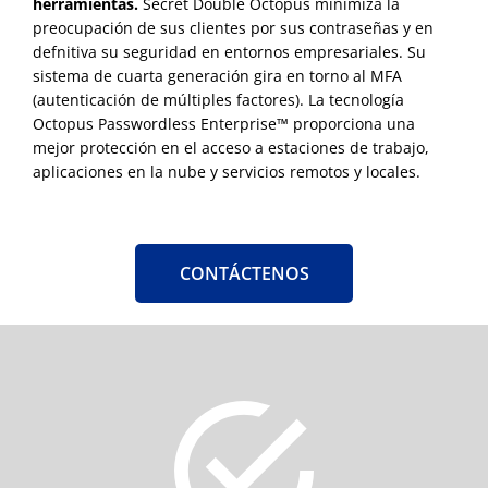
herramientas.
Secret Double Octopus minimiza la
preocupación de sus clientes por sus contraseñas y en
defnitiva su seguridad en entornos empresariales. Su
sistema de cuarta generación gira en torno al MFA
(autenticación de múltiples factores). La tecnología
Octopus Passwordless Enterprise™ proporciona una
mejor protección en el acceso a estaciones de trabajo,
aplicaciones en la nube y servicios remotos y locales.
CONTÁCTENOS