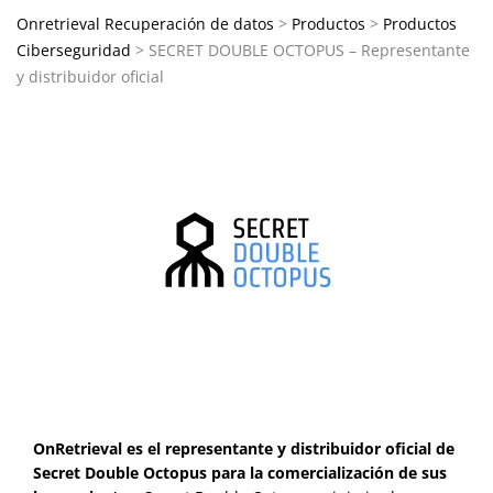
Onretrieval Recuperación de datos
>
Productos
>
Productos
Ciberseguridad
>
SECRET DOUBLE OCTOPUS – Representante
y distribuidor oficial
OnRetrieval es el representante y distribuidor oficial de
Secret Double Octopus para la comercialización de sus