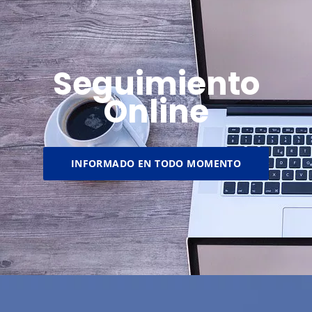
Seguimiento
Online
INFORMADO EN TODO MOMENTO