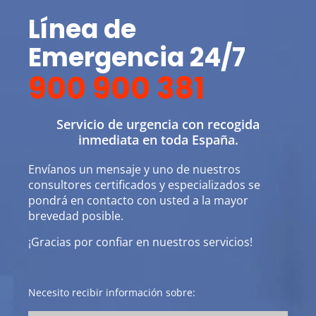
Línea de
Emergencia 24/7
900 900 381
Servicio de urgencia con recogida
inmediata en toda España.
Envíanos un mensaje y uno de nuestros
consultores certificados y especializados se
pondrá en contacto con usted a la mayor
brevedad posible.
¡Gracias por confiar en nuestros servicios!
Necesito recibir información sobre: