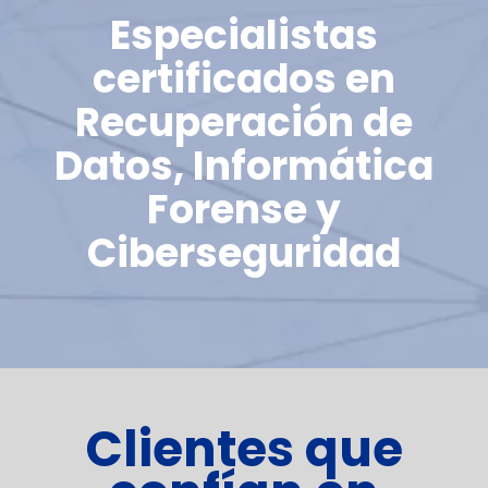
Especialistas
certificados en
Recuperación de
Datos, Informática
Forense y
Ciberseguridad
Clientes que