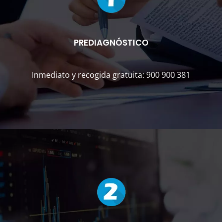
PREDIAGNÓSTICO
Inmediato y recogida gratuita: 900 900 381