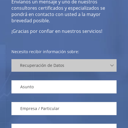
Envíanos un mensaje y uno de nuestros
consultores certificados y especializados se
pondrá en contacto con usted a la mayor
brevedad posible.
¡Gracias por confiar en nuestros servicios!
Necesito recibir información sobre: