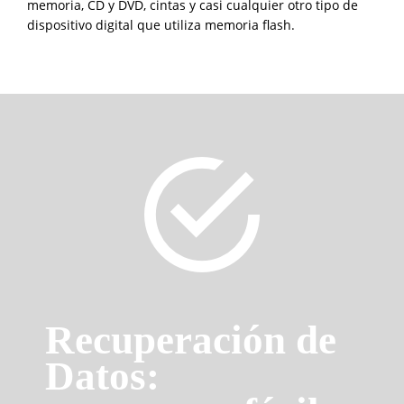
memoria, CD y DVD, cintas y casi cualquier otro tipo de
dispositivo digital que utiliza memoria flash.
Recuperación de
Datos: