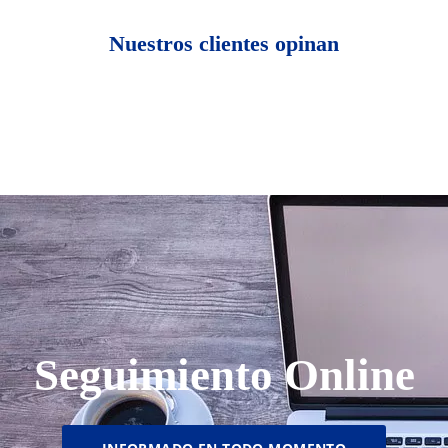
Nuestros clientes opinan
Seguimiento Online