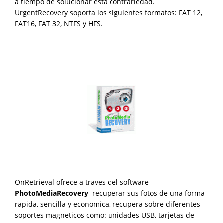
a tiempo de solucionar esta contrariedad.
UrgentRecovery soporta los siguientes formatos: FAT 12,
FAT16, FAT 32, NTFS y HFS.
OnRetrieval ofrece a traves del software
PhotoMediaRecovery
recuperar sus fotos de una forma
rapida, sencilla y economica, recupera sobre diferentes
soportes magneticos como: unidades USB, tarjetas de