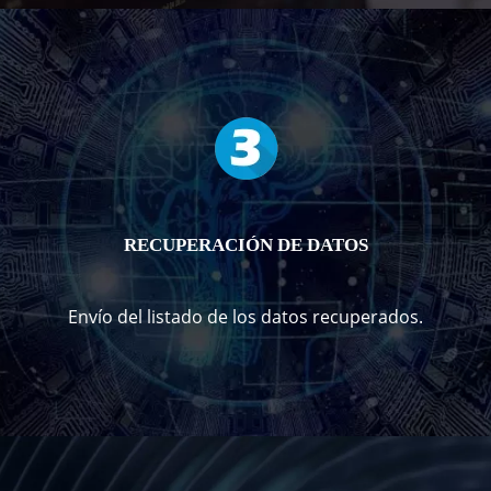
RECUPERACIÓN DE DATOS
Envío del listado de los datos recuperados.