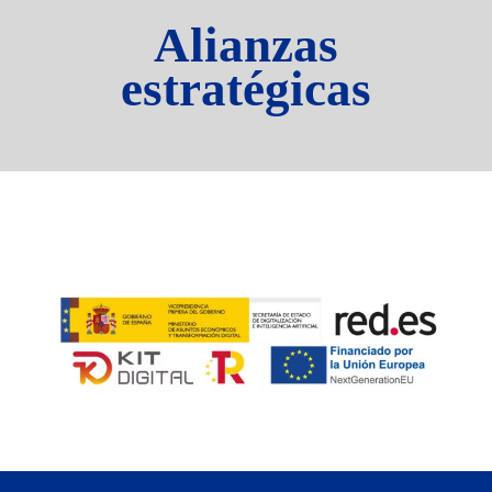
Alianzas
estratégicas