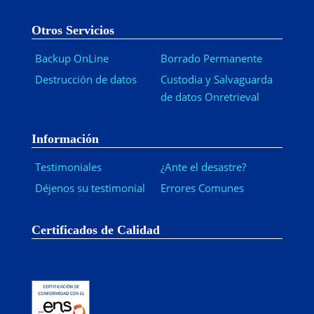
Otros Servicios
Backup OnLine
Borrado Permanente
Destrucción de datos
Custodia y Salvaguarda
de datos Onretrieval
Información
Testimoniales
¿Ante el desastre?
Déjenos su testimonial
Errores Comunes
Certificados de Calidad