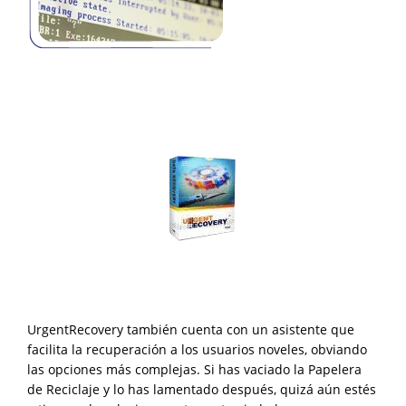
UrgentRecovery también cuenta con un asistente que
facilita la recuperación a los usuarios noveles, obviando
las opciones más complejas. Si has vaciado la Papelera
de Reciclaje y lo has lamentado después, quizá aún estés