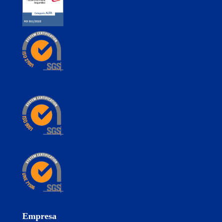
Empresa