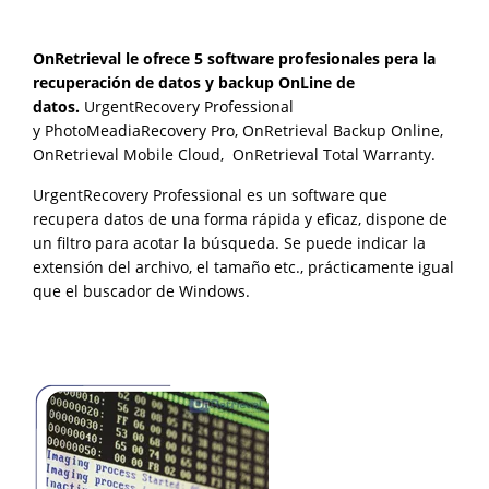
OnRetrieval le ofrece 5 software profesionales pera la
recuperación de datos y backup OnLine de
datos.
UrgentRecovery Professional
y
PhotoMeadiaRecovery Pro, OnRetrieval Backup Online,
OnRetrieval Mobile Cloud, OnRetrieval Total Warranty.
UrgentRecovery Professional es un software que
recupera datos de una forma rápida y eficaz, dispone de
un filtro para acotar la búsqueda. Se puede indicar la
extensión del archivo, el tamaño etc., prácticamente igual
que el buscador de Windows.