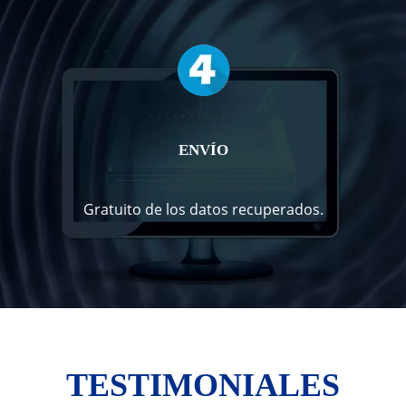
ENVÍO
Gratuito de los datos recuperados.
TESTIMONIALES