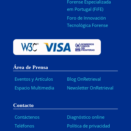
Forense Especializada
em Portugal (FiFE)
Foro de Innovación
Tecnológica Forense
Área de Prensa
Eventos y Artículos
Blog OnRetrieval
Espacio Multimedia
Newsletter OnRetrieval
-
Contacto
Contáctenos
Diagnóstico online
Teléfonos
Política de privacidad