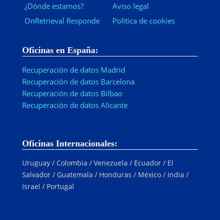
¿Dónde estamos?
Aviso legal
OnRetrieval Responde
Política de cookies
Oficinas en España:
Recuperación de datos Madrid
Recuperación de datos Barcelona
Recuperación de datos Bilbao
Recuperación de datos Alicante
Oficinas Internacionales:
Uruguay / Colombia / Venezuela / Ecuador / El
Salvador / Guatemala / Honduras / México / India /
Israel / Portugal