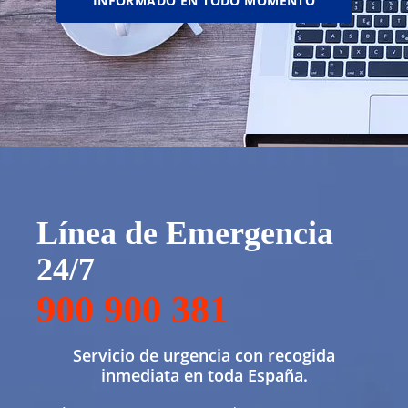
INFORMADO EN TODO MOMENTO
Línea de Emergencia
24/7
900 900 381
Servicio de urgencia con recogida
inmediata en toda España.