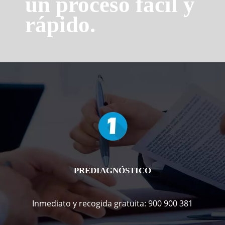
un proceso fácil y
rápido.
PREDIAGNÓSTICO
Inmediato y recogida gratuita: 900 900 381