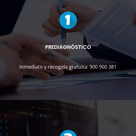
PREDIAGNÓSTICO
Inmediato y recogida gratuita: 900 900 381