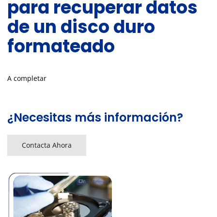
para recuperar datos
de un disco duro
formateado
A completar
¿Necesitas más información?
Contacta Ahora