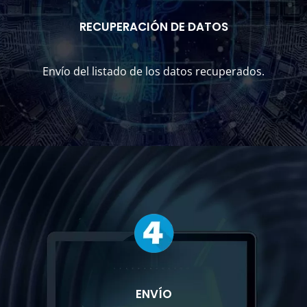
RECUPERACIÓN DE DATOS
Envío del listado de los datos recuperados.
ENVÍO