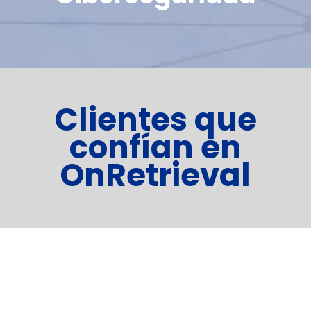
Clientes que
confían en
OnRetrieval