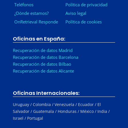
Teléfonos
Política de privacidad
¿Dónde estamos?
Aviso legal
OnRetrieval Responde
Política de cookies
Oficinas en España:
Recuperación de datos Madrid
Recuperación de datos Barcelona
Recuperación de datos Bilbao
Recuperación de datos Alicante
Oficinas Internacionales:
Uruguay / Colombia / Venezuela / Ecuador / El
Salvador / Guatemala / Honduras / México / India /
Israel / Portugal