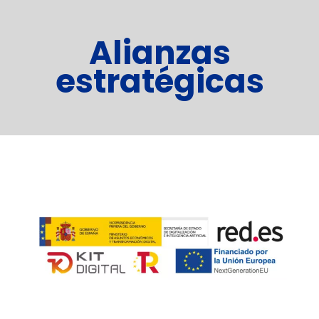
Alianzas
estratégicas