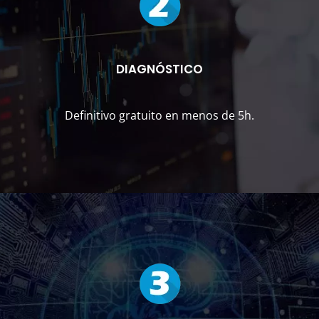
DIAGNÓSTICO
Definitivo gratuito en menos de 5h.