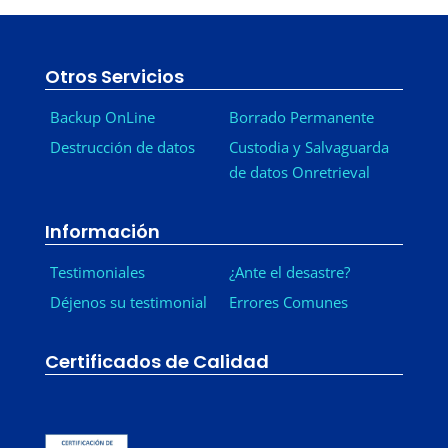
Otros Servicios
Backup OnLine
Borrado Permanente
Destrucción de datos
Custodia y Salvaguarda
de datos Onretrieval
Información
Testimoniales
¿Ante el desastre?
Déjenos su testimonial
Errores Comunes
Certificados de Calidad