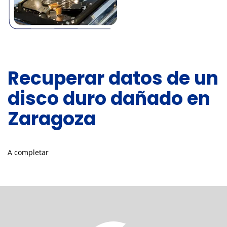
Recuperar datos de un
disco duro dañado en
Zaragoza
A completar