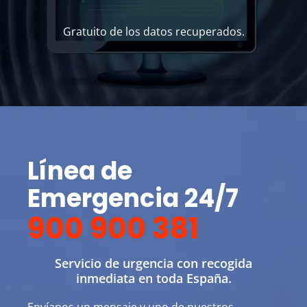
Gratuito de los datos recuperados.
Línea de
Emergencia 24/7
900 900 381
Servicio de urgencia con recogida
inmediata en toda España.