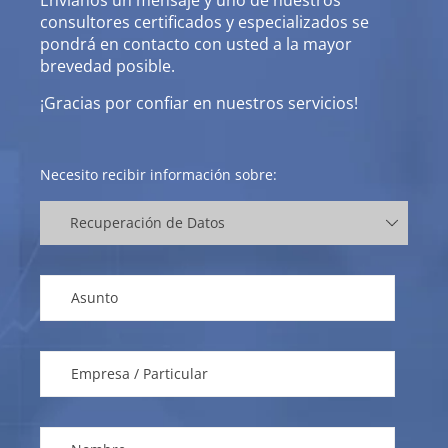
Envíanos un mensaje y uno de nuestros
consultores certificados y especializados se
pondrá en contacto con usted a la mayor
brevedad posible.
¡Gracias por confiar en nuestros servicios!
Necesito recibir información sobre: