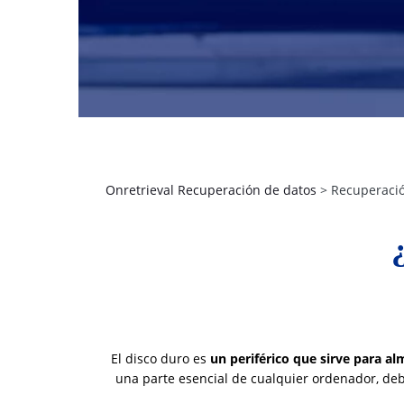
Onretrieval Recuperación de datos
>
Recuperació
El disco duro es
un periférico que sirve para a
una parte esencial de cualquier ordenador, de