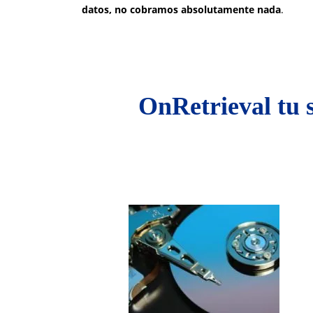
datos, no cobramos absolutamente nada
.
OnRetrieval tu 