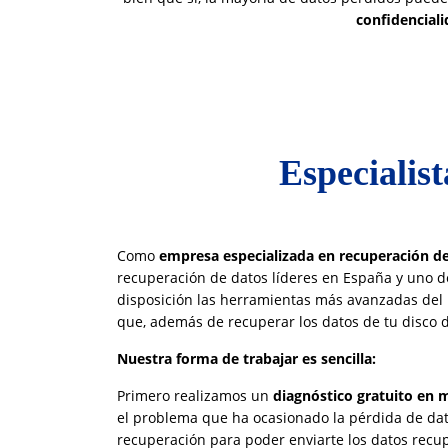
confidencial
Especialis
Como
empresa especializada en recuperación d
recuperación de datos líderes en España y uno de
disposición las herramientas más avanzadas del
que, además de recuperar los datos de tu disco 
Nuestra forma de trabajar es sencilla:
Primero realizamos un
diagnóstico gratuito en 
el problema que ha ocasionado la pérdida de dat
recuperación para poder enviarte los datos recu