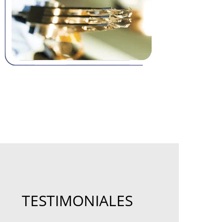
TESTIMONIALES