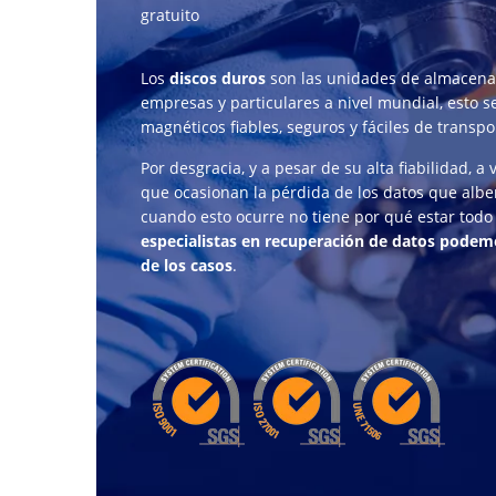
gratuito
Los
discos duros
son las unidades de almacena
empresas y particulares a nivel mundial, esto 
magnéticos fiables, seguros y fáciles de transpo
Por desgracia, y a pesar de su alta fiabilidad, a
que ocasionan la pérdida de los datos que alber
cuando esto ocurre no tiene por qué estar todo
especialistas en recuperación de datos podem
de los casos
.