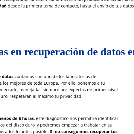
idad
desde la primera toma de contacto, hasta el envío de tus dato
tas en recuperación de datos 
e datos
contamos con uno de los laboratorios de
 los mejores de toda Europa. Por ello, ponemos a tu
 mercado, manejadas siempre por expertos de primer nivel
duro, respetarán al máximo tu privacidad.
menos de 6 horas
, este diagnóstico nos permitirá identificar
os del disco duro, y podremos empezar a trabajar en su
perados lo antes posible.
Si no conseguimos recuperar tus