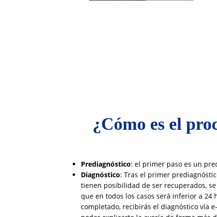
¿Cómo es el proc
Prediagnóstico
: el primer paso es un pre
Diagnóstico
: Tras el primer prediagnósti
tienen posibilidad de ser recuperados, s
que en todos los casos será inferior a 24 
completado, recibirás el diagnóstico vía e