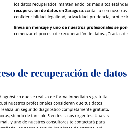
los datos recuperados, manteniendo los más altos estándar
recuperación de datos en Zaragoza
, contacta con nosotros
confidencialidad, legalidad, privacidad, prudencia, protecc
Envía un mensaje y uno de nuestros profesionales se pond
comenzar el proceso de recuperación de datos. ¡Gracias de
eso de recuperación de dato
diagnóstico que se realiza de forma inmediata y gratuita.
co, si nuestros profesionales consideran que tus datos
e realiza un segundo diagnóstico completamente gratuito,
horas, siendo de tan solo 5 en los casos urgentes. Una vez
-mail, y uno de nuestros consultores te contactará para