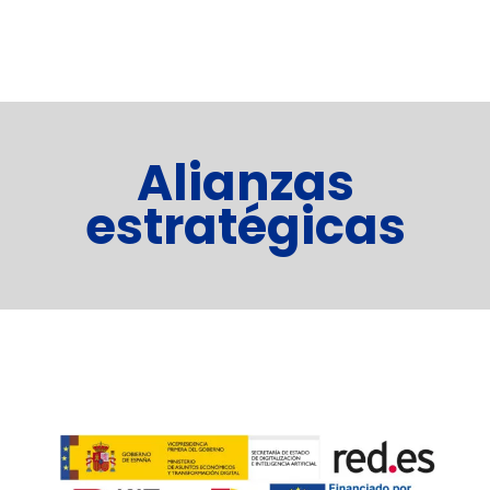
Alianzas
estratégicas