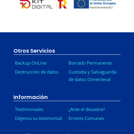
Otros Servicios
Backup OnLine
Borrado Permanente
Destrucción de datos
Custodia y Salvaguarda
de datos Onretrieval
Información
Testimoniales
¿Ante el desastre?
Déjenos su testimonial
Errores Comunes