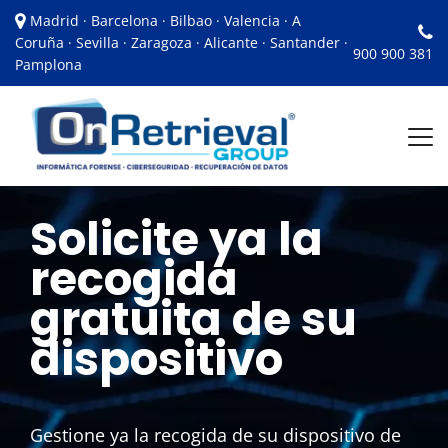
Madrid · Barcelona · Bilbao · Valencia · A
Coruña · Sevilla · Zaragoza · Alicante · Santander ·
900 900 381
Pamplona
Solicite ya la
recogida
gratuita de su
dispositivo
Gestione ya la recogida de su dispositivo de