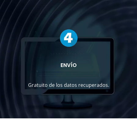
ENVÍO
Gratuito de los datos recuperados.