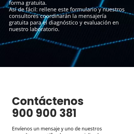
forma gratuita.
Así de fácil: rellene este formulario y nuestros
consultores coordinarán la mensajería
gratuita para el diagnóstico y evaluación en
nuestro laboratorio.
Contáctenos
900 900 381
Envíenos un mensaje y uno de nuestros