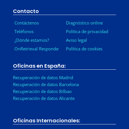
Contacto
Contáctenos
Diagnóstico online
Teléfonos
Política de privacidad
¿Dónde estamos?
Aviso legal
OnRetrieval Responde
Política de cookies
Oficinas en España:
Recuperación de datos Madrid
Recuperación de datos Barcelona
Recuperación de datos Bilbao
Recuperación de datos Alicante
Oficinas Internacionales: