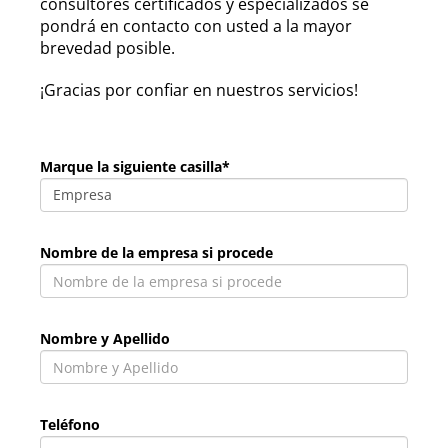
consultores certificados y especializados se
pondrá en contacto con usted a la mayor
brevedad posible.
¡Gracias por confiar en nuestros servicios!
Marque la siguiente casilla*
Nombre de la empresa si procede
Nombre y Apellido
Teléfono