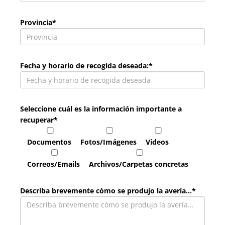
Provincia*
Fecha y horario de recogida deseada:*
Seleccione cuál es la información importante a
recuperar*
Documentos
Fotos/Imágenes
Videos
Correos/Emails
Archivos/Carpetas concretas
Describa brevemente cómo se produjo la avería…*