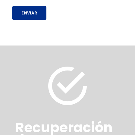
Recuperación