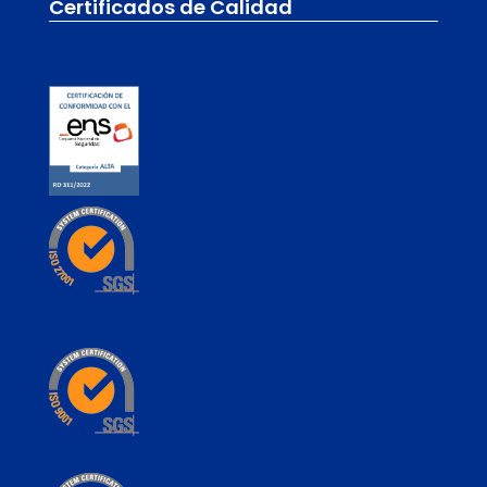
Certificados de Calidad