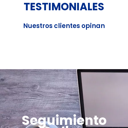
TESTIMONIALES
Nuestros clientes opinan
Seguimiento