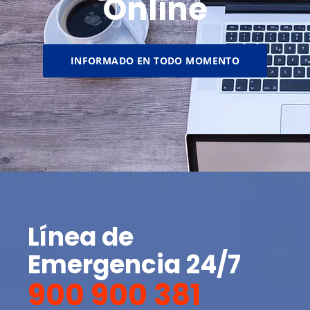
Online
INFORMADO EN TODO MOMENTO
Línea de
Emergencia 24/7
900 900 381