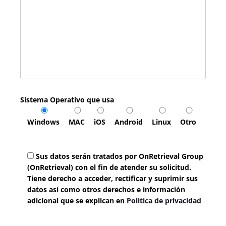
Sistema Operativo que usa
Windows
MAC
iOS
Android
Linux
Otro
Sus datos serán tratados por OnRetrieval Group
(OnRetrieval) con el fin de atender su solicitud.
Tiene derecho a acceder, rectificar y suprimir sus
datos así como otros derechos e información
adicional que se explican en
Política de privacidad