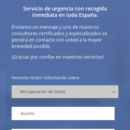
Servicio de urgencia con recogida
inmediata en toda España.
Envíanos un mensaje y uno de nuestros
consultores certificados y especializados se
pondrá en contacto con usted a la mayor
brevedad posible.
¡Gracias por confiar en nuestros servicios!
Necesito recibir información sobre: