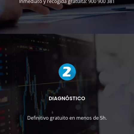
Inmediato y recogida gratuita: 900 900 381
DIAGNÓSTICO
Definitivo gratuito en menos de 5h.