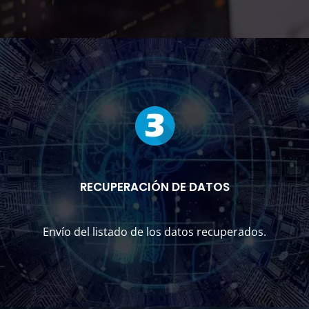
RECUPERACIÓN DE DATOS
Envío del listado de los datos recuperados.