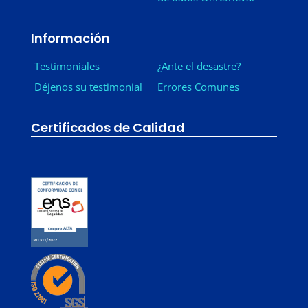
Información
Testimoniales
¿Ante el desastre?
Déjenos su testimonial
Errores Comunes
Certificados de Calidad