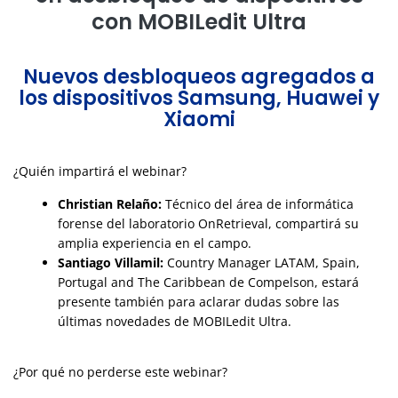
con MOBILedit Ultra
Nuevos desbloqueos agregados a
los dispositivos Samsung, Huawei y
Xiaomi
¿Quién impartirá el webinar?
Christian Relaño:
Técnico del área de informática
forense del laboratorio OnRetrieval, compartirá su
amplia experiencia en el campo.
Santiago Villamil:
Country Manager LATAM, Spain,
Portugal and The Caribbean de Compelson, estará
presente también para aclarar dudas sobre las
últimas novedades de MOBILedit Ultra.
¿Por qué no perderse este webinar?