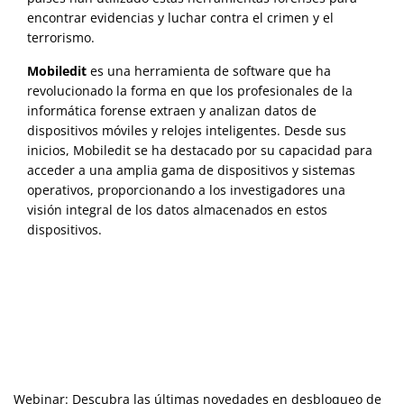
encontrar evidencias y luchar contra el crimen y el
terrorismo.
Mobiledit
es una herramienta de software que ha
revolucionado la forma en que los profesionales de la
informática forense extraen y analizan datos de
dispositivos móviles y relojes inteligentes. Desde sus
inicios, Mobiledit se ha destacado por su capacidad para
acceder a una amplia gama de dispositivos y sistemas
operativos, proporcionando a los investigadores una
visión integral de los datos almacenados en estos
dispositivos.
Webinar: Descubra las últimas novedades en desbloqueo de