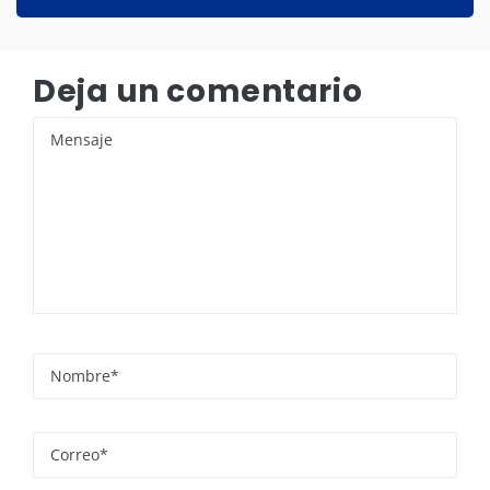
Deja un comentario