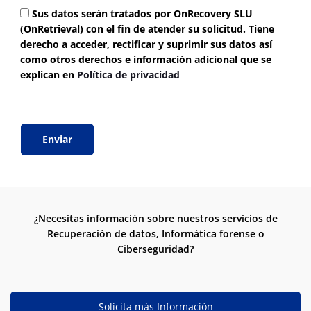
Sus datos serán tratados por OnRecovery SLU
(OnRetrieval) con el fin de atender su solicitud. Tiene
derecho a acceder, rectificar y suprimir sus datos así
como otros derechos e información adicional que se
explican en
Política de privacidad
¿Necesitas información sobre nuestros servicios de
Recuperación de datos, Informática forense o
Ciberseguridad?
Solicita más Información