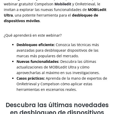
webinar gratuito! Compelson
Mobiledit
y OnRetrieval, le
invitan a explorar las nuevas funcionalidades de
MOBILedit
Ultra
, una potente herramienta para el
desbloqueo de
dispositivos móviles
.
¿Qué aprenderá en este webinar?
Desbloqueo eficiente:
Conozca las técnicas más
avanzadas para desbloquear dispositivos de las
marcas más populares del mercado.
Nuevas funcionalidades:
Descubra las últimas
actualizaciones de MOBILedit Ultra y cómo
aprovecharlas al máximo en sus investigaciones.
Casos prácticos:
Aprenda de la mano de expertos de
OnRetrieval y Compelson cómo aplicar estas
herramientas en escenarios reales.
Descubra las últimas novedades
en desbloqueo de dispositivos