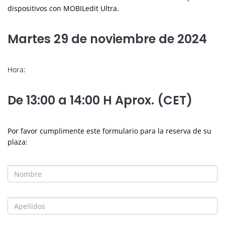
dispositivos con MOBILedit Ultra.
Martes 29 de noviembre de 2024
Hora:
De 13:00 a 14:00 H Aprox. (CET)
Por favor cumplimente este formulario para la reserva de su
plaza: