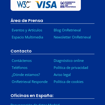
Área de Prensa
Eventos y Artículos
Blog OnRetrieval
Espacio Multimedia
Newsletter OnRetrieval
-
Contacto
Contáctenos
Diagnóstico online
Teléfonos
Política de privacidad
¿Dónde estamos?
Aviso legal
OnRetrieval Responde
Política de cookies
Oficinas en España: