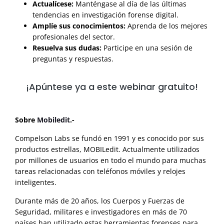
Actualícese:
Manténgase al día de las últimas
tendencias en investigación forense digital.
Amplíe sus conocimientos:
Aprenda de los mejores
profesionales del sector.
Resuelva sus dudas:
Participe en una sesión de
preguntas y respuestas.
¡Apúntese ya a este webinar gratuito!
Sobre
Mobiledit
.-
Compelson Labs se fundó en 1991 y es conocido por sus
productos estrellas, MOBILedit. Actualmente utilizados
por millones de usuarios en todo el mundo para muchas
tareas relacionadas con teléfonos móviles y relojes
inteligentes.
Durante más de 20 años, los Cuerpos y Fuerzas de
Seguridad, militares e investigadores en más de 70
países han utilizado estas herramientas forenses para