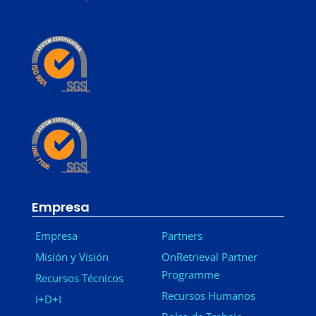
Empresa
Empresa
Partners
Misión y Visión
OnRetrieval Partner
Programme
Recursos Técnicos
Recursos Humanos
I+D+I